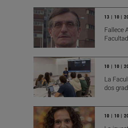
13 | 10 | 
Fallece 
Facultad
10 | 10 | 
La Facul
dos grad
10 | 10 | 