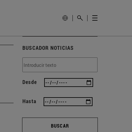
BUSCADOR NOTICIAS
Desde
Hasta
BUSCAR