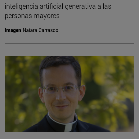
inteligencia artificial generativa a las
personas mayores
Imagen
Naiara Carrasco