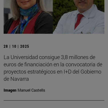
28 | 10 | 2025
La Universidad consigue 3,8 millones de
euros de financiación en la convocatoria de
proyectos estratégicos en I+D del Gobierno
de Navarra
Imagen
Manuel Castells