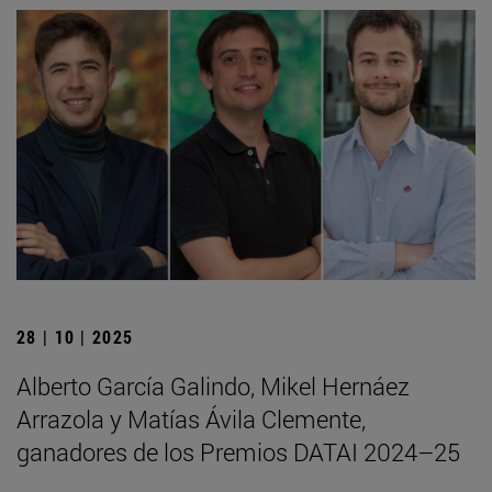
28 | 10 | 2025
Alberto García Galindo, Mikel Hernáez
Arrazola y Matías Ávila Clemente,
ganadores de los Premios DATAI 2024–25