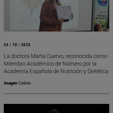
24 | 10 | 2025
La doctora Marta Cuervo, reconocida como
Miembro Académico de Número por la
Academia Española de Nutrición y Dietética
Imagen
Cedida ·