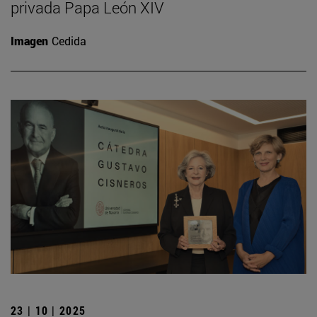
privada Papa León XIV
Imagen
Cedida
23 | 10 | 2025