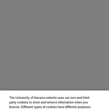
The University of Navarra website uses our own and third-
party cookies to store and retrieve information when you
browse. Different types of cookies have different purposes.