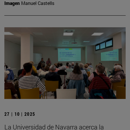
Imagen
Manuel Castells
27 | 10 | 2025
La Universidad de Navarra acerca la