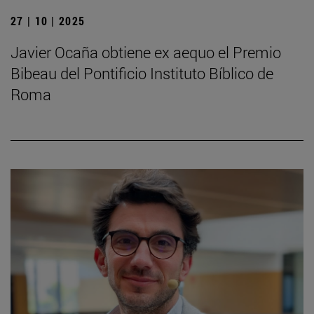
27 | 10 | 2025
Javier Ocaña obtiene ex aequo el Premio
Bibeau del Pontificio Instituto Bíblico de
Roma