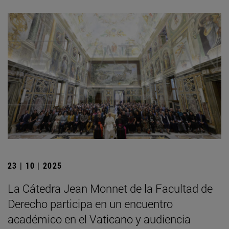
23 | 10 | 2025
La Cátedra Jean Monnet de la Facultad de
Derecho participa en un encuentro
académico en el Vaticano y audiencia