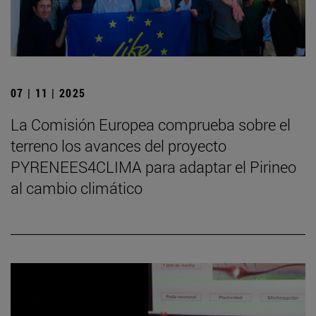
07 | 11 | 2025
La Comisión Europea comprueba sobre el
terreno los avances del proyecto
PYRENEES4CLIMA para adaptar el Pirineo
al cambio climático