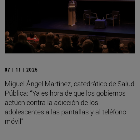
07 | 11 | 2025
Miguel Ángel Martínez, catedrático de Salud
Pública: “Ya es hora de que los gobiernos
actúen contra la adicción de los
adolescentes a las pantallas y al teléfono
móvil”