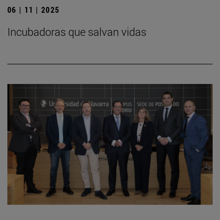
06 | 11 | 2025
Incubadoras que salvan vidas