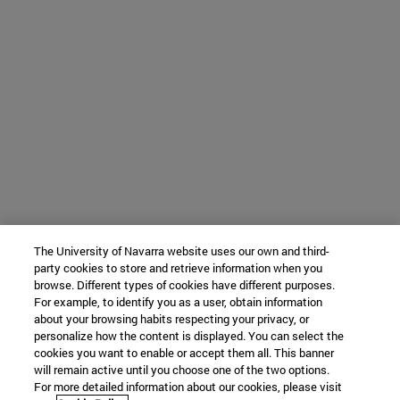
The University of Navarra website uses our own and third-
party cookies to store and retrieve information when you
browse. Different types of cookies have different purposes.
For example, to identify you as a user, obtain information
about your browsing habits respecting your privacy, or
personalize how the content is displayed. You can select the
cookies you want to enable or accept them all. This banner
will remain active until you choose one of the two options.
For more detailed information about our cookies, please visit