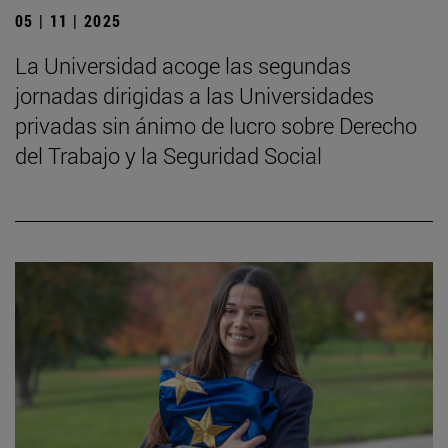
05 | 11 | 2025
La Universidad acoge las segundas
jornadas dirigidas a las Universidades
privadas sin ánimo de lucro sobre Derecho
del Trabajo y la Seguridad Social