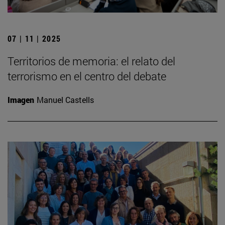
07 | 11 | 2025
Territorios de memoria: el relato del
terrorismo en el centro del debate
Imagen
Manuel Castells