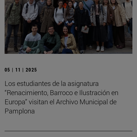
05 | 11 | 2025
Los estudiantes de la asignatura
“Renacimiento, Barroco e Ilustración en
Europa” visitan el Archivo Municipal de
Pamplona