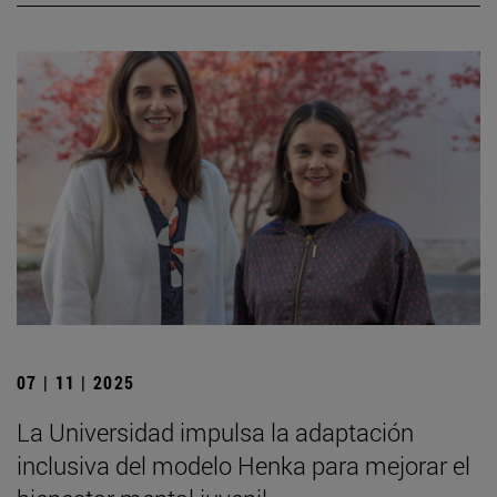
07 | 11 | 2025
La Universidad impulsa la adaptación
inclusiva del modelo Henka para mejorar el