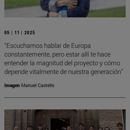
05 | 11 | 2025
“Escuchamos hablar de Europa
constantemente, pero estar allí te hace
entender la magnitud del proyecto y cómo
depende vitalmente de nuestra generación”
Imagen
Manuel Castells