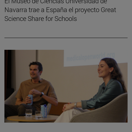
El Museo de Ciencias Universidad de
Navarra trae a España el proyecto Great
Science Share for Schools