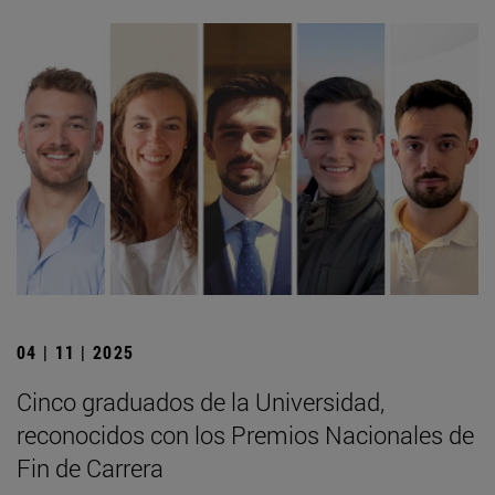
04 | 11 | 2025
Cinco graduados de la Universidad,
reconocidos con los Premios Nacionales de
Fin de Carrera