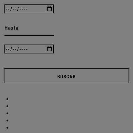
Hasta
BUSCAR