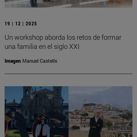
19 | 12 | 2025
Un workshop aborda los retos de formar
una familia en el siglo XXI
Imagen
Manuel Castells