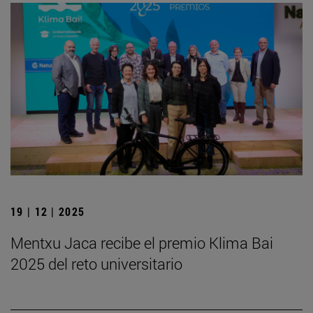
19 | 12 | 2025
Mentxu Jaca recibe el premio Klima Bai
2025 del reto universitario