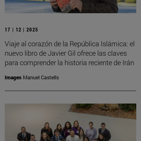
17 | 12 | 2025
Viaje al corazón de la República Islámica: el
nuevo libro de Javier Gil ofrece las claves
para comprender la historia reciente de Irán
Imagen
Manuel Castells