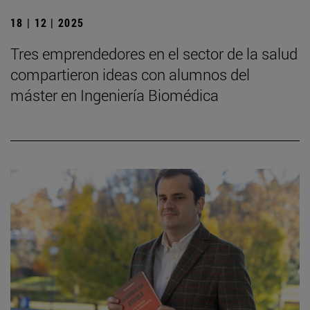
18 | 12 | 2025
Tres emprendedores en el sector de la salud
compartieron ideas con alumnos del
máster en Ingeniería Biomédica