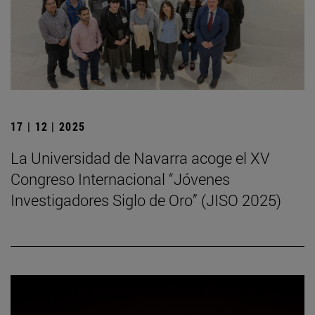
17 | 12 | 2025
La Universidad de Navarra acoge el XV
Congreso Internacional “Jóvenes
Investigadores Siglo de Oro” (JISO 2025)