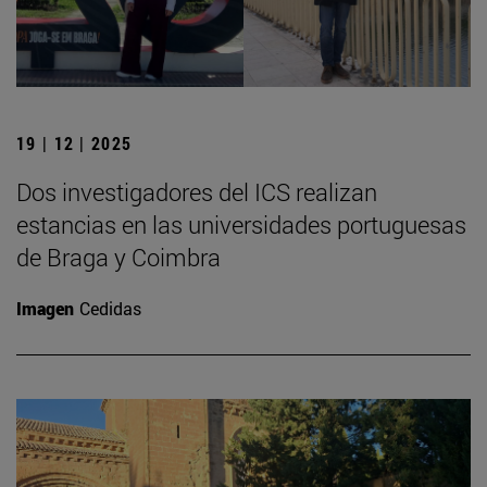
19 | 12 | 2025
Dos investigadores del ICS realizan
estancias en las universidades portuguesas
de Braga y Coimbra
Imagen
Cedidas