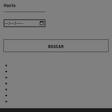
Hasta
BUSCAR