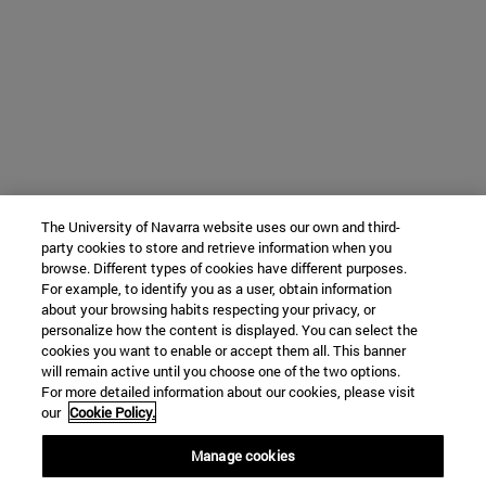
The University of Navarra website uses our own and third-
party cookies to store and retrieve information when you
browse. Different types of cookies have different purposes.
For example, to identify you as a user, obtain information
about your browsing habits respecting your privacy, or
personalize how the content is displayed. You can select the
cookies you want to enable or accept them all. This banner
will remain active until you choose one of the two options.
For more detailed information about our cookies, please visit
our
Cookie Policy.
Manage cookies