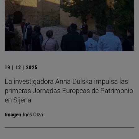
19 | 12 | 2025
La investigadora Anna Dulska impulsa las
primeras Jornadas Europeas de Patrimonio
en Sijena
Imagen
Inés Olza