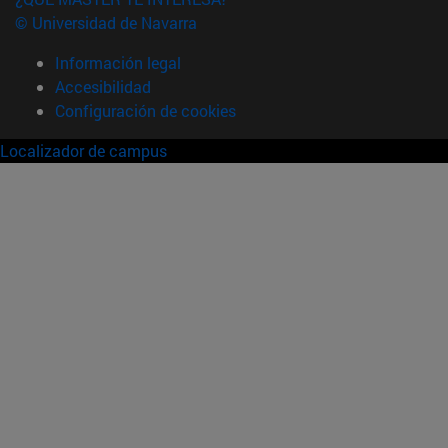
© Universidad de Navarra
Información legal
Accesibilidad
Configuración de cookies
Localizador de campus