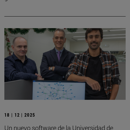
18 | 12 | 2025
Un nuevo software de la Universidad de