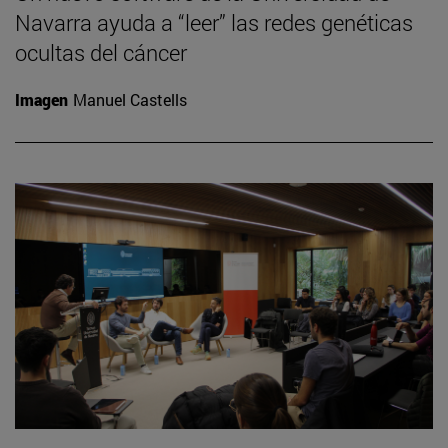
Navarra ayuda a “leer” las redes genéticas
ocultas del cáncer
Imagen
Manuel Castells