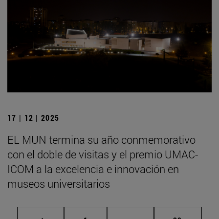
17 | 12 | 2025
EL MUN termina su año conmemorativo
con el doble de visitas y el premio UMAC-
ICOM a la excelencia e innovación en
museos universitarios