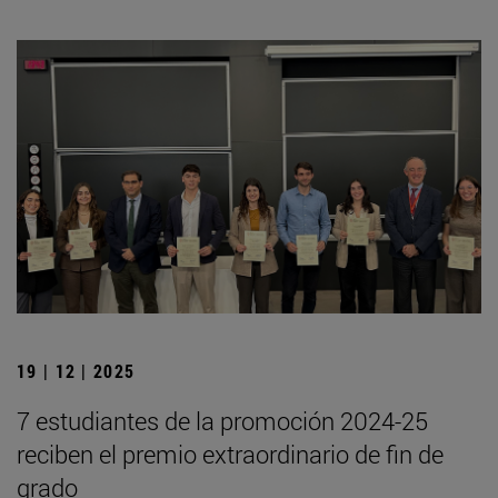
19 | 12 | 2025
7 estudiantes de la promoción 2024-25
reciben el premio extraordinario de fin de
grado