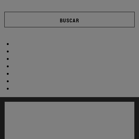
BUSCAR