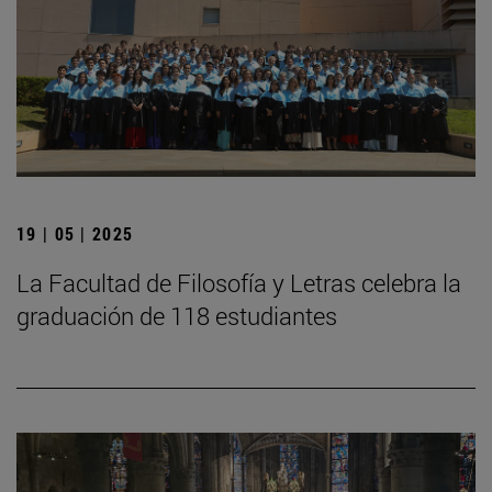
19 | 05 | 2025
La Facultad de Filosofía y Letras celebra la
graduación de 118 estudiantes