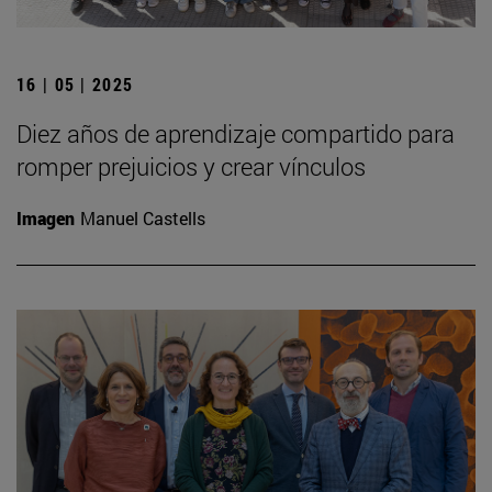
16 | 05 | 2025
Diez años de aprendizaje compartido para
romper prejuicios y crear vínculos
Imagen
Manuel Castells