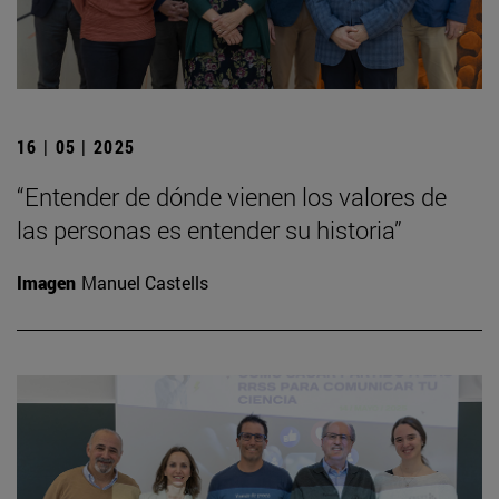
16 | 05 | 2025
“Entender de dónde vienen los valores de
las personas es entender su historia”
Imagen
Manuel Castells