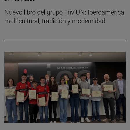
Nuevo libro del grupo TriviUN: Iberoamérica
multicultural, tradición y modernidad