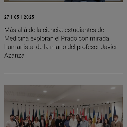
27 | 05 | 2025
Más allá de la ciencia: estudiantes de
Medicina exploran el Prado con mirada
humanista, de la mano del profesor Javier
Azanza