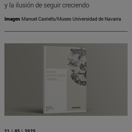
y la ilusión de seguir creciendo
Imagen
Manuel Castells/Museo Universidad de Navarra
21 | 05 | 2025