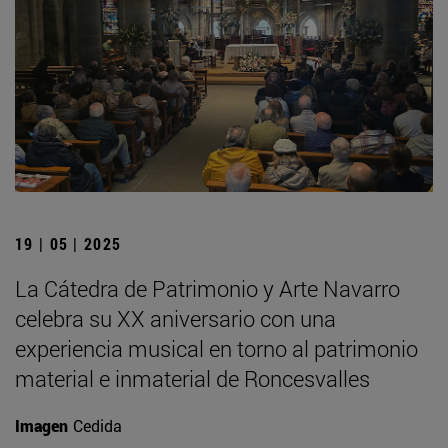
19 | 05 | 2025
La Cátedra de Patrimonio y Arte Navarro
celebra su XX aniversario con una
experiencia musical en torno al patrimonio
material e inmaterial de Roncesvalles
Imagen
Cedida