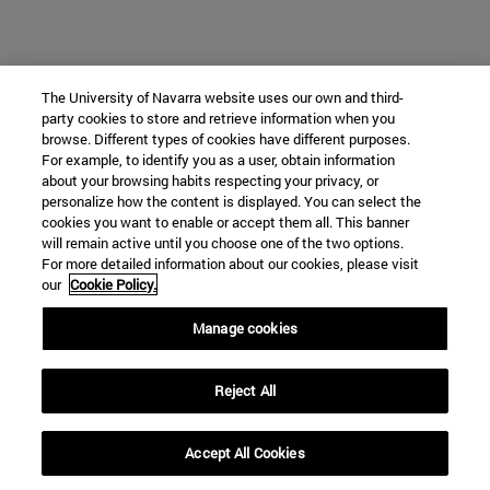
The University of Navarra website uses our own and third-
party cookies to store and retrieve information when you
browse. Different types of cookies have different purposes.
For example, to identify you as a user, obtain information
about your browsing habits respecting your privacy, or
personalize how the content is displayed. You can select the
cookies you want to enable or accept them all. This banner
will remain active until you choose one of the two options.
For more detailed information about our cookies, please visit
our
Cookie Policy.
Manage cookies
Reject All
Accept All Cookies