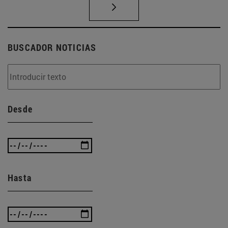
BUSCADOR NOTICIAS
Desde
Hasta