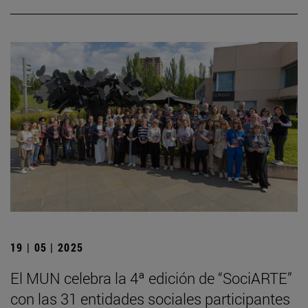
19 | 05 | 2025
El MUN celebra la 4ª edición de “SociARTE”
con las 31 entidades sociales participantes