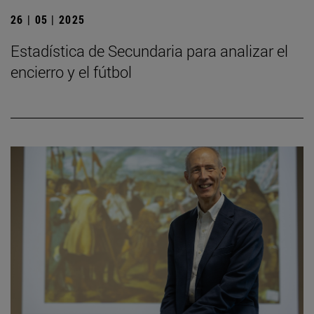
26 | 05 | 2025
Estadística de Secundaria para analizar el
encierro y el fútbol