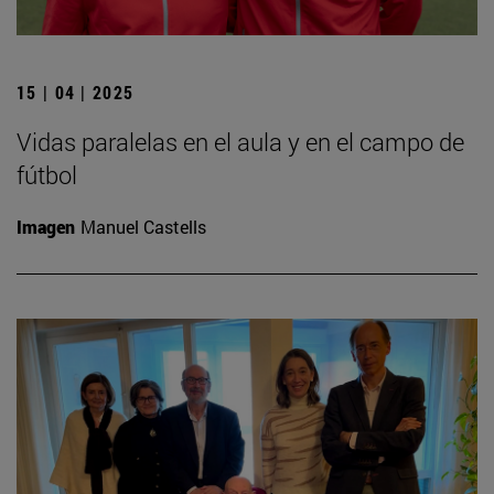
15 | 04 | 2025
Vidas paralelas en el aula y en el campo de
fútbol
Imagen
Manuel Castells