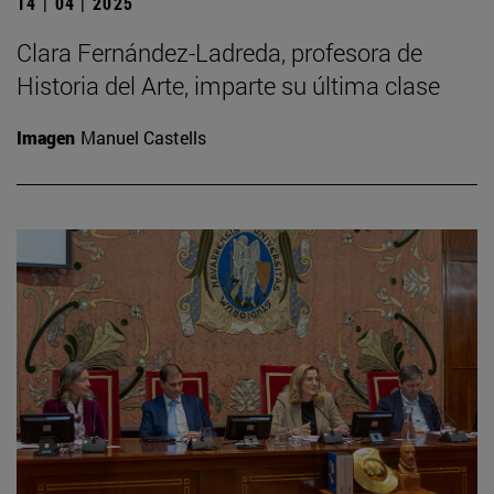
14 | 04 | 2025
Clara Fernández-Ladreda, profesora de
Historia del Arte, imparte su última clase
Imagen
Manuel Castells