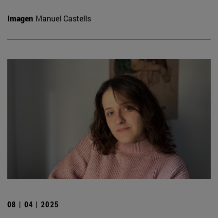
Imagen
Manuel Castells
08 | 04 | 2025