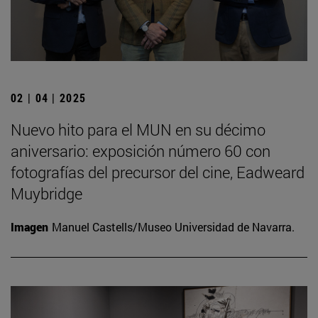
02 | 04 | 2025
Nuevo hito para el MUN en su décimo
aniversario: exposición número 60 con
fotografías del precursor del cine, Eadweard
Muybridge
Imagen
Manuel Castells/Museo Universidad de Navarra.