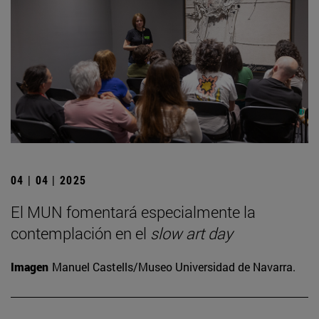
04 | 04 | 2025
El MUN fomentará especialmente la
contemplación en el
slow art day
Imagen
Manuel Castells/Museo Universidad de Navarra.