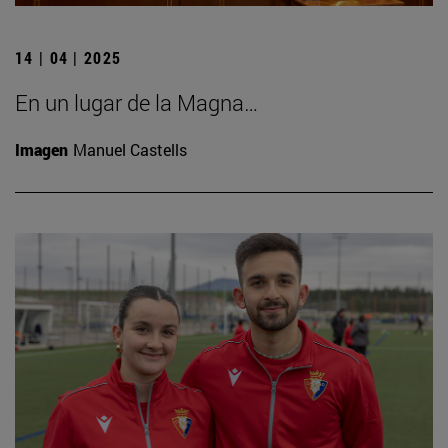
14 | 04 | 2025
En un lugar de la Magna…
Imagen
Manuel Castells