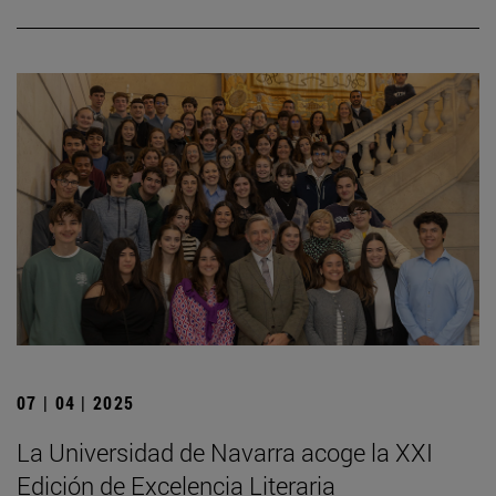
07 | 04 | 2025
La Universidad de Navarra acoge la XXI
Edición de Excelencia Literaria