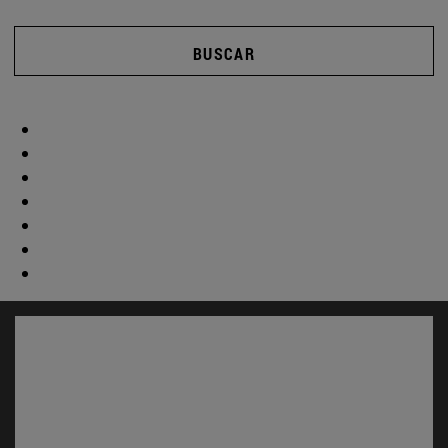
BUSCAR