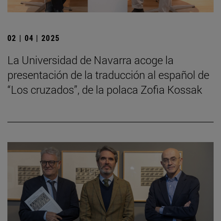
02 | 04 | 2025
La Universidad de Navarra acoge la
presentación de la traducción al español de
“Los cruzados”, de la polaca Zofia Kossak