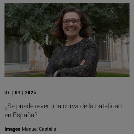
07 | 04 | 2025
¿Se puede revertir la curva de la natalidad
en España?
Imagen
Manuel Castells