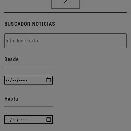
BUSCADOR NOTICIAS
Desde
Hasta