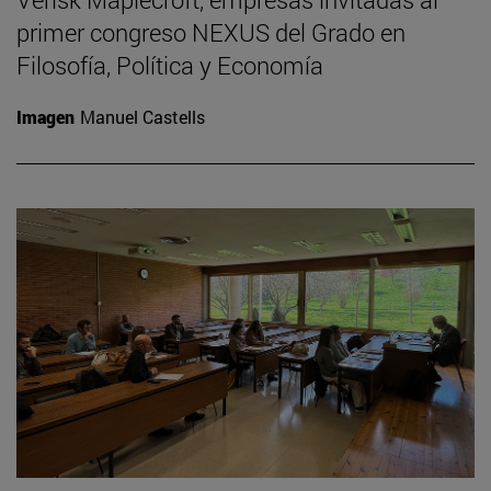
primer congreso NEXUS del Grado en
Filosofía, Política y Economía
Imagen
Manuel Castells