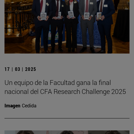
17 | 03 | 2025
Un equipo de la Facultad gana la final
nacional del CFA Research Challenge 2025
Imagen
Cedida