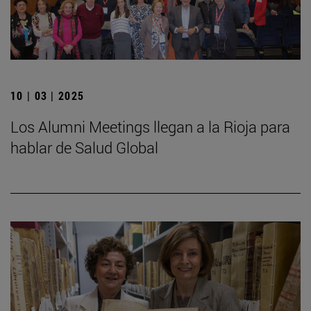
10 | 03 | 2025
Los Alumni Meetings llegan a la Rioja para
hablar de Salud Global