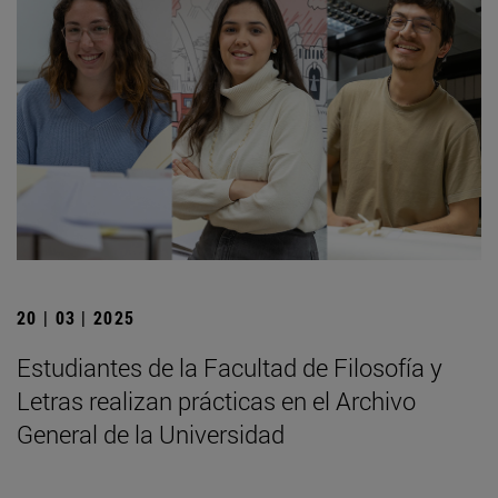
20 | 03 | 2025
Estudiantes de la Facultad de Filosofía y
Letras realizan prácticas en el Archivo
General de la Universidad