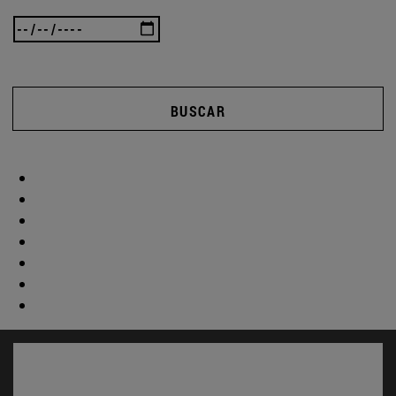
BUSCAR