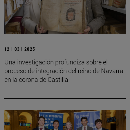
12 | 03 | 2025
Una investigación profundiza sobre el
proceso de integración del reino de Navarra
en la corona de Castilla