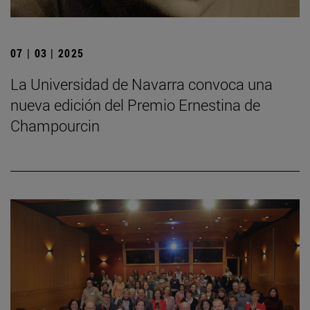
07 | 03 | 2025
La Universidad de Navarra convoca una
nueva edición del Premio Ernestina de
Champourcin