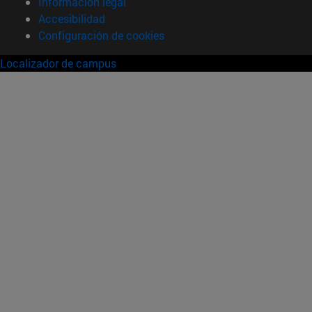
Información legal
Accesibilidad
Configuración de cookies
Localizador de campus