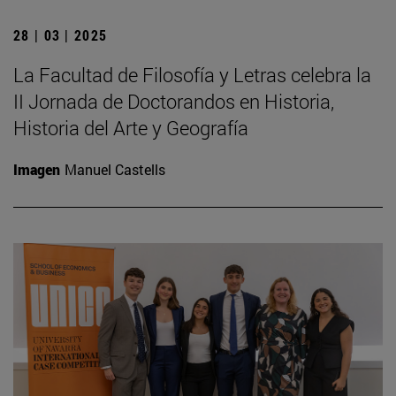
28 | 03 | 2025
La Facultad de Filosofía y Letras celebra la
II Jornada de Doctorandos en Historia,
Historia del Arte y Geografía
Imagen
Manuel Castells