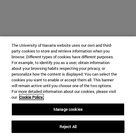
The University of Navarra website uses our own and third-
party cookies to store and retrieve information when you
browse. Different types of cookies have different purposes.
For example, to identify you as a user, obtain information
about your browsing habits respecting your privacy, or
personalize how the content is displayed. You can select the
cookies you want to enable or accept them all. This banner
will remain active until you choose one of the two options.
For more detailed information about our cookies, please visit
our
Cookie Policy.
Manage cookies
Reject All