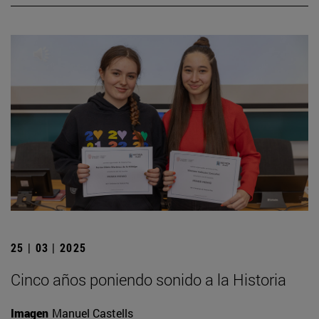
25 | 03 | 2025
Cinco años poniendo sonido a la Historia
Imagen
Manuel Castells