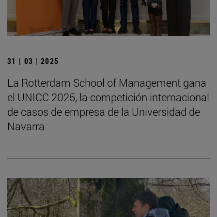
31 | 03 | 2025
La Rotterdam School of Management gana
el UNICC 2025, la competición internacional
de casos de empresa de la Universidad de
Navarra