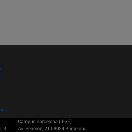
?
kies
Campus Barcelona (IESE)
, 3
Av. Pearson, 21 08034 Barcelona