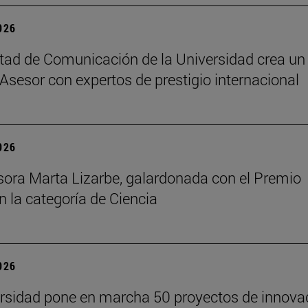
2026
tad de Comunicación de la Universidad crea un
Asesor con expertos de prestigio internacional
2026
sora Marta Lizarbe, galardonada con el Premio
n la categoría de Ciencia
2026
rsidad pone en marcha 50 proyectos de innova