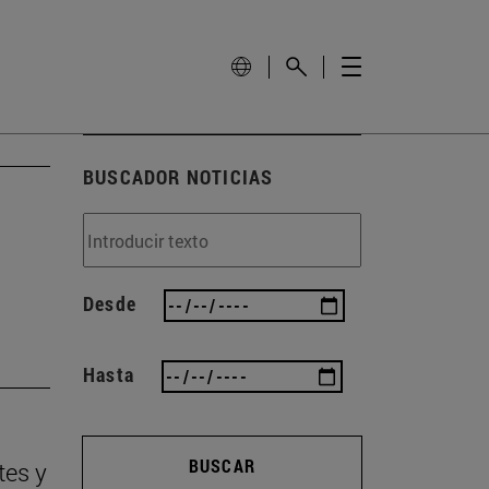
BUSCADOR NOTICIAS
Desde
Hasta
BUSCAR
tes y