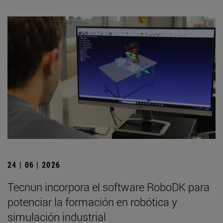
24 | 06 | 2026
Tecnun incorpora el software RoboDK para
potenciar la formación en robótica y
simulación industrial