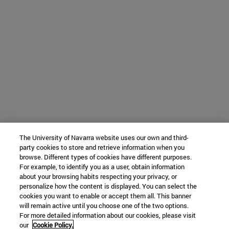
The University of Navarra website uses our own and third-
party cookies to store and retrieve information when you
browse. Different types of cookies have different purposes.
For example, to identify you as a user, obtain information
about your browsing habits respecting your privacy, or
personalize how the content is displayed. You can select the
cookies you want to enable or accept them all. This banner
will remain active until you choose one of the two options.
For more detailed information about our cookies, please visit
our
Cookie Policy.