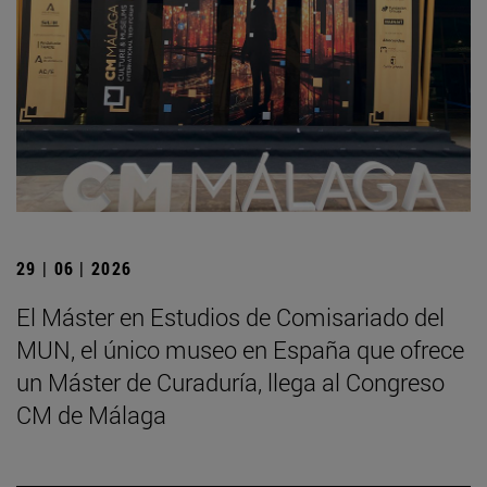
29 | 06 | 2026
El Máster en Estudios de Comisariado del
MUN, el único museo en España que ofrece
un Máster de Curaduría, llega al Congreso
CM de Málaga