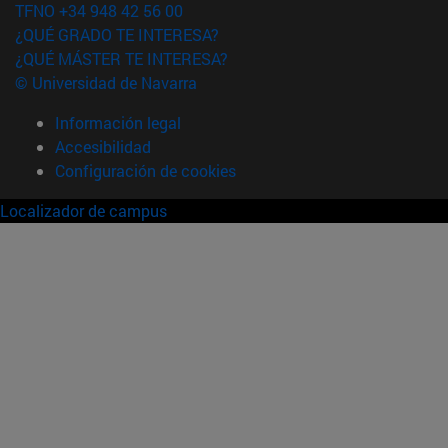
TFNO +34 948 42 56 00
¿QUÉ GRADO TE INTERESA?
¿QUÉ MÁSTER TE INTERESA?
© Universidad de Navarra
Información legal
Accesibilidad
Configuración de cookies
Localizador de campus