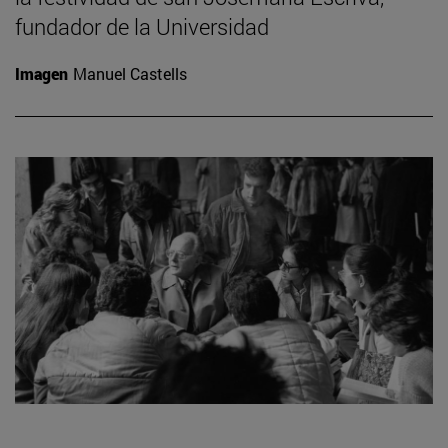
fundador de la Universidad
Imagen
Manuel Castells