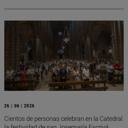
26 | 06 | 2026
Cientos de personas celebran en la Catedral
la festividad de san Josemaría Escrivá,