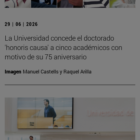
29 | 06 | 2026
La Universidad concede el doctorado
'honoris causa' a cinco académicos con
motivo de su 75 aniversario
Imagen
Manuel Castells y Raquel Arilla