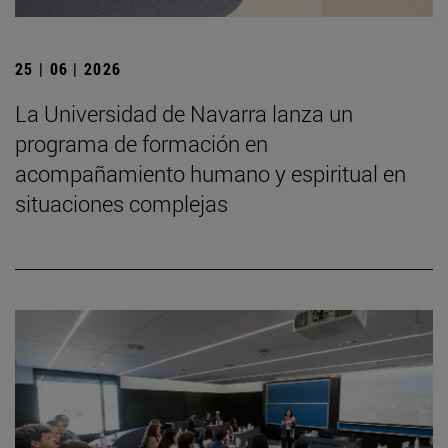
25 | 06 | 2026
La Universidad de Navarra lanza un
programa de formación en
acompañamiento humano y espiritual en
situaciones complejas