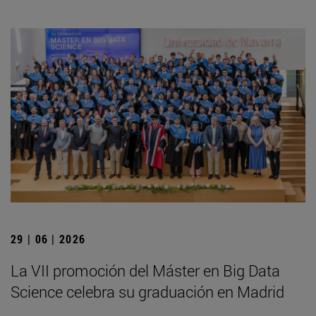
29 | 06 | 2026
La VII promoción del Máster en Big Data
Science celebra su graduación en Madrid