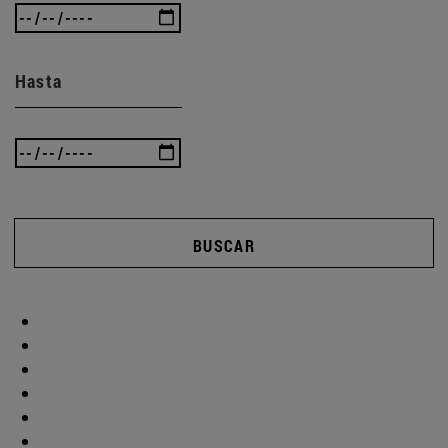
Hasta
BUSCAR