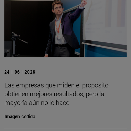
24 | 06 | 2026
Las empresas que miden el propósito
obtienen mejores resultados, pero la
mayoría aún no lo hace
Imagen
cedida