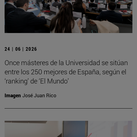
24 | 06 | 2026
Once másteres de la Universidad se sitúan
entre los 250 mejores de España, según el
‘ranking’ de ‘El Mundo’
Imagen
José Juan Rico