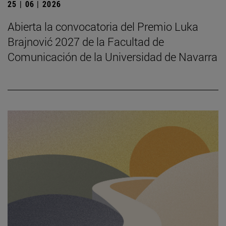
25 | 06 | 2026
Abierta la convocatoria del Premio Luka
Brajnović 2027 de la Facultad de
Comunicación de la Universidad de Navarra