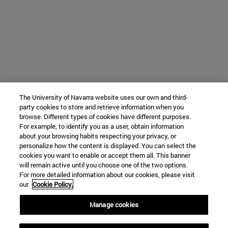
The University of Navarra website uses our own and third-
party cookies to store and retrieve information when you
browse. Different types of cookies have different purposes.
For example, to identify you as a user, obtain information
about your browsing habits respecting your privacy, or
personalize how the content is displayed. You can select the
cookies you want to enable or accept them all. This banner
will remain active until you choose one of the two options.
For more detailed information about our cookies, please visit
our
Cookie Policy.
Manage cookies