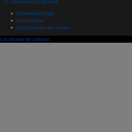
© Universidad de Navarra
Información legal
Accesibilidad
Configuración de cookies
Localizador de campus