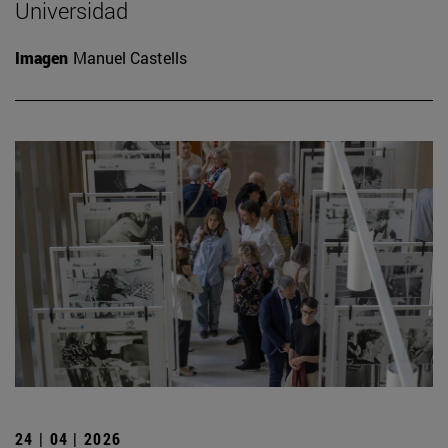
Universidad
Imagen
Manuel Castells
24 | 04 | 2026