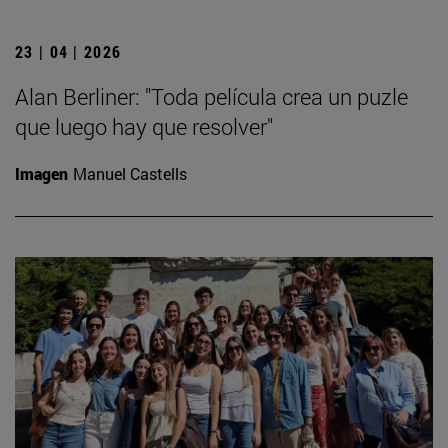
23 | 04 | 2026
Alan Berliner: "Toda película crea un puzle
que luego hay que resolver"
Imagen
Manuel Castells