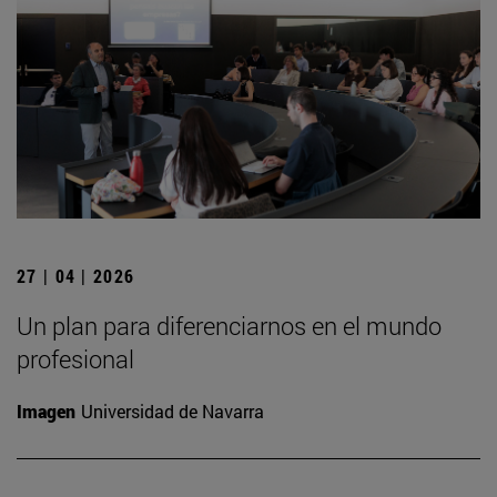
27 | 04 | 2026
Un plan para diferenciarnos en el mundo
profesional
Imagen
Universidad de Navarra