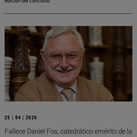
edición del concurso
25 | 04 | 2026
Fallece Daniel Fos, catedrático emérito de la