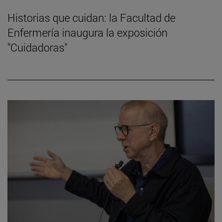
Historias que cuidan: la Facultad de
Enfermería inaugura la exposición
"Cuidadoras"