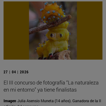
27 | 04 | 2026
El III concurso de fotografía “La naturaleza
en mi entorno” ya tiene finalistas
Imagen
Julia Asensio Muneta (14 años). Ganadora de la II