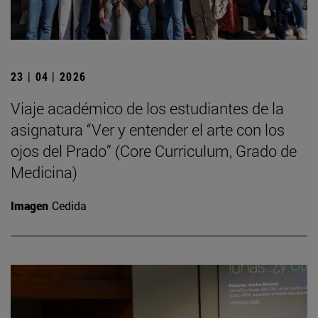
23 | 04 | 2026
Viaje académico de los estudiantes de la
asignatura “Ver y entender el arte con los
ojos del Prado” (Core Curriculum, Grado de
Medicina)
Imagen
Cedida