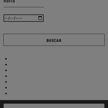
Hasta
BUSCAR