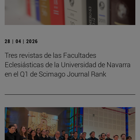
28 | 04 | 2026
Tres revistas de las Facultades
Eclesiásticas de la Universidad de Navarra
en el Q1 de Scimago Journal Rank