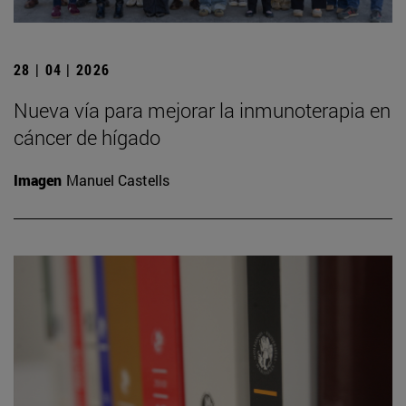
28 | 04 | 2026
Nueva vía para mejorar la inmunoterapia en
cáncer de hígado
Imagen
Manuel Castells