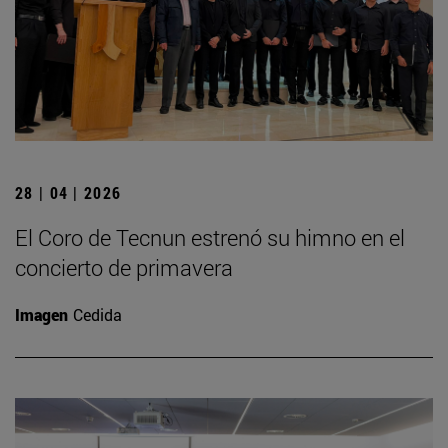
28 | 04 | 2026
El Coro de Tecnun estrenó su himno en el
concierto de primavera
Imagen
Cedida