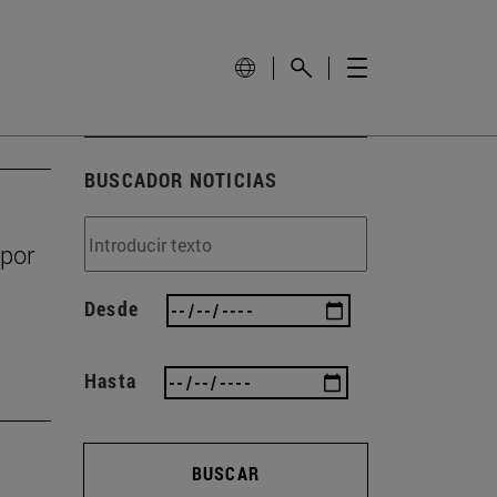
BUSCADOR NOTICIAS
 por
Desde
Hasta
BUSCAR