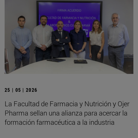
25 | 05 | 2026
La Facultad de Farmacia y Nutrición y Ojer
Pharma sellan una alianza para acercar la
formación farmacéutica a la industria