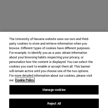
The University of Navarra website uses our own and third-
party cookies to store and retrieve information when you
browse. Different types of cookies have different purposes.
For example, to identify you as a user, obtain information
about your browsing habits respecting your privacy, or
personalize how the content is displayed. You can select the
cookies you want to enable or accept them all. This banner
will remain active until you choose one of the two options.
For more detailed information about our cookies, please visit
our
Cookie Policy.
Manage cookies
Reject All