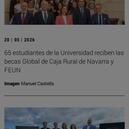
20 | 05 | 2026
65 estudiantes de la Universidad reciben las
becas Global de Caja Rural de Navarra y
FEUN
Imagen
Manuel Castells