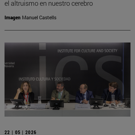
el altruismo en nuestro cerebro
Imagen
Manuel Castells
22 | 05 | 2026