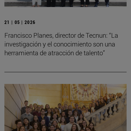
21 | 05 | 2026
Francisco Planes, director de Tecnun: “La
investigación y el conocimiento son una
herramienta de atracción de talento”