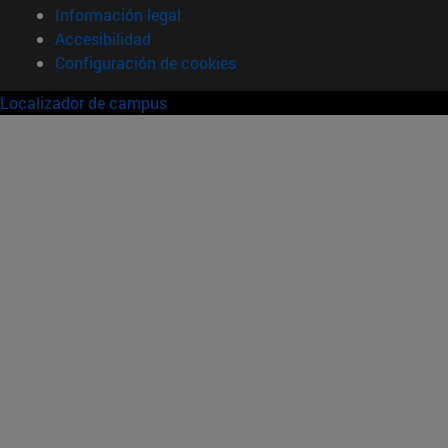
Información legal
Accesibilidad
Configuración de cookies
Localizador de campus