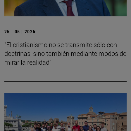
25 | 05 | 2026
"El cristianismo no se transmite sólo con
doctrinas, sino también mediante modos de
mirar la realidad"