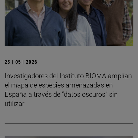
25 | 05 | 2026
Investigadores del Instituto BIOMA amplían
el mapa de especies amenazadas en
España a través de “datos oscuros” sin
utilizar