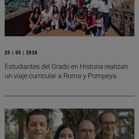
25 | 05 | 2026
Estudiantes del Grado en Historia realizan
un viaje curricular a Roma y Pompeya