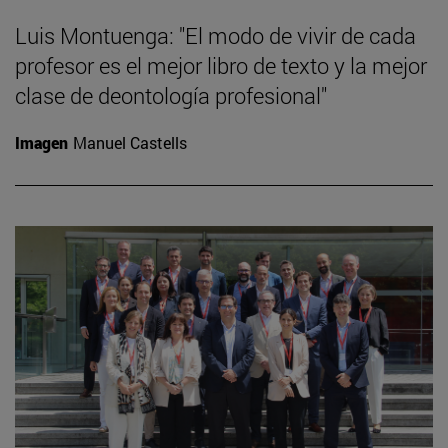
Luis Montuenga: "El modo de vivir de cada
profesor es el mejor libro de texto y la mejor
clase de deontología profesional"
Imagen
Manuel Castells