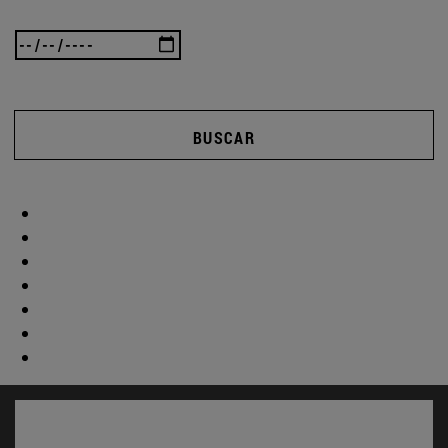
BUSCAR