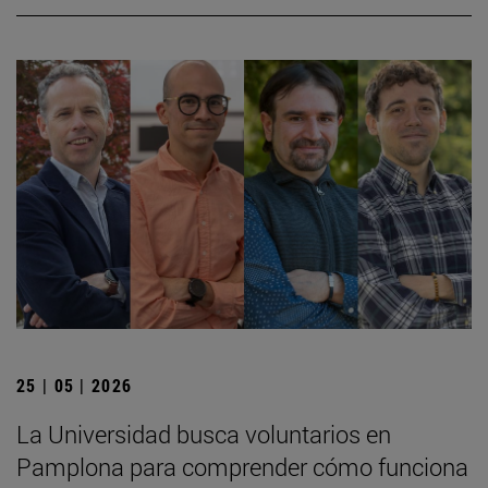
25 | 05 | 2026
La Universidad busca voluntarios en
Pamplona para comprender cómo funciona