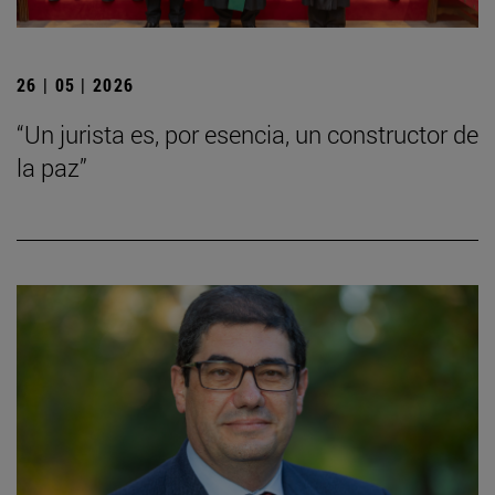
26 | 05 | 2026
“Un jurista es, por esencia, un constructor de
la paz”