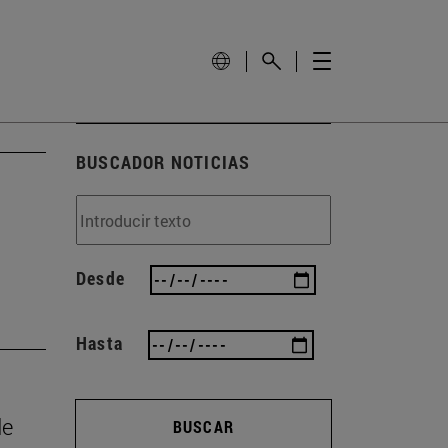
BUSCADOR NOTICIAS
Desde
Hasta
de
BUSCAR