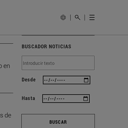
BUSCADOR NOTICIAS
o en
Desde
Hasta
as de
BUSCAR