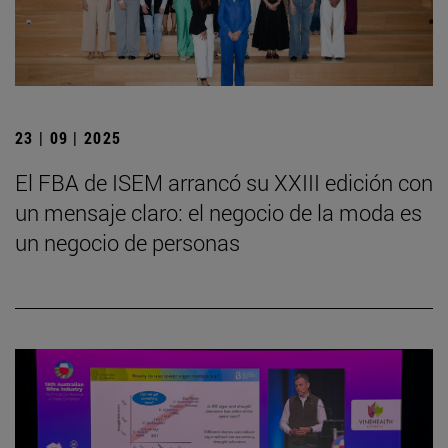
23 | 09 | 2025
El FBA de ISEM arrancó su XXIII edición con
un mensaje claro: el negocio de la moda es
un negocio de personas