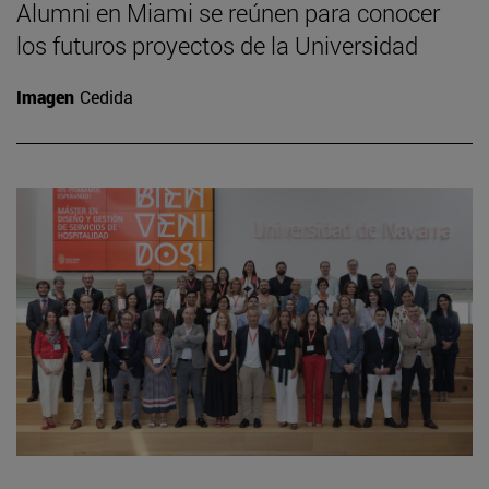
Alumni en Miami se reúnen para conocer
los futuros proyectos de la Universidad
Imagen
Cedida