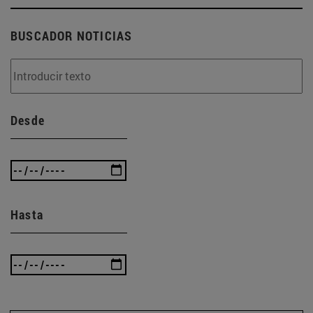
BUSCADOR NOTICIAS
Desde
Hasta