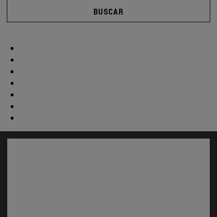
BUSCAR