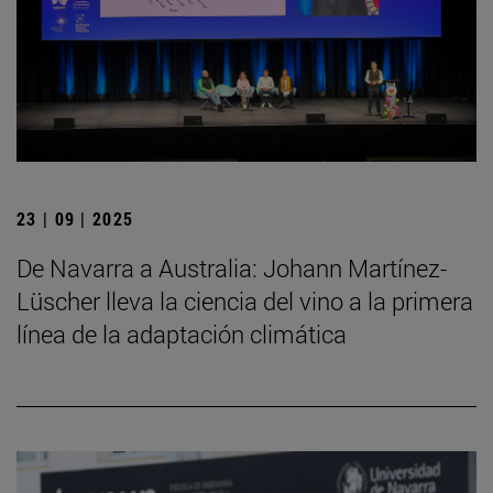
23 | 09 | 2025
De Navarra a Australia: Johann Martínez-
Lüscher lleva la ciencia del vino a la primera
línea de la adaptación climática