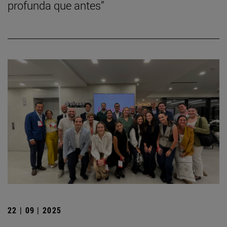
profunda que antes”
22 | 09 | 2025