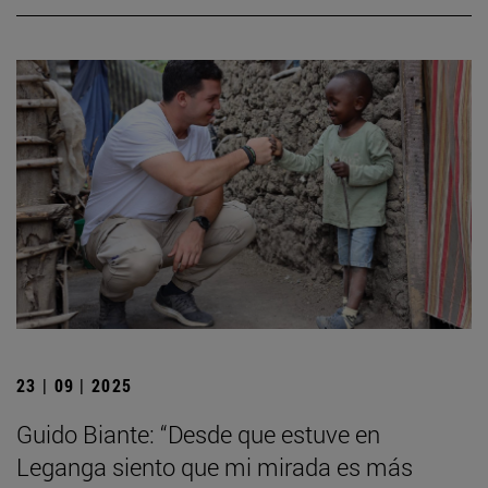
23 | 09 | 2025
Guido Biante: “Desde que estuve en
Leganga siento que mi mirada es más