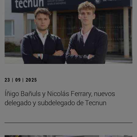
23 | 09 | 2025
Íñigo Bañuls y Nicolás Ferrary, nuevos
delegado y subdelegado de Tecnun