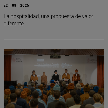
22 | 09 | 2025
La hospitalidad, una propuesta de valor
diferente