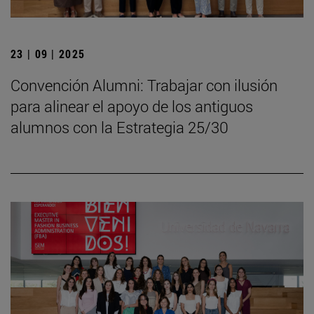
23 | 09 | 2025
Convención Alumni: Trabajar con ilusión
para alinear el apoyo de los antiguos
alumnos con la Estrategia 25/30