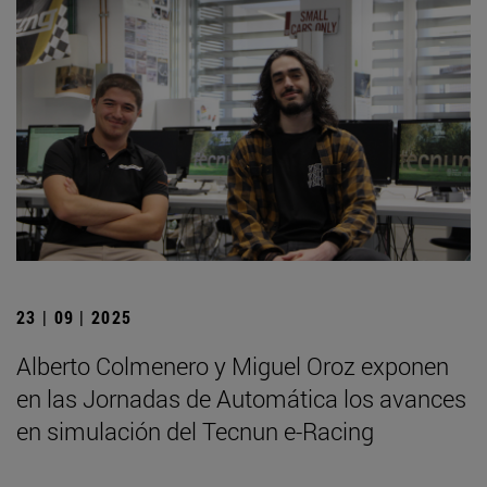
23 | 09 | 2025
Alberto Colmenero y Miguel Oroz exponen
en las Jornadas de Automática los avances
en simulación del Tecnun e-Racing