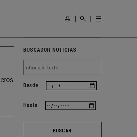
BUSCADOR NOTICIAS
ñeros
Desde
Hasta
BUSCAR