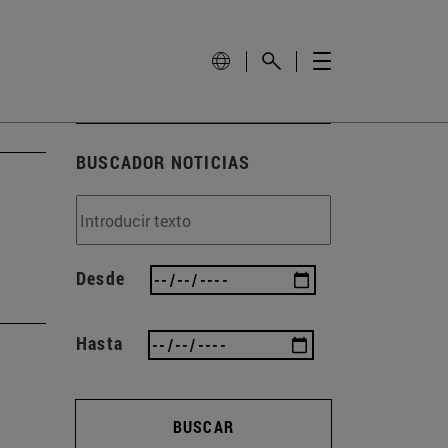
BUSCADOR NOTICIAS
Desde
Hasta
BUSCAR