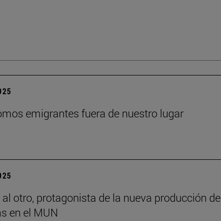
2025
mos emigrantes fuera de nuestro lugar
2025
 al otro, protagonista de la nueva producción de
s en el MUN