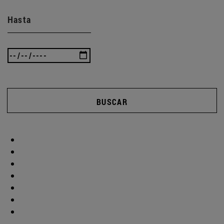
Hasta
BUSCAR