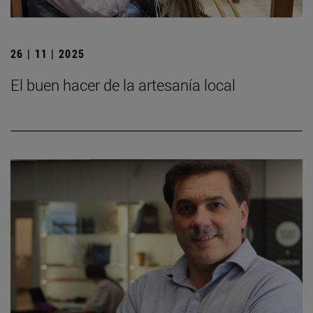
26 | 11 | 2025
El buen hacer de la artesanía local