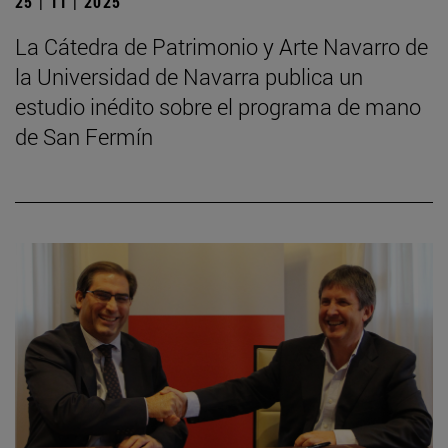
25 | 11 | 2025
La Cátedra de Patrimonio y Arte Navarro de
la Universidad de Navarra publica un
estudio inédito sobre el programa de mano
de San Fermín