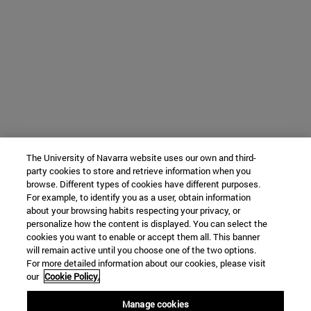
The University of Navarra website uses our own and third-
party cookies to store and retrieve information when you
browse. Different types of cookies have different purposes.
For example, to identify you as a user, obtain information
about your browsing habits respecting your privacy, or
personalize how the content is displayed. You can select the
cookies you want to enable or accept them all. This banner
will remain active until you choose one of the two options.
For more detailed information about our cookies, please visit
our
Cookie Policy.
Manage cookies