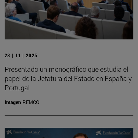
23 | 11 | 2025
Presentado un monográfico que estudia el
papel de la Jefatura del Estado en España y
Portugal
Imagen
REMCO