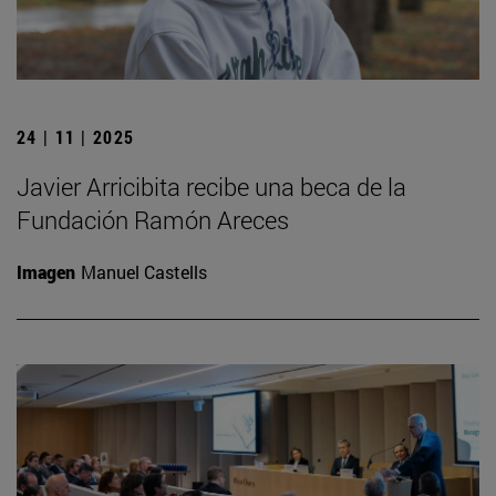
24 | 11 | 2025
Javier Arricibita recibe una beca de la
Fundación Ramón Areces
Imagen
Manuel Castells