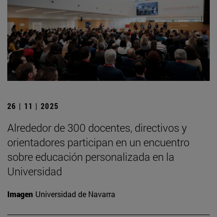
26 | 11 | 2025
Alrededor de 300 docentes, directivos y
orientadores participan en un encuentro
sobre educación personalizada en la
Universidad
Imagen
Universidad de Navarra