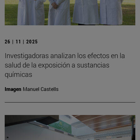
26 | 11 | 2025
Investigadoras analizan los efectos en la
salud de la exposición a sustancias
químicas
Imagen
Manuel Castells