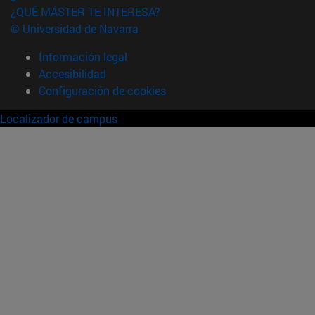
¿QUÉ MÁSTER TE INTERESA?
© Universidad de Navarra
Información legal
Accesibilidad
Configuración de cookies
Localizador de campus