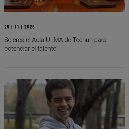
25 | 11 | 2025
Se crea el Aula ULMA de Tecnun para
potenciar el talento