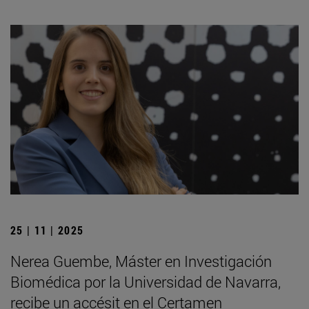
25 | 11 | 2025
Nerea Guembe, Máster en Investigación
Biomédica por la Universidad de Navarra,
recibe un accésit en el Certamen