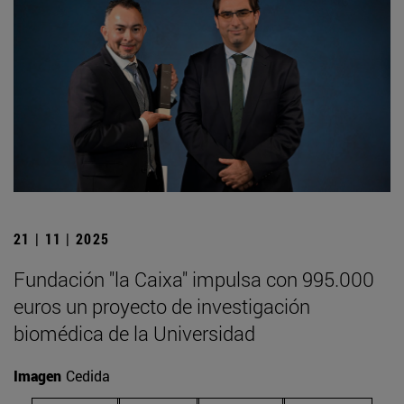
21 | 11 | 2025
Fundación "la Caixa" impulsa con 995.000
euros un proyecto de investigación
biomédica de la Universidad
Imagen
Cedida