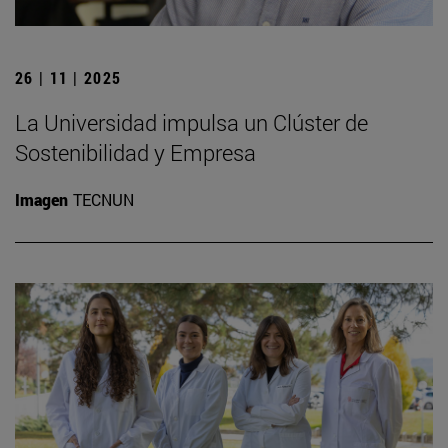
26 | 11 | 2025
La Universidad impulsa un Clúster de
Sostenibilidad y Empresa
Imagen
TECNUN