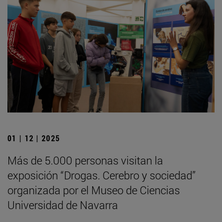
01 | 12 | 2025
Más de 5.000 personas visitan la
exposición “Drogas. Cerebro y sociedad”
organizada por el Museo de Ciencias
Universidad de Navarra