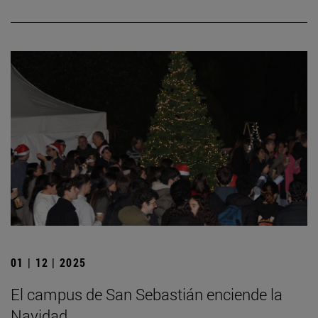
01 | 12 | 2025
El campus de San Sebastián enciende la
Navidad