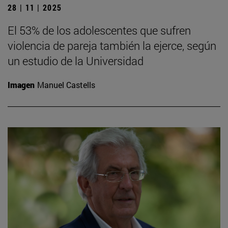
28 | 11 | 2025
El 53% de los adolescentes que sufren
violencia de pareja también la ejerce, según
un estudio de la Universidad
Imagen
Manuel Castells