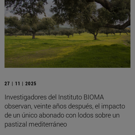
27 | 11 | 2025
Investigadores del Instituto BIOMA
observan, veinte años después, el impacto
de un único abonado con lodos sobre un
pastizal mediterráneo