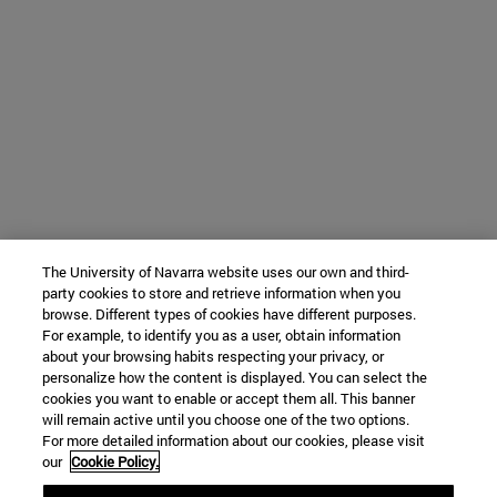
The University of Navarra website uses our own and third-
party cookies to store and retrieve information when you
browse. Different types of cookies have different purposes.
For example, to identify you as a user, obtain information
about your browsing habits respecting your privacy, or
personalize how the content is displayed. You can select the
cookies you want to enable or accept them all. This banner
will remain active until you choose one of the two options.
For more detailed information about our cookies, please visit
our
Cookie Policy.