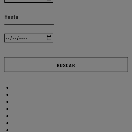
Hasta
BUSCAR