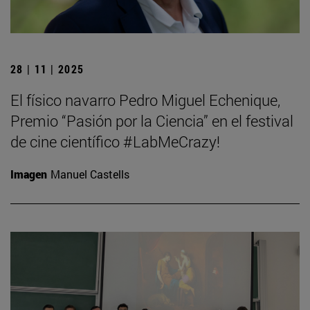
28 | 11 | 2025
El físico navarro Pedro Miguel Echenique,
Premio “Pasión por la Ciencia” en el festival
de cine científico #LabMeCrazy!
Imagen
Manuel Castells