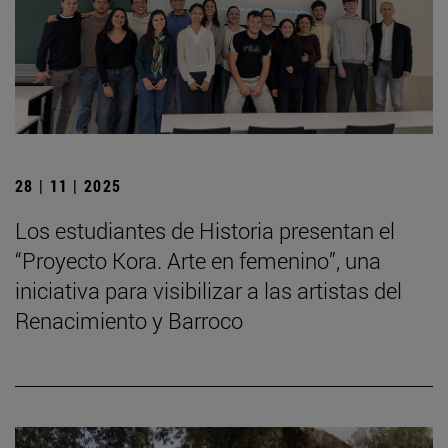
28 | 11 | 2025
Los estudiantes de Historia presentan el
“Proyecto Kora. Arte en femenino”, una
iniciativa para visibilizar a las artistas del
Renacimiento y Barroco