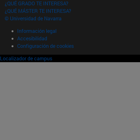
¿QUÉ GRADO TE INTERESA?
¿QUÉ MÁSTER TE INTERESA?
© Universidad de Navarra
Información legal
Accesibilidad
Configuración de cookies
Localizador de campus