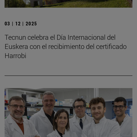
03 | 12 | 2025
Tecnun celebra el Día Internacional del
Euskera con el recibimiento del certificado
Harrobi