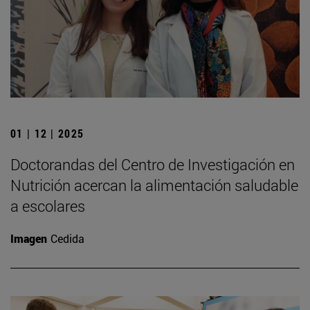
01 | 12 | 2025
Doctorandas del Centro de Investigación en
Nutrición acercan la alimentación saludable
a escolares
Imagen
Cedida