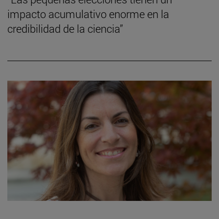
impacto acumulativo enorme en la
credibilidad de la ciencia”