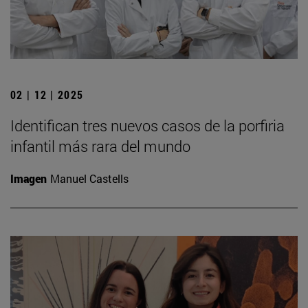
02 | 12 | 2025
Identifican tres nuevos casos de la porfiria
infantil más rara del mundo
Imagen
Manuel Castells