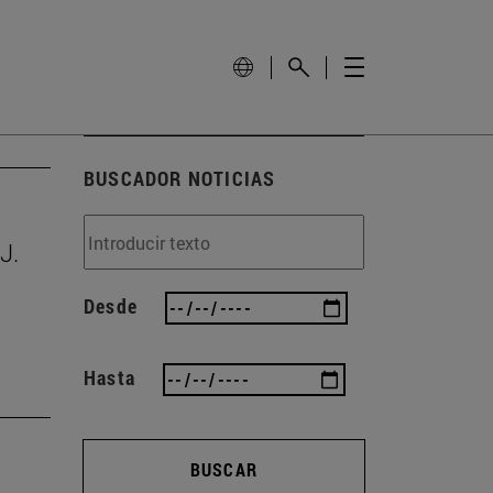
BUSCADOR NOTICIAS
J.
Desde
Hasta
BUSCAR