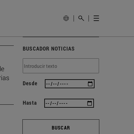
BUSCADOR NOTICIAS
de
rias
Desde
Hasta
BUSCAR