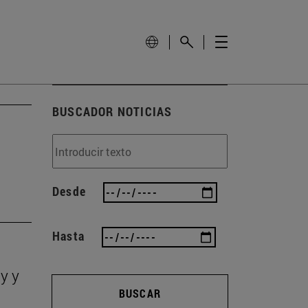
BUSCADOR NOTICIAS
Desde
Hasta
y y
BUSCAR