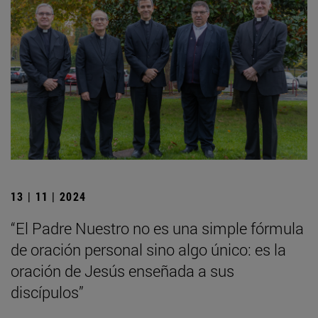
13 | 11 | 2024
“El Padre Nuestro no es una simple fórmula
de oración personal sino algo único: es la
oración de Jesús enseñada a sus
discípulos”