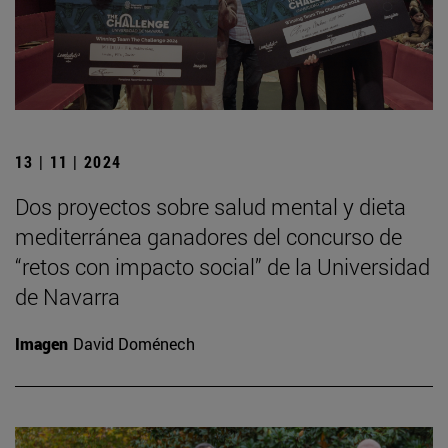
13 | 11 | 2024
Dos proyectos sobre salud mental y dieta
mediterránea ganadores del concurso de
“retos con impacto social” de la Universidad
de Navarra
Imagen
David Doménech