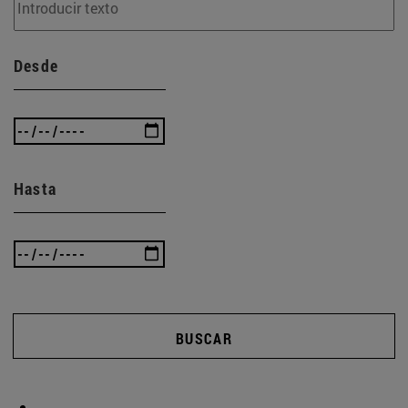
Desde
Hasta
BUSCAR