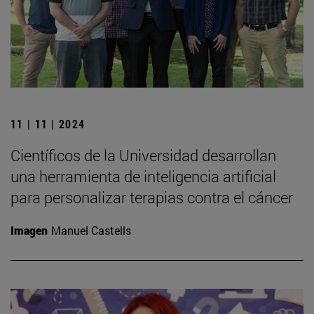
11 | 11 | 2024
Científicos de la Universidad desarrollan
una herramienta de inteligencia artificial
para personalizar terapias contra el cáncer
Imagen
Manuel Castells