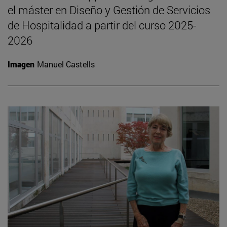
el máster en Diseño y Gestión de Servicios
de Hospitalidad a partir del curso 2025-
2026
Imagen
Manuel Castells