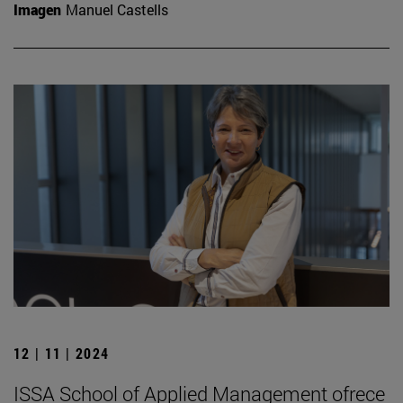
Imagen
Manuel Castells
12 | 11 | 2024
ISSA School of Applied Management ofrece