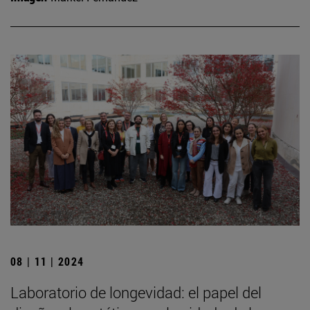
08 | 11 | 2024
Laboratorio de longevidad: el papel del