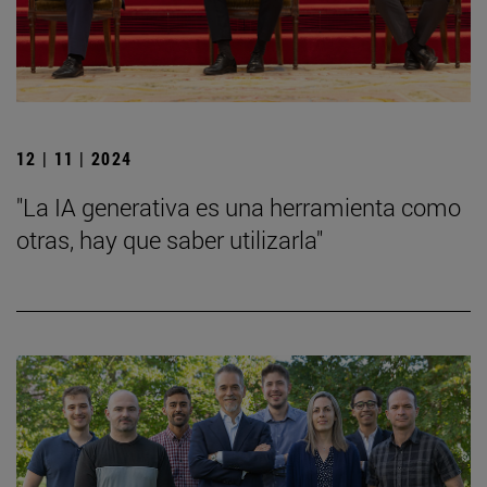
12 | 11 | 2024
"La IA generativa es una herramienta como
otras, hay que saber utilizarla"