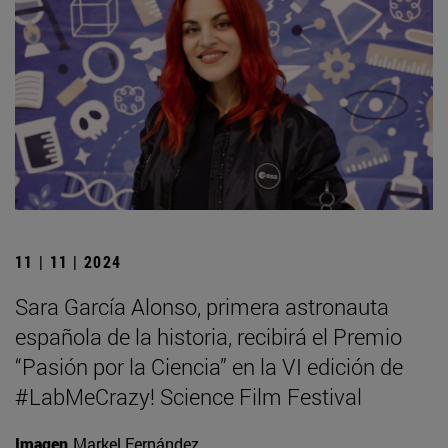
11 | 11 | 2024
Sara García Alonso, primera astronauta
española de la historia, recibirá el Premio
“Pasión por la Ciencia” en la VI edición de
#LabMeCrazy! Science Film Festival
Imagen
Markel Fernández