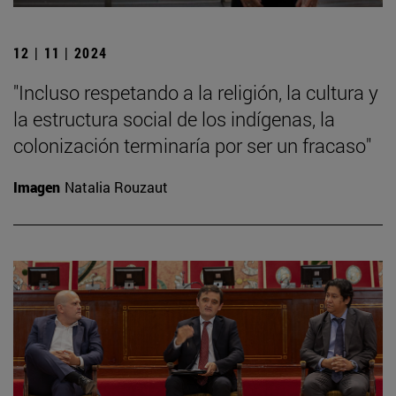
12 | 11 | 2024
"Incluso respetando a la religión, la cultura y
la estructura social de los indígenas, la
colonización terminaría por ser un fracaso"
Imagen
Natalia Rouzaut