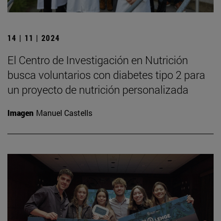
14 | 11 | 2024
El Centro de Investigación en Nutrición
busca voluntarios con diabetes tipo 2 para
un proyecto de nutrición personalizada
Imagen
Manuel Castells