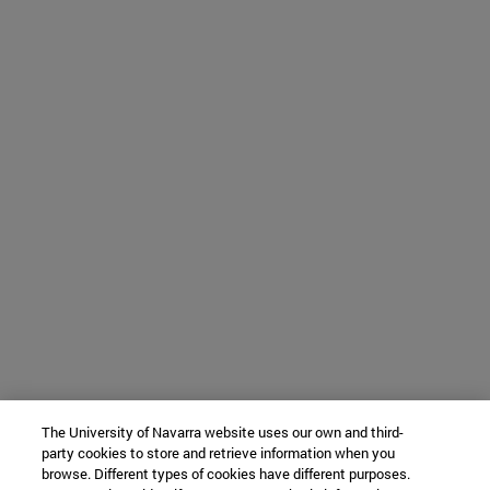
The University of Navarra website uses our own and third-
party cookies to store and retrieve information when you
browse. Different types of cookies have different purposes.