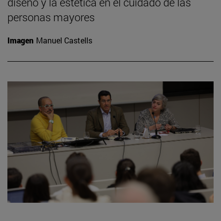
diseño y la estética en el cuidado de las
personas mayores
Imagen
Manuel Castells