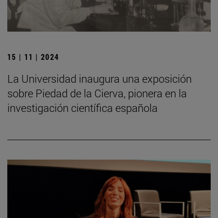
15 | 11 | 2024
La Universidad inaugura una exposición
sobre Piedad de la Cierva, pionera en la
investigación científica española