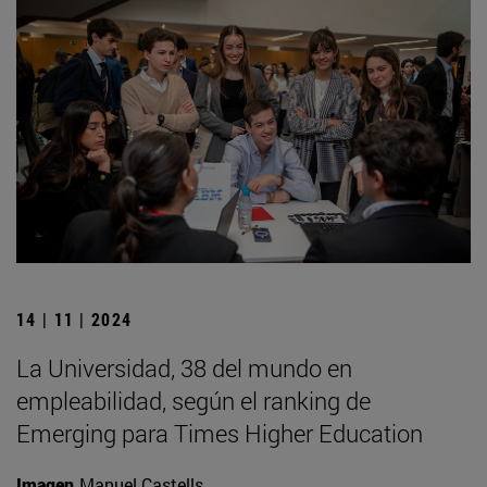
14 | 11 | 2024
La Universidad, 38 del mundo en
empleabilidad, según el ranking de
Emerging para Times Higher Education
Imagen
Manuel Castells