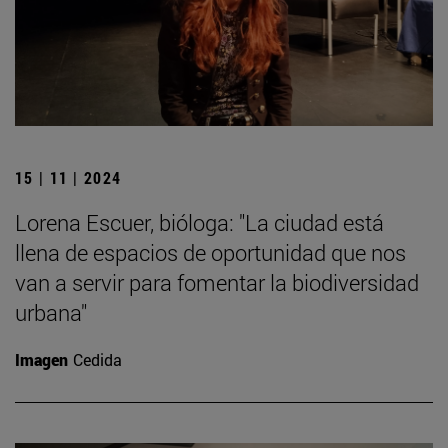
15 | 11 | 2024
Lorena Escuer, bióloga: "La ciudad está
llena de espacios de oportunidad que nos
van a servir para fomentar la biodiversidad
urbana"
Imagen
Cedida