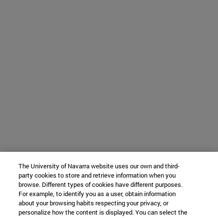
The University of Navarra website uses our own and third-
party cookies to store and retrieve information when you
browse. Different types of cookies have different purposes.
For example, to identify you as a user, obtain information
about your browsing habits respecting your privacy, or
personalize how the content is displayed. You can select the