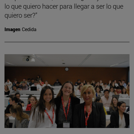
lo que quiero hacer para llegar a ser lo que
quiero ser?”
Imagen
Cedida