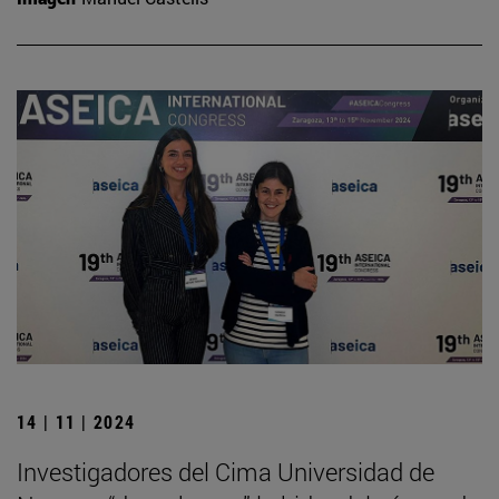
14 | 11 | 2024
Investigadores del Cima Universidad de