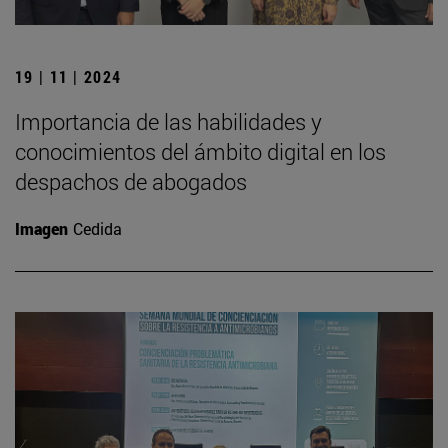
19 | 11 | 2024
Importancia de las habilidades y
conocimientos del ámbito digital en los
despachos de abogados
Imagen
Cedida