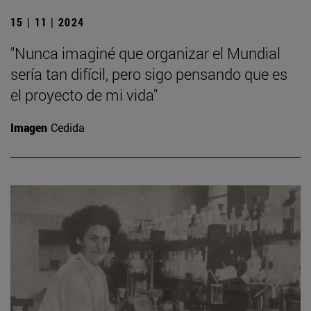
15 | 11 | 2024
"Nunca imaginé que organizar el Mundial
sería tan difícil, pero sigo pensando que es
el proyecto de mi vida"
Imagen
Cedida