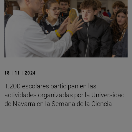
18 | 11 | 2024
1.200 escolares participan en las
actividades organizadas por la Universidad
de Navarra en la Semana de la Ciencia