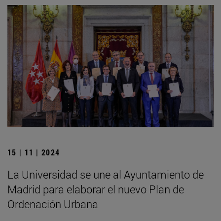
15 | 11 | 2024
La Universidad se une al Ayuntamiento de
Madrid para elaborar el nuevo Plan de
Ordenación Urbana