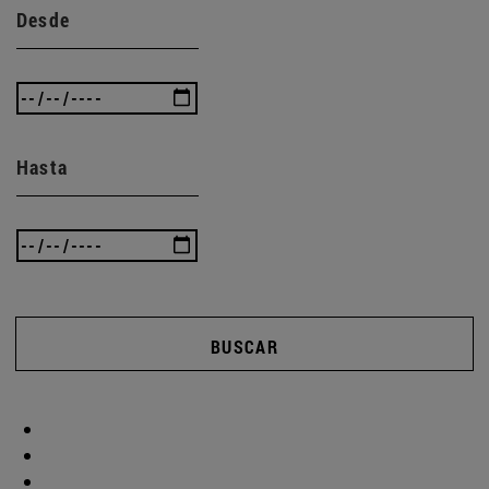
Desde
Hasta
BUSCAR