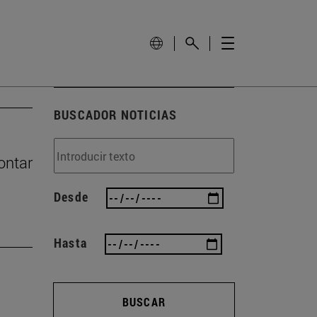
BUSCADOR NOTICIAS
ontar
Desde
Hasta
BUSCAR