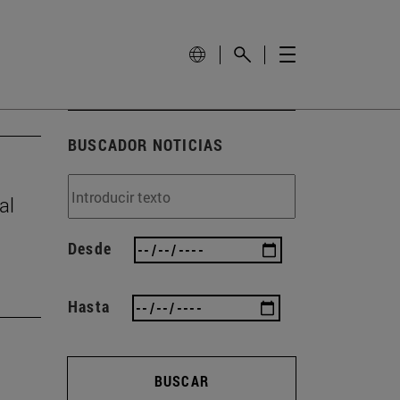
BUSCADOR NOTICIAS
al
Desde
Hasta
BUSCAR