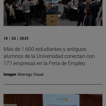
18 | 03 | 2025
Más de 1.600 estudiantes y antiguos
alumnos de la Universidad conectan con
177 empresas en la Feria de Empleo
Imagen
Álter-ego Visual