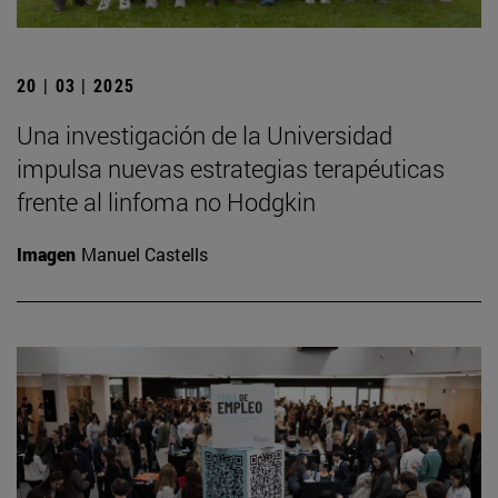
20 | 03 | 2025
Una investigación de la Universidad
impulsa nuevas estrategias terapéuticas
frente al linfoma no Hodgkin
Imagen
Manuel Castells