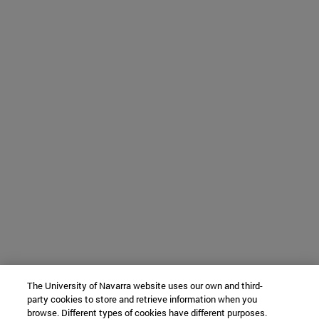
The University of Navarra website uses our own and third-
party cookies to store and retrieve information when you
browse. Different types of cookies have different purposes.