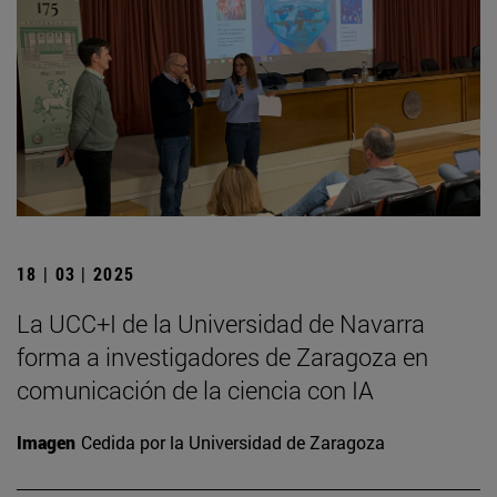
18 | 03 | 2025
La UCC+I de la Universidad de Navarra
forma a investigadores de Zaragoza en
comunicación de la ciencia con IA
Imagen
Cedida por la Universidad de Zaragoza