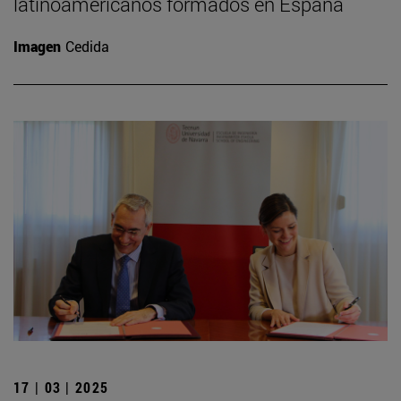
latinoamericanos formados en España
Imagen
Cedida
17 | 03 | 2025