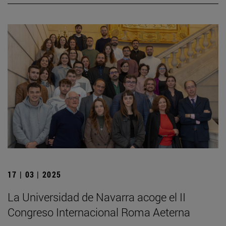
17 | 03 | 2025
La Universidad de Navarra acoge el II
Congreso Internacional Roma Aeterna