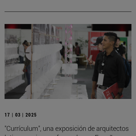
17 | 03 | 2025
"Currículum", una exposición de arquitectos