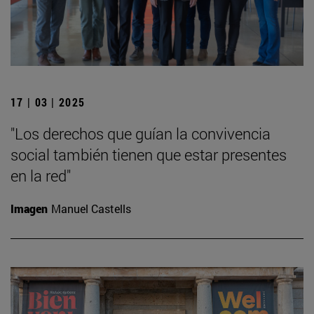
17 | 03 | 2025
"Los derechos que guían la convivencia
social también tienen que estar presentes
en la red"
Imagen
Manuel Castells