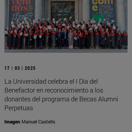
17 | 03 | 2025
La Universidad celebra el I Día del
Benefactor en reconocimiento a los
donantes del programa de Becas Alumni
Perpetuas
Imagen
Manuel Castells