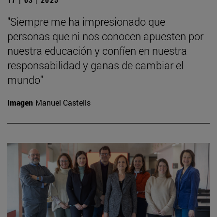
"Siempre me ha impresionado que
personas que ni nos conocen apuesten por
nuestra educación y confíen en nuestra
responsabilidad y ganas de cambiar el
mundo"
Imagen
Manuel Castells