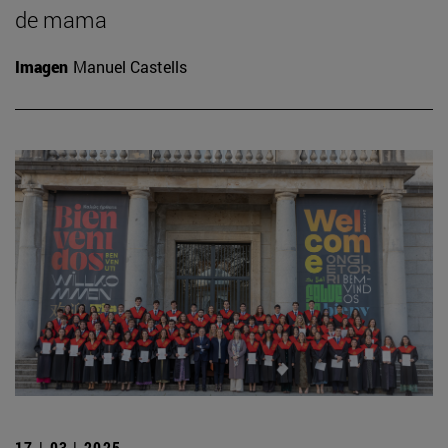
de mama
Imagen
Manuel Castells
17 | 03 | 2025