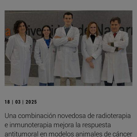
18 | 03 | 2025
Una combinación novedosa de radioterapia
e inmunoterapia mejora la respuesta
antitumoral en modelos animales de cáncer