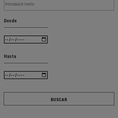
Desde
Hasta
BUSCAR