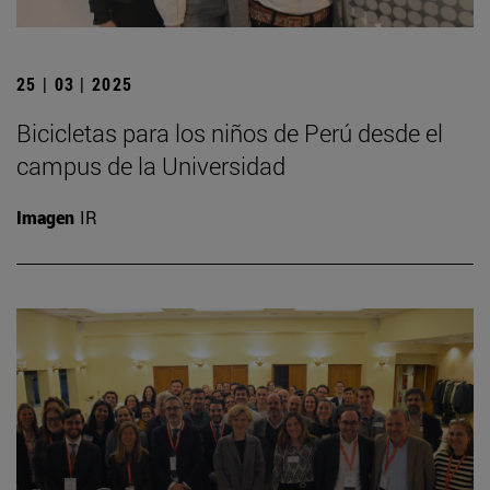
25 | 03 | 2025
Bicicletas para los niños de Perú desde el
campus de la Universidad
Imagen
IR