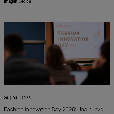
Imagen
Cedida
20 | 03 | 2025
Fashion Innovation Day 2025: Una nueva