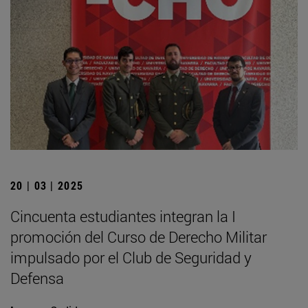
20 | 03 | 2025
Cincuenta estudiantes integran la I
promoción del Curso de Derecho Militar
impulsado por el Club de Seguridad y
Defensa