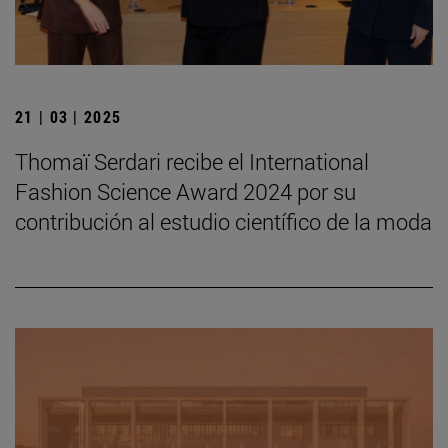
21 | 03 | 2025
Thomaï Serdari recibe el International
Fashion Science Award 2024 por su
contribución al estudio científico de la moda