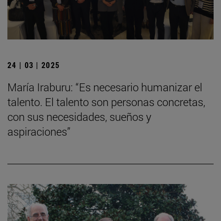
24 | 03 | 2025
María Iraburu: “Es necesario humanizar el
talento. El talento son personas concretas,
con sus necesidades, sueños y
aspiraciones”