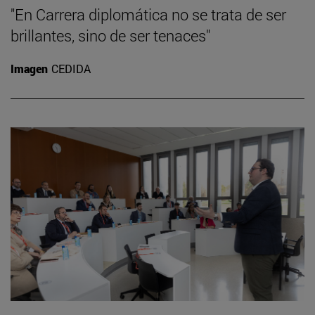
"En Carrera diplomática no se trata de ser
brillantes, sino de ser tenaces"
Imagen
CEDIDA