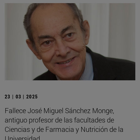
23 | 03 | 2025
Fallece José Miguel Sánchez Monge,
antiguo profesor de las facultades de
Ciencias y de Farmacia y Nutrición de la
Universidad