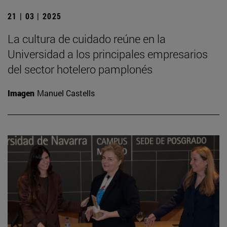
21 | 03 | 2025
La cultura de cuidado reúne en la
Universidad a los principales empresarios
del sector hotelero pamplonés
Imagen
Manuel Castells