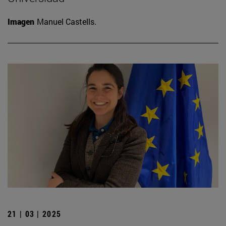
Imagen
Manuel Castells.
21 | 03 | 2025