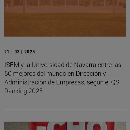
21 | 03 | 2025
ISEM y la Universidad de Navarra entre las
50 mejores del mundo en Dirección y
Administración de Empresas, según el QS
Ranking 2025