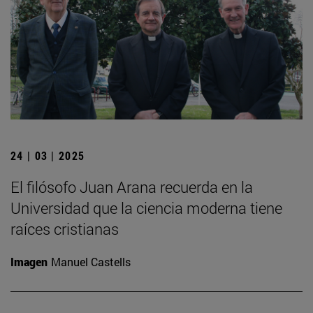
24 | 03 | 2025
El filósofo Juan Arana recuerda en la
Universidad que la ciencia moderna tiene
raíces cristianas
Imagen
Manuel Castells