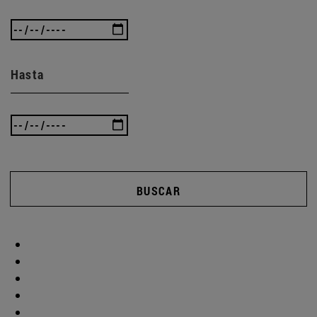
Hasta
BUSCAR