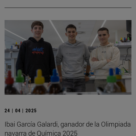
24 | 04 | 2025
Ibai García Galardi, ganador de la Olimpiada
navarra de Química 2025