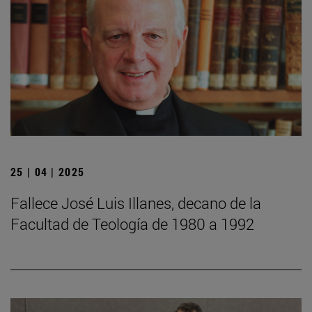
25 | 04 | 2025
Fallece José Luis Illanes, decano de la
Facultad de Teología de 1980 a 1992