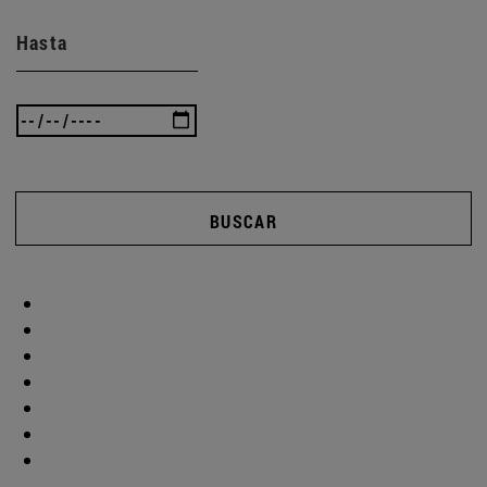
Hasta
BUSCAR