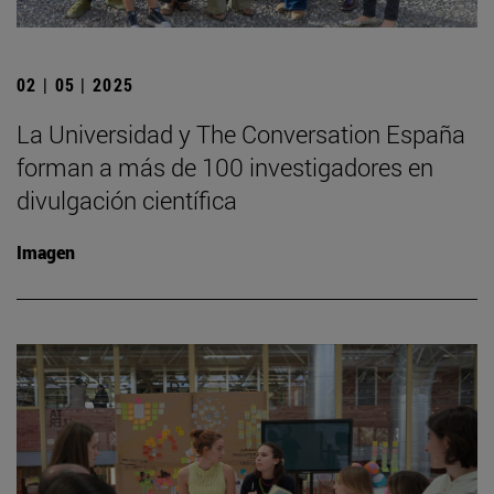
02 | 05 | 2025
La Universidad y The Conversation España
forman a más de 100 investigadores en
divulgación científica
Imagen