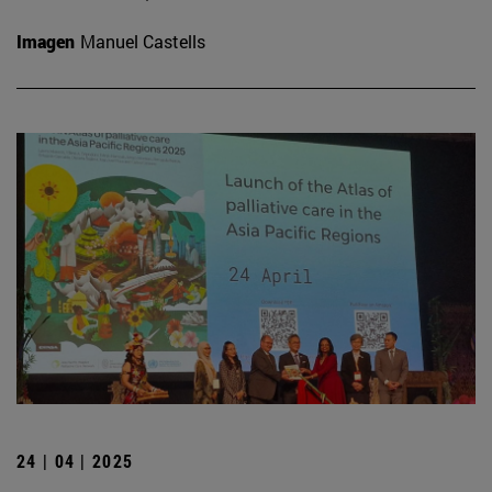
Imagen
Manuel Castells
24 | 04 | 2025