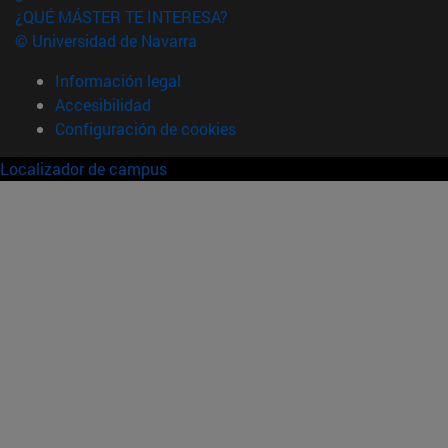
¿QUÉ MÁSTER TE INTERESA?
© Universidad de Navarra
Información legal
Accesibilidad
Configuración de cookies
Localizador de campus