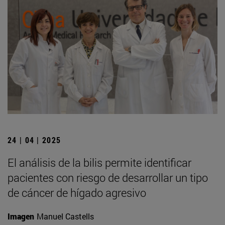
24 | 04 | 2025
El análisis de la bilis permite identificar
pacientes con riesgo de desarrollar un tipo
de cáncer de hígado agresivo
Imagen
Manuel Castells