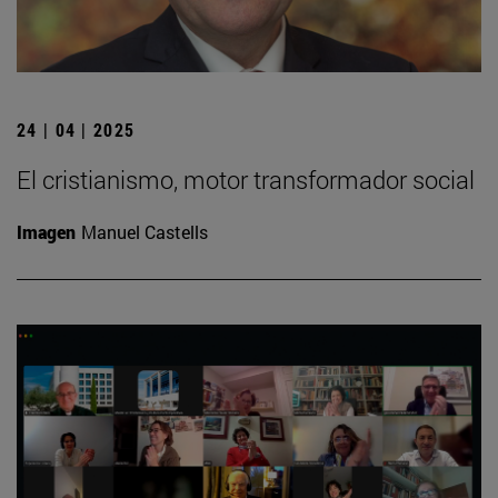
24 | 04 | 2025
El cristianismo, motor transformador social
Imagen
Manuel Castells