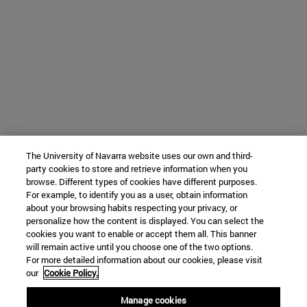
The University of Navarra website uses our own and third-
party cookies to store and retrieve information when you
browse. Different types of cookies have different purposes.
For example, to identify you as a user, obtain information
about your browsing habits respecting your privacy, or
personalize how the content is displayed. You can select the
cookies you want to enable or accept them all. This banner
will remain active until you choose one of the two options.
For more detailed information about our cookies, please visit
our
Cookie Policy.
Manage cookies