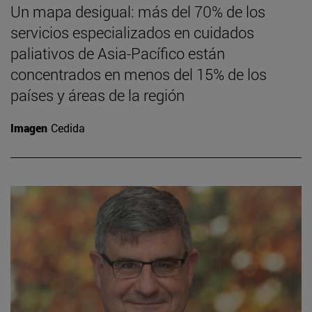
Un mapa desigual: más del 70% de los
servicios especializados en cuidados
paliativos de Asia-Pacífico están
concentrados en menos del 15% de los
países y áreas de la región
Imagen
Cedida