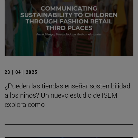
23 | 04 | 2025
¿Pueden las tiendas enseñar sostenibilidad
a los niños? Un nuevo estudio de ISEM
explora cómo