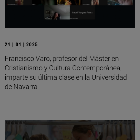
24 | 04 | 2025
Francisco Varo, profesor del Máster en
Cristianismo y Cultura Contemporánea,
imparte su última clase en la Universidad
de Navarra