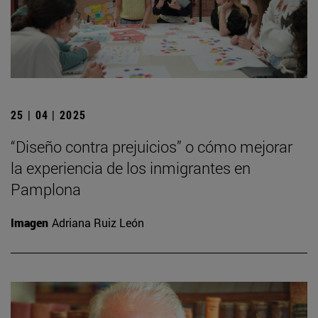
25 | 04 | 2025
“Diseño contra prejuicios” o cómo mejorar
la experiencia de los inmigrantes en
Pamplona
Imagen
Adriana Ruiz León