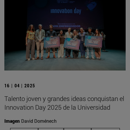
16 | 04 | 2025
Talento joven y grandes ideas conquistan el
Innovation Day 2025 de la Universidad
Imagen
David Doménech