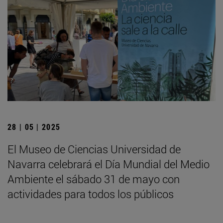
28 | 05 | 2025
El Museo de Ciencias Universidad de
Navarra celebrará el Día Mundial del Medio
Ambiente el sábado 31 de mayo con
actividades para todos los públicos