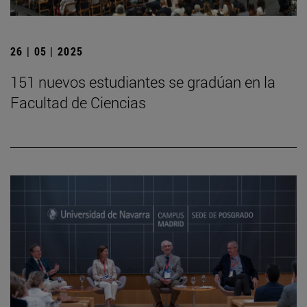
26 | 05 | 2025
151 nuevos estudiantes se gradúan en la
Facultad de Ciencias