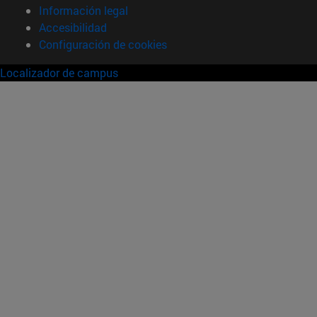
Información legal
Accesibilidad
Configuración de cookies
Localizador de campus