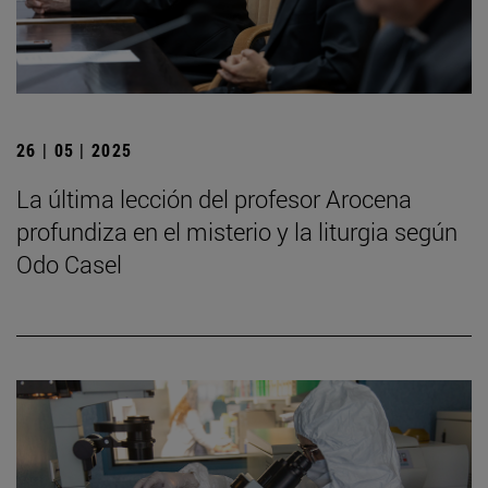
26 | 05 | 2025
La última lección del profesor Arocena
profundiza en el misterio y la liturgia según
Odo Casel