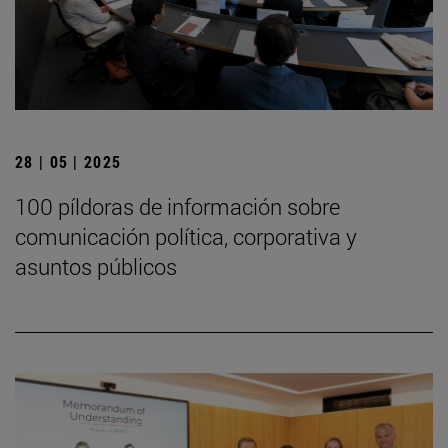
28 | 05 | 2025
100 píldoras de información sobre
comunicación política, corporativa y
asuntos públicos