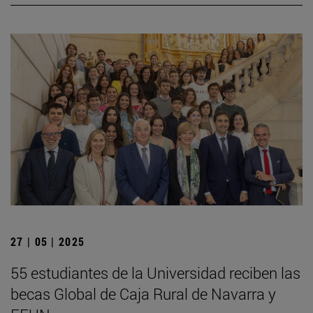
27 | 05 | 2025
55 estudiantes de la Universidad reciben las
becas Global de Caja Rural de Navarra y