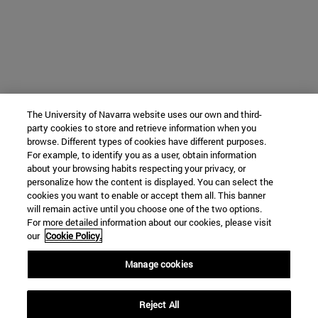
The University of Navarra website uses our own and third-
party cookies to store and retrieve information when you
browse. Different types of cookies have different purposes.
For example, to identify you as a user, obtain information
about your browsing habits respecting your privacy, or
personalize how the content is displayed. You can select the
cookies you want to enable or accept them all. This banner
will remain active until you choose one of the two options.
For more detailed information about our cookies, please visit
our
Cookie Policy.
Manage cookies
Reject All