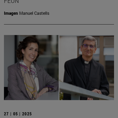
FEUN
Imagen
Manuel Castells
27 | 05 | 2025