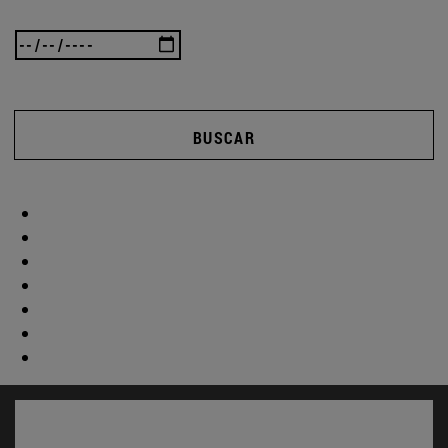
BUSCAR