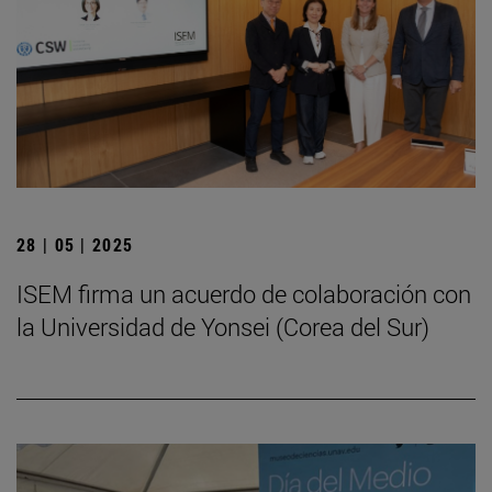
28 | 05 | 2025
ISEM firma un acuerdo de colaboración con
la Universidad de Yonsei (Corea del Sur)