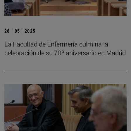
26 | 05 | 2025
La Facultad de Enfermería culmina la
celebración de su 70º aniversario en Madrid