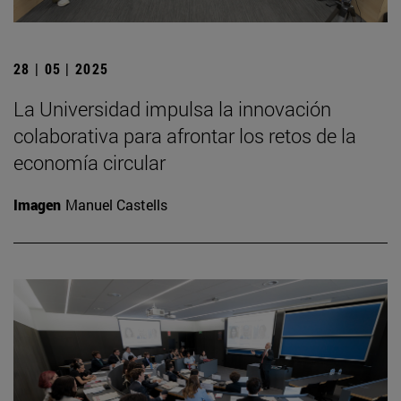
28 | 05 | 2025
La Universidad impulsa la innovación
colaborativa para afrontar los retos de la
economía circular
Imagen
Manuel Castells