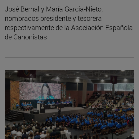
José Bernal y María García-Nieto,
nombrados presidente y tesorera
respectivamente de la Asociación Española
de Canonistas