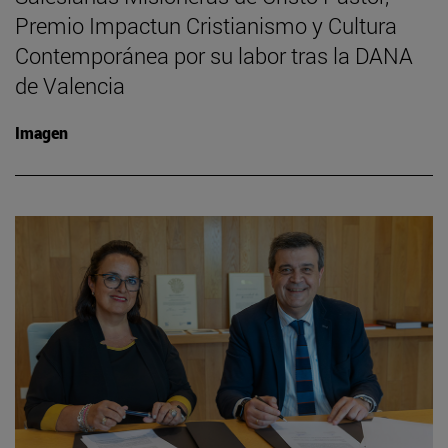
Premio Impactun Cristianismo y Cultura
Contemporánea por su labor tras la DANA
de Valencia
Imagen