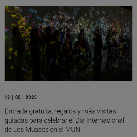
12 | 05 | 2025
Entrada gratuita, regalos y más visitas
guiadas para celebrar el Día Internacional
de Los Museos en el MUN