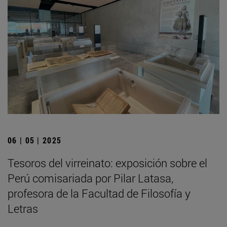
06 | 05 | 2025
Tesoros del virreinato: exposición sobre el
Perú comisariada por Pilar Latasa,
profesora de la Facultad de Filosofía y
Letras