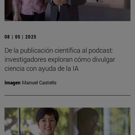
08 | 05 | 2025
De la publicación científica al podcast:
investigadores exploran cómo divulgar
ciencia con ayuda de la IA
Imagen
Manuel Castells