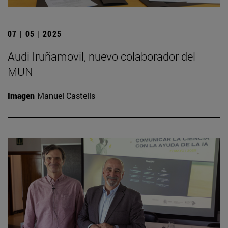
07 | 05 | 2025
Audi Iruñamovil, nuevo colaborador del
MUN
Imagen
Manuel Castells