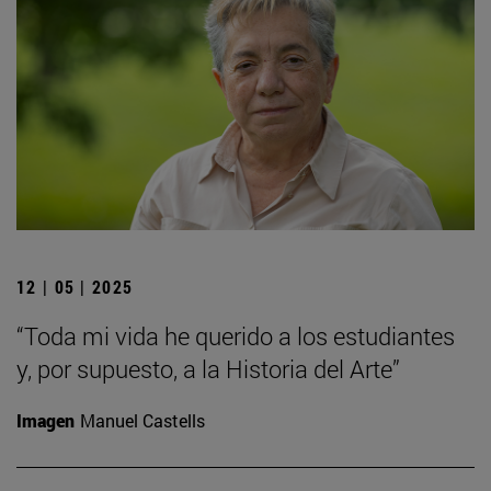
12 | 05 | 2025
“Toda mi vida he querido a los estudiantes
y, por supuesto, a la Historia del Arte”
Imagen
Manuel Castells