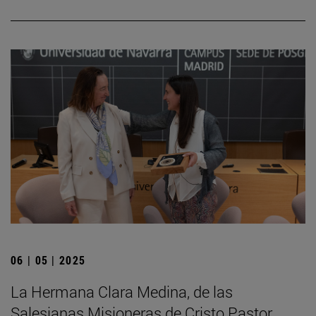
06 | 05 | 2025
La Hermana Clara Medina, de las
Salesianas Misioneras de Cristo Pastor,