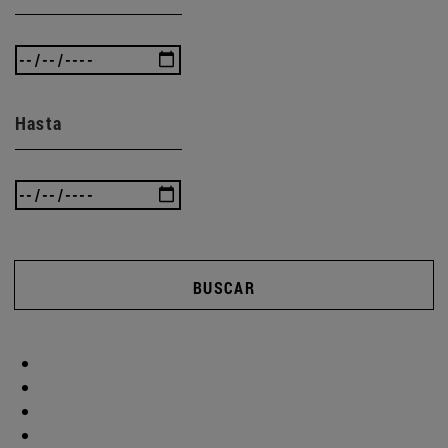
Hasta
BUSCAR