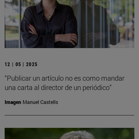
12 | 05 | 2025
“Publicar un artículo no es como mandar
una carta al director de un periódico”
Imagen
Manuel Castells