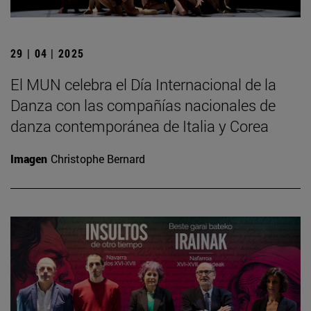
29 | 04 | 2025
El MUN celebra el Día Internacional de la
Danza con las compañías nacionales de
danza contemporánea de Italia y Corea
Imagen
Christophe Bernard