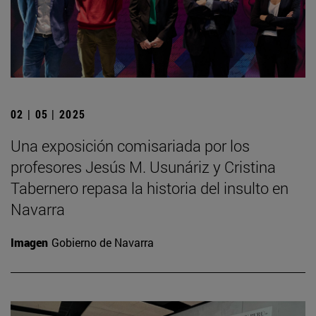
02 | 05 | 2025
Una exposición comisariada por los
profesores Jesús M. Usunáriz y Cristina
Tabernero repasa la historia del insulto en
Navarra
Imagen
Gobierno de Navarra