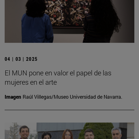
04 | 03 | 2025
El MUN pone en valor el papel de las
mujeres en el arte
Imagen
Raúl Villegas/Museo Universidad de Navarra.