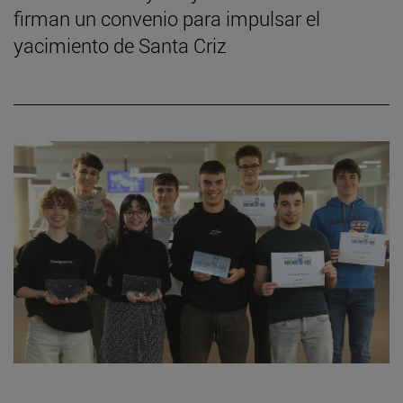
firman un convenio para impulsar el
yacimiento de Santa Criz