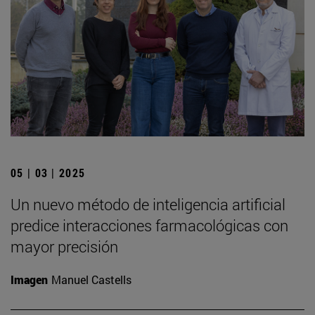
05 | 03 | 2025
Un nuevo método de inteligencia artificial
predice interacciones farmacológicas con
mayor precisión
Imagen
Manuel Castells