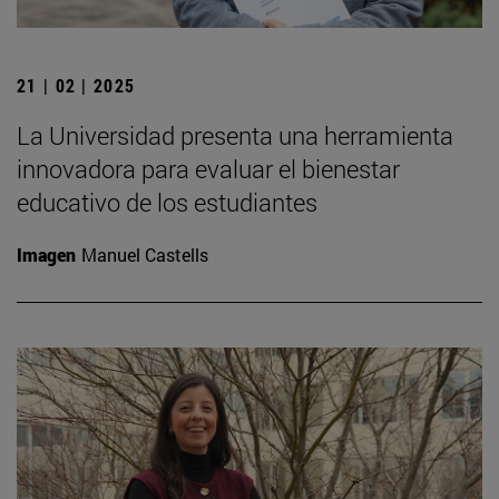
21 | 02 | 2025
La Universidad presenta una herramienta
innovadora para evaluar el bienestar
educativo de los estudiantes
Imagen
Manuel Castells