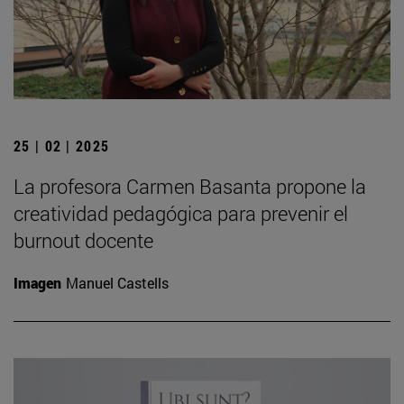
25 | 02 | 2025
La profesora Carmen Basanta propone la
creatividad pedagógica para prevenir el
burnout docente
Imagen
Manuel Castells