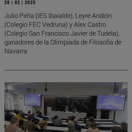
28 | 02 | 2025
Julio Peña (IES Ibaialde), Leyre Andión
(Colegio FEC Vedruna) y Alex Castro
(Colegio San Francisco Javier de Tudela),
ganadores de la Olimpiada de Filosofía de
Navarra