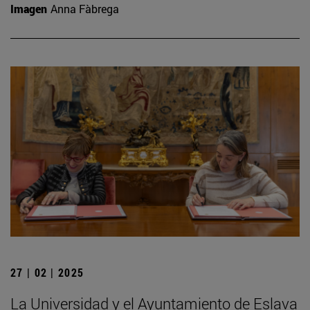
Imagen
Anna Fàbrega
27 | 02 | 2025
La Universidad y el Ayuntamiento de Eslava