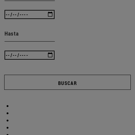
Hasta
BUSCAR