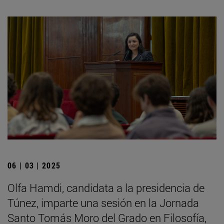
06 | 03 | 2025
Olfa Hamdi, candidata a la presidencia de
Túnez, imparte una sesión en la Jornada
Santo Tomás Moro del Grado en Filosofía,