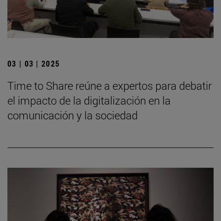
03 | 03 | 2025
Time to Share reúne a expertos para debatir
el impacto de la digitalización en la
comunicación y la sociedad