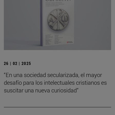
26 | 02 | 2025
“En una sociedad secularizada, el mayor
desafío para los intelectuales cristianos es
suscitar una nueva curiosidad”