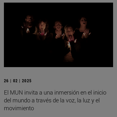
26 | 02 | 2025
El MUN invita a una inmersión en el inicio
del mundo a través de la voz, la luz y el
movimiento