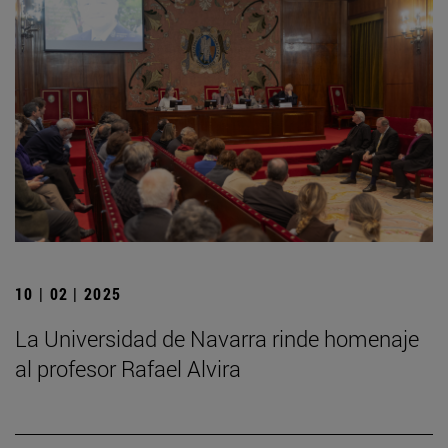
10 | 02 | 2025
La Universidad de Navarra rinde homenaje
al profesor Rafael Alvira