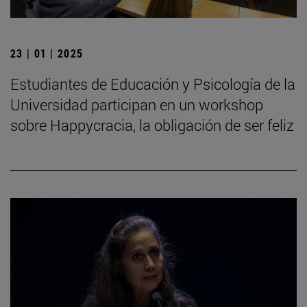
23 | 01 | 2025
Estudiantes de Educación y Psicología de la
Universidad participan en un workshop
sobre Happycracia, la obligación de ser feliz