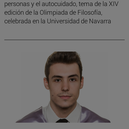
personas y el autocuidado, tema de la XIV
edición de la Olimpiada de Filosofía,
celebrada en la Universidad de Navarra