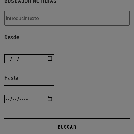
BUSCADOR NOTICIAS
Desde
Hasta
BUSCAR