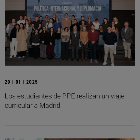
29 | 01 | 2025
Los estudiantes de PPE realizan un viaje
curricular a Madrid