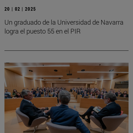
20 | 02 | 2025
Un graduado de la Universidad de Navarra
logra el puesto 55 en el PIR