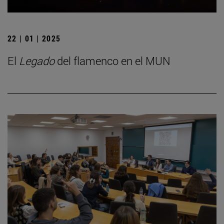
22 | 01 | 2025
El
Legado
del flamenco en el MUN