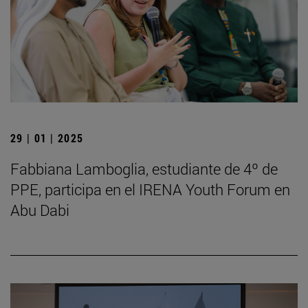
29 | 01 | 2025
Fabbiana Lamboglia, estudiante de 4º de
PPE, participa en el IRENA Youth Forum en
Abu Dabi