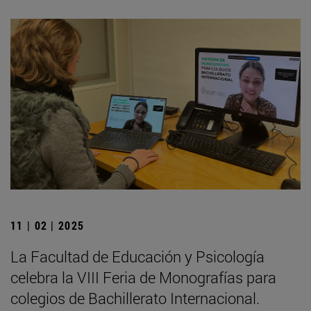
11 | 02 | 2025
La Facultad de Educación y Psicología
celebra la VIII Feria de Monografías para
colegios de Bachillerato Internacional.