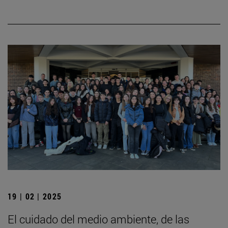
19 | 02 | 2025
El cuidado del medio ambiente, de las