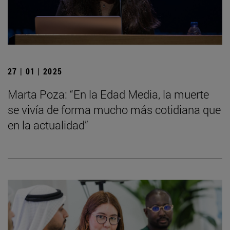
27 | 01 | 2025
Marta Poza: “En la Edad Media, la muerte
se vivía de forma mucho más cotidiana que
en la actualidad”