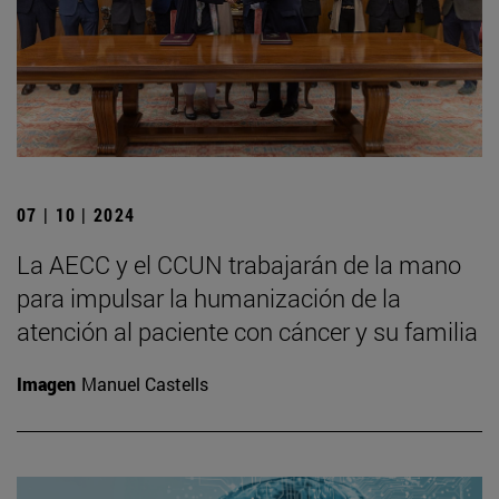
07 | 10 | 2024
La AECC y el CCUN trabajarán de la mano
para impulsar la humanización de la
atención al paciente con cáncer y su familia
Imagen
Manuel Castells