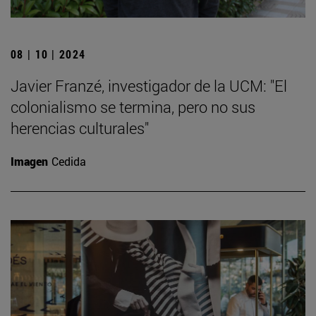
08 | 10 | 2024
Javier Franzé, investigador de la UCM: "El
colonialismo se termina, pero no sus
herencias culturales"
Imagen
Cedida