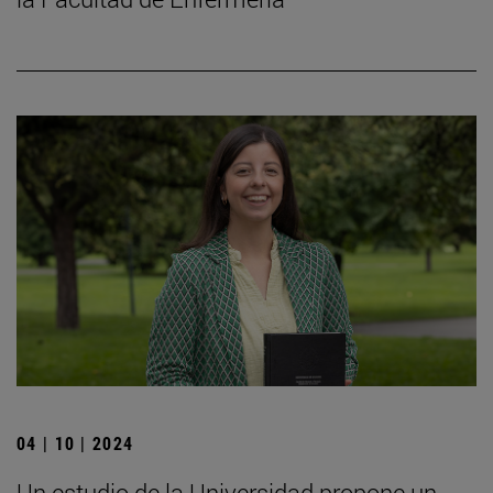
04 | 10 | 2024
Un estudio de la Universidad propone un