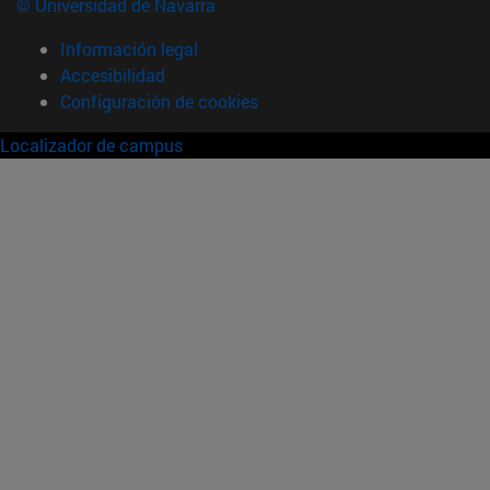
© Universidad de Navarra
Información legal
Accesibilidad
Configuración de cookies
Localizador de campus