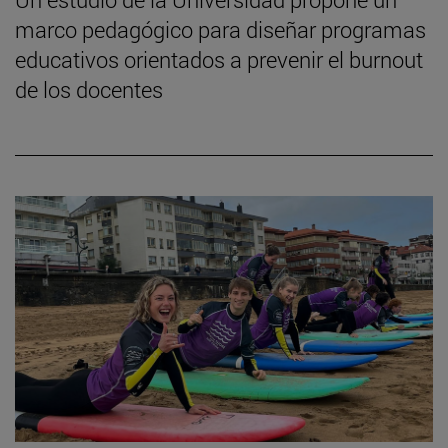
marco pedagógico para diseñar programas
educativos orientados a prevenir el burnout
de los docentes