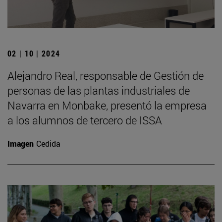
02 | 10 | 2024
Alejandro Real, responsable de Gestión de
personas de las plantas industriales de
Navarra en Monbake, presentó la empresa
a los alumnos de tercero de ISSA
Imagen
Cedida