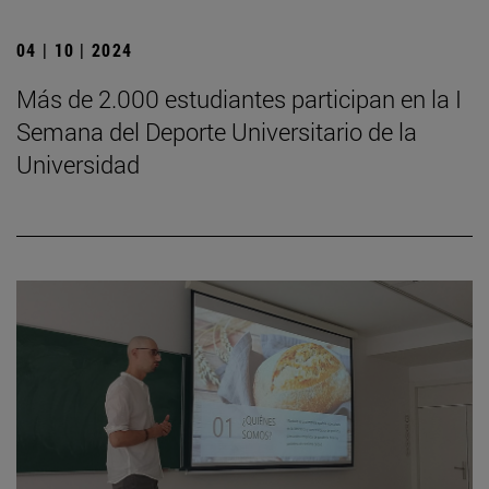
04 | 10 | 2024
Más de 2.000 estudiantes participan en la I
Semana del Deporte Universitario de la
Universidad