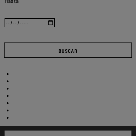
Hasta
BUSCAR