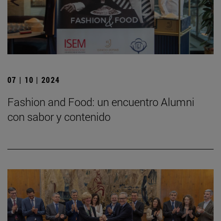
07 | 10 | 2024
Fashion and Food: un encuentro Alumni
con sabor y contenido