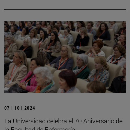
07 | 10 | 2024
La Universidad celebra el 70 Aniversario de
la Facultad de Enfermería