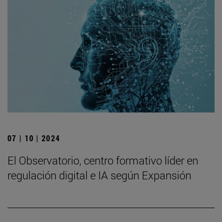
07 | 10 | 2024
El Observatorio, centro formativo líder en
regulación digital e IA según Expansión