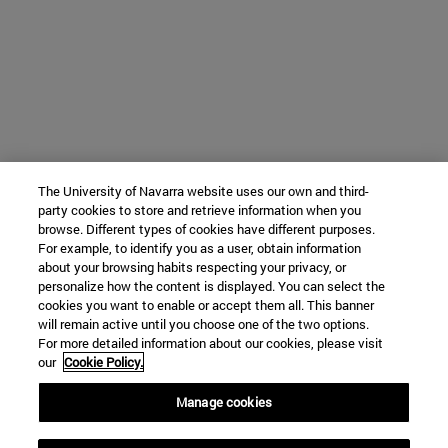
The University of Navarra website uses our own and third-
party cookies to store and retrieve information when you
browse. Different types of cookies have different purposes.
For example, to identify you as a user, obtain information
about your browsing habits respecting your privacy, or
personalize how the content is displayed. You can select the
cookies you want to enable or accept them all. This banner
will remain active until you choose one of the two options.
For more detailed information about our cookies, please visit
our
Cookie Policy.
Manage cookies