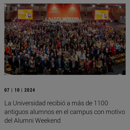
07 | 10 | 2024
La Universidad recibió a más de 1100
antiguos alumnos en el campus con motivo
del Alumni Weekend