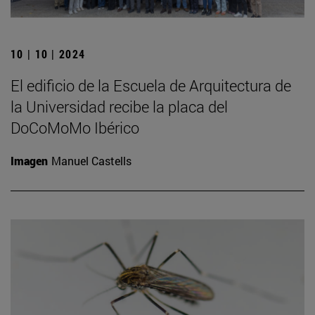
10 | 10 | 2024
El edificio de la Escuela de Arquitectura de
la Universidad recibe la placa del
DoCoMoMo Ibérico
Imagen
Manuel Castells