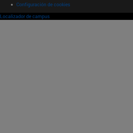
Configuración de cookies
Localizador de campus