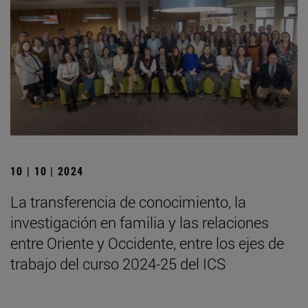
10 | 10 | 2024
La transferencia de conocimiento, la
investigación en familia y las relaciones
entre Oriente y Occidente, entre los ejes de
trabajo del curso 2024-25 del ICS