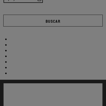
BUSCAR