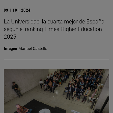
09 | 10 | 2024
La Universidad, la cuarta mejor de España
según el ranking Times Higher Education
2025
Imagen
Manuel Castells