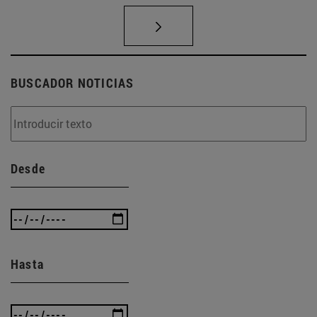
BUSCADOR NOTICIAS
Desde
Hasta