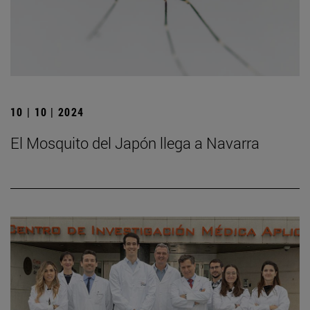
10 | 10 | 2024
El Mosquito del Japón llega a Navarra