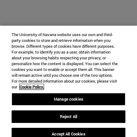
The University of Navarra website uses our own and third-
party cookies to store and retrieve information when you
browse. Different types of cookies have different purposes.
For example, to identify you as a user, obtain information
about your browsing habits respecting your privacy, or
personalize how the content is displayed. You can select the
cookies you want to enable or accept them all. This banner
will remain active until you choose one of the two options.
For more detailed information about our cookies, please visit
our
Cookie Policy.
Manage cookies
Reject All
Accept All Cookies