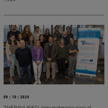
09 | 10 | 2024
THERAVLINFO: inmunoterapia para el