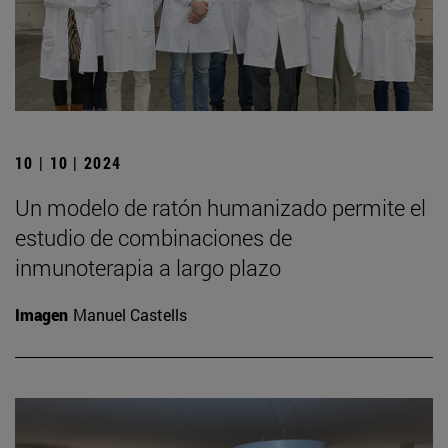
10 | 10 | 2024
Un modelo de ratón humanizado permite el
estudio de combinaciones de
inmunoterapia a largo plazo
Imagen
Manuel Castells