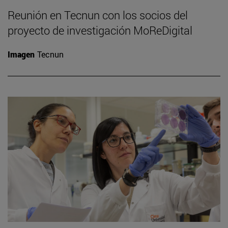
Reunión en Tecnun con los socios del
proyecto de investigación MoReDigital
Imagen
Tecnun