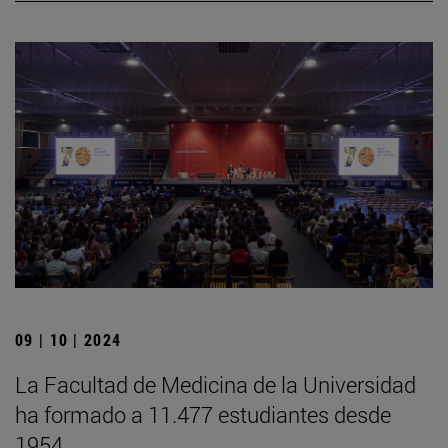
09 | 10 | 2024
La Facultad de Medicina de la Universidad
ha formado a 11.477 estudiantes desde
1954