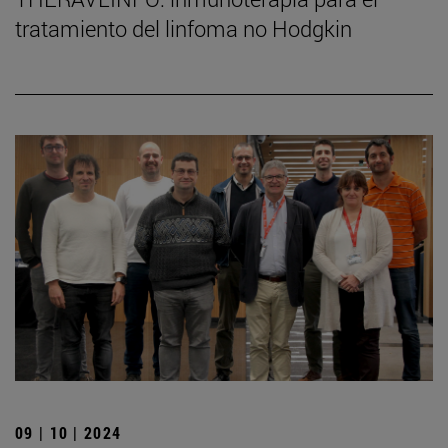
tratamiento del linfoma no Hodgkin
09 | 10 | 2024