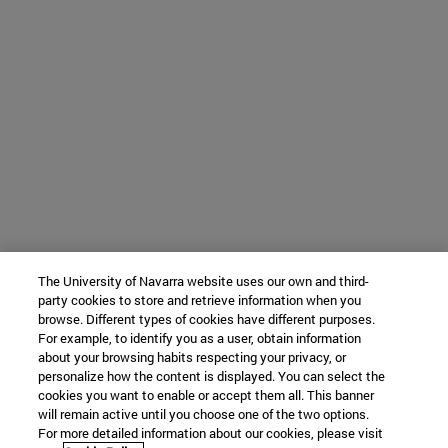
The University of Navarra website uses our own and third-
party cookies to store and retrieve information when you
browse. Different types of cookies have different purposes.
For example, to identify you as a user, obtain information
about your browsing habits respecting your privacy, or
personalize how the content is displayed. You can select the
cookies you want to enable or accept them all. This banner
will remain active until you choose one of the two options.
For more detailed information about our cookies, please visit