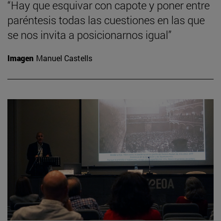
“Hay que esquivar con capote y poner entre
paréntesis todas las cuestiones en las que
se nos invita a posicionarnos igual”
Imagen
Manuel Castells