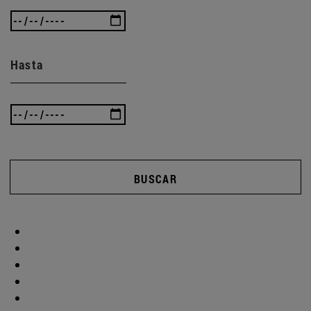
Hasta
BUSCAR