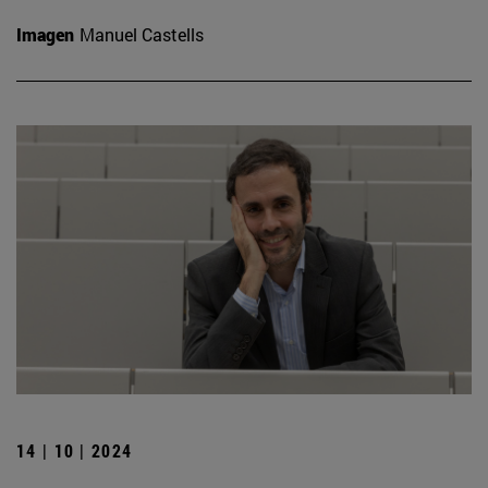
Imagen
Manuel Castells
14 | 10 | 2024