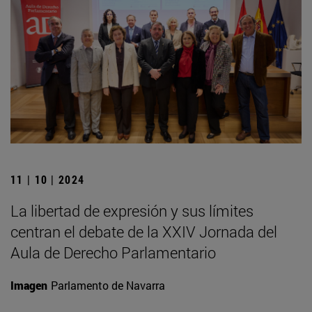
11 | 10 | 2024
La libertad de expresión y sus límites
centran el debate de la XXIV Jornada del
Aula de Derecho Parlamentario
Imagen
Parlamento de Navarra