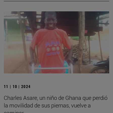
11 | 10 | 2024
Charles Asare, un niño de Ghana que perdió
la movilidad de sus piernas, vuelve a
caminar