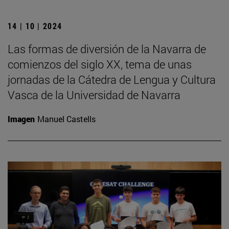
14 | 10 | 2024
Las formas de diversión de la Navarra de
comienzos del siglo XX, tema de unas
jornadas de la Cátedra de Lengua y Cultura
Vasca de la Universidad de Navarra
Imagen
Manuel Castells