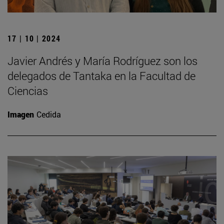
17 | 10 | 2024
Javier Andrés y María Rodríguez son los
delegados de Tantaka en la Facultad de
Ciencias
Imagen
Cedida