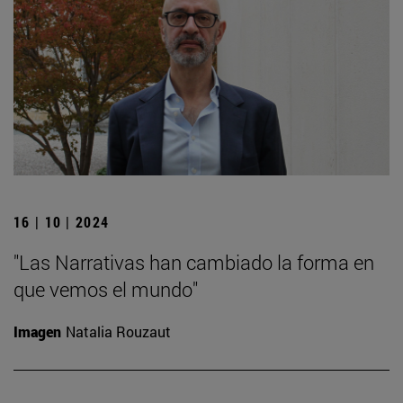
16 | 10 | 2024
"Las Narrativas han cambiado la forma en
que vemos el mundo"
Imagen
Natalia Rouzaut