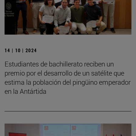
14 | 10 | 2024
Estudiantes de bachillerato reciben un
premio por el desarrollo de un satélite que
estima la población del pingüino emperador
en la Antártida