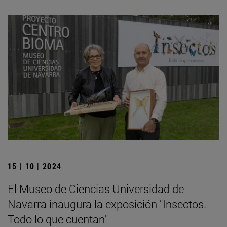
15 | 10 | 2024
El Museo de Ciencias Universidad de
Navarra inaugura la exposición "Insectos.
Todo lo que cuentan"