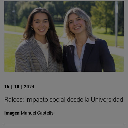
15 | 10 | 2024
Raíces: impacto social desde la Universidad
Imagen
Manuel Castells