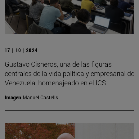
17 | 10 | 2024
Gustavo Cisneros, una de las figuras
centrales de la vida política y empresarial de
Venezuela, homenajeado en el ICS
Imagen
Manuel Castells