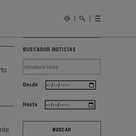
BUSCADOR NOTICIAS
rto
Desde
Hasta
nte
BUSCAR