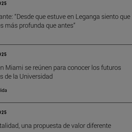
2025
ante: “Desde que estuve en Leganga siento que
s más profunda que antes”
2025
n Miami se reúnen para conocer los futuros
s de la Universidad
ida
2025
talidad, una propuesta de valor diferente