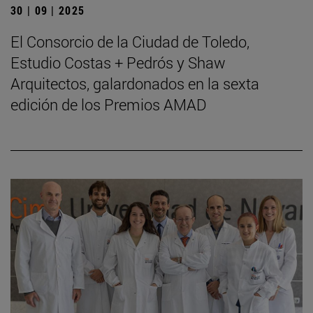
30 | 09 | 2025
El Consorcio de la Ciudad de Toledo,
Estudio Costas + Pedrós y Shaw
Arquitectos, galardonados en la sexta
edición de los Premios AMAD