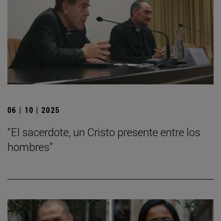
06 | 10 | 2025
“El sacerdote, un Cristo presente entre los
hombres”