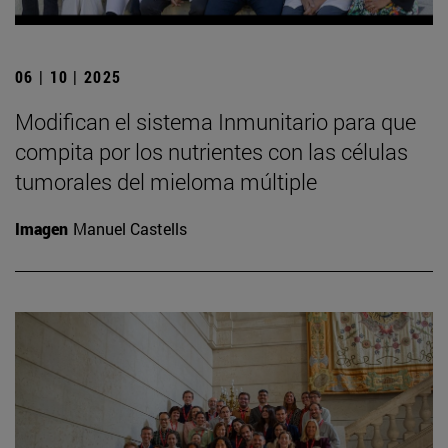
06 | 10 | 2025
Modifican el sistema Inmunitario para que
compita por los nutrientes con las células
tumorales del mieloma múltiple
Imagen
Manuel Castells