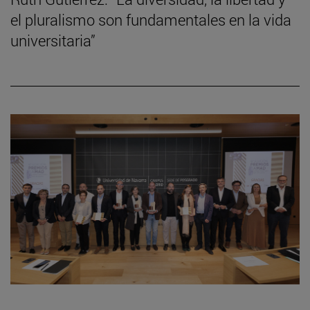
el pluralismo son fundamentales en la vida
universitaria”