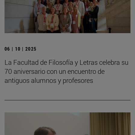
06 | 10 | 2025
La Facultad de Filosofía y Letras celebra su
70 aniversario con un encuentro de
antiguos alumnos y profesores