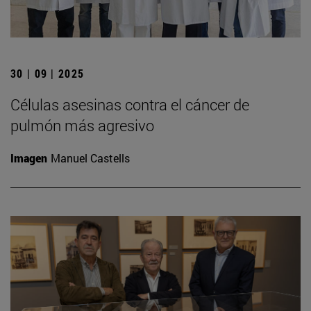
30 | 09 | 2025
Células asesinas contra el cáncer de
pulmón más agresivo
Imagen
Manuel Castells