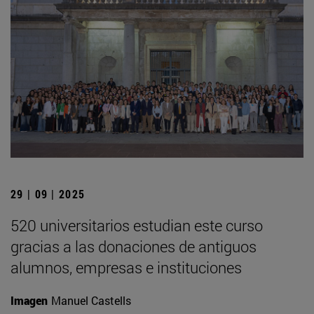
29 | 09 | 2025
520 universitarios estudian este curso
gracias a las donaciones de antiguos
alumnos, empresas e instituciones
Imagen
Manuel Castells