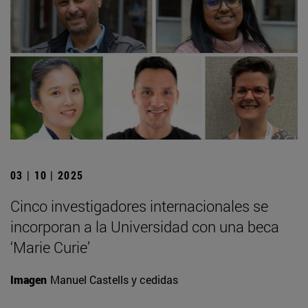
03 | 10 | 2025
Cinco investigadores internacionales se
incorporan a la Universidad con una beca
‘Marie Curie’
Imagen
Manuel Castells y cedidas