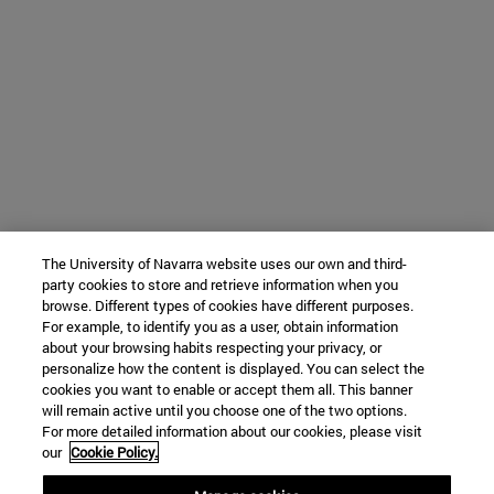
The University of Navarra website uses our own and third-
party cookies to store and retrieve information when you
browse. Different types of cookies have different purposes.
For example, to identify you as a user, obtain information
about your browsing habits respecting your privacy, or
personalize how the content is displayed. You can select the
cookies you want to enable or accept them all. This banner
will remain active until you choose one of the two options.
For more detailed information about our cookies, please visit
our
Cookie Policy.