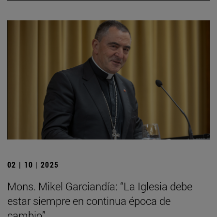
02 | 10 | 2025
Mons. Mikel Garciandía: “La Iglesia debe
estar siempre en continua época de
cambio”