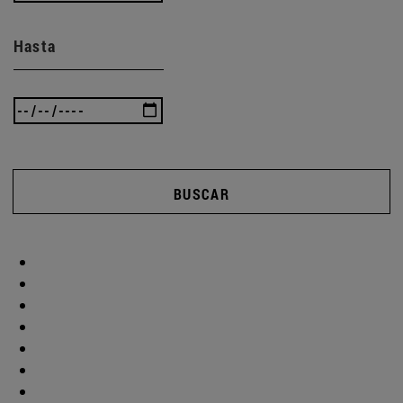
Hasta
BUSCAR