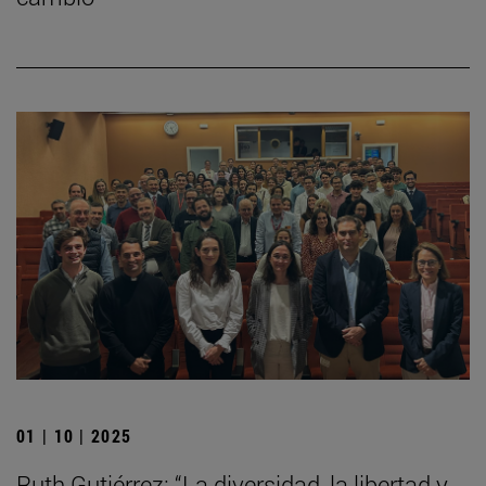
01 | 10 | 2025
Ruth Gutiérrez: “La diversidad, la libertad y