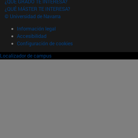
¿QUÉ GRADO TE INTERESA?
¿QUÉ MÁSTER TE INTERESA?
© Universidad de Navarra
Información legal
Accesibilidad
Configuración de cookies
Localizador de campus