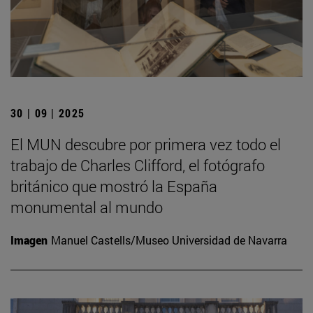
30 | 09 | 2025
El MUN descubre por primera vez todo el
trabajo de Charles Clifford, el fotógrafo
británico que mostró la España
monumental al mundo
Imagen
Manuel Castells/Museo Universidad de Navarra