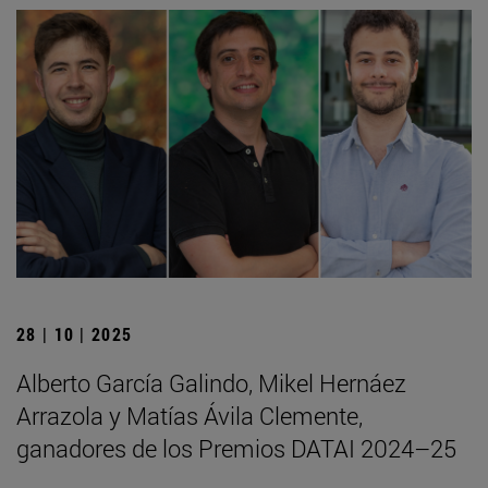
28 | 10 | 2025
Alberto García Galindo, Mikel Hernáez
Arrazola y Matías Ávila Clemente,
ganadores de los Premios DATAI 2024–25