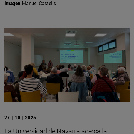
Imagen
Manuel Castells
27 | 10 | 2025
La Universidad de Navarra acerca la