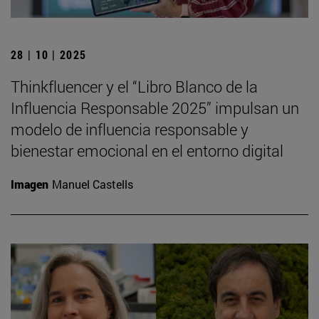
28 | 10 | 2025
Thinkfluencer y el “Libro Blanco de la
Influencia Responsable 2025” impulsan un
modelo de influencia responsable y
bienestar emocional en el entorno digital
Imagen
Manuel Castells