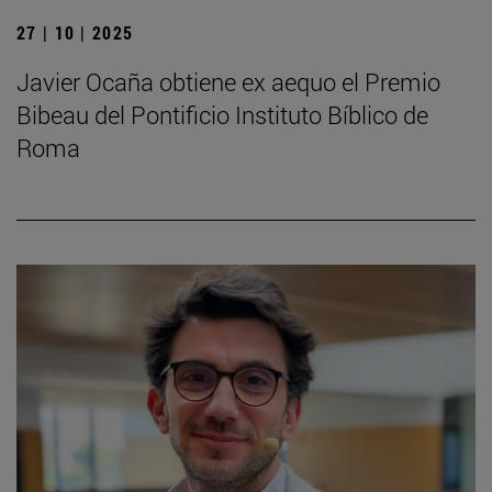
27 | 10 | 2025
Javier Ocaña obtiene ex aequo el Premio
Bibeau del Pontificio Instituto Bíblico de
Roma