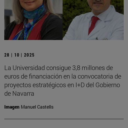
28 | 10 | 2025
La Universidad consigue 3,8 millones de
euros de financiación en la convocatoria de
proyectos estratégicos en I+D del Gobierno
de Navarra
Imagen
Manuel Castells