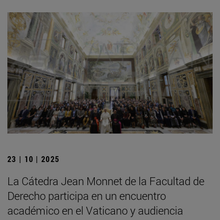
23 | 10 | 2025
La Cátedra Jean Monnet de la Facultad de
Derecho participa en un encuentro
académico en el Vaticano y audiencia