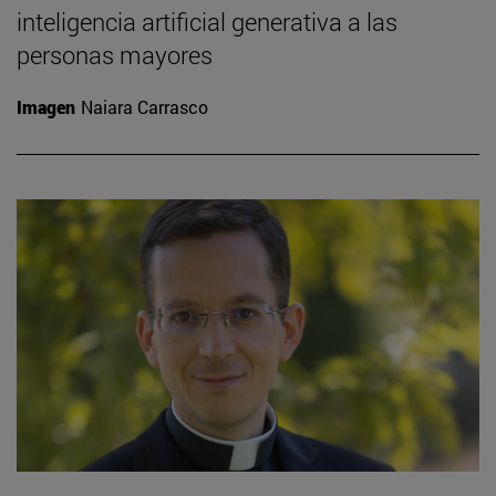
inteligencia artificial generativa a las
personas mayores
Imagen
Naiara Carrasco