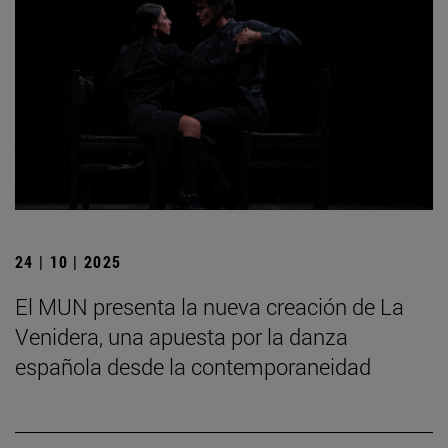
24 | 10 | 2025
El MUN presenta la nueva creación de La
Venidera, una apuesta por la danza
española desde la contemporaneidad