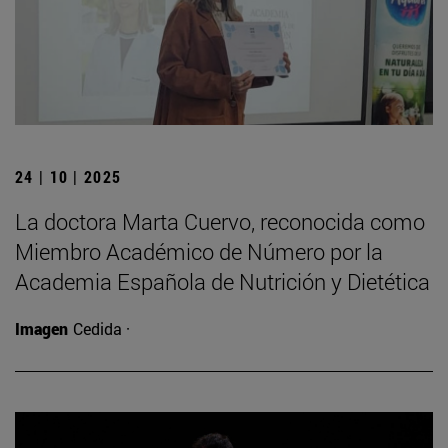
24 | 10 | 2025
La doctora Marta Cuervo, reconocida como
Miembro Académico de Número por la
Academia Española de Nutrición y Dietética
Imagen
Cedida ·