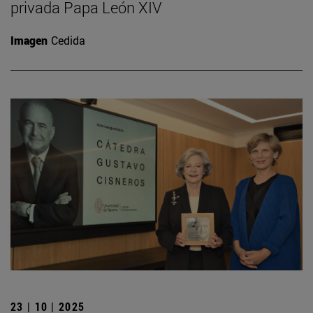
privada Papa León XIV
Imagen
Cedida
23 | 10 | 2025