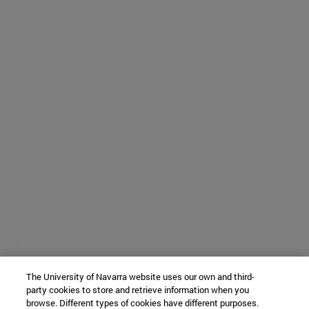
The University of Navarra website uses our own and third-
party cookies to store and retrieve information when you
browse. Different types of cookies have different purposes.