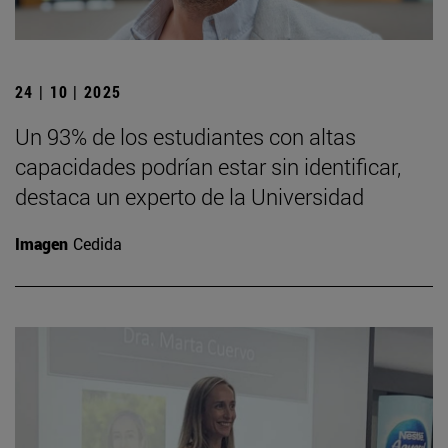
24 | 10 | 2025
Un 93% de los estudiantes con altas
capacidades podrían estar sin identificar,
destaca un experto de la Universidad
Imagen
Cedida