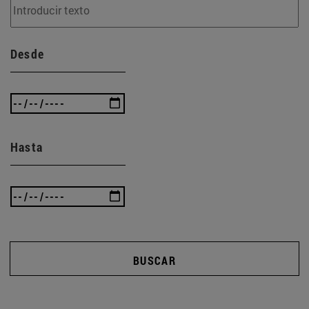
Desde
Hasta
BUSCAR