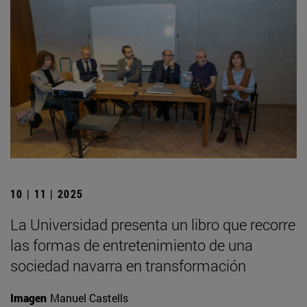
10 | 11 | 2025
La Universidad presenta un libro que recorre
las formas de entretenimiento de una
sociedad navarra en transformación
Imagen
Manuel Castells