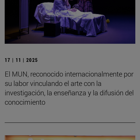
17 | 11 | 2025
El MUN, reconocido internacionalmente por
su labor vinculando el arte con la
investigación, la enseñanza y la difusión del
conocimiento