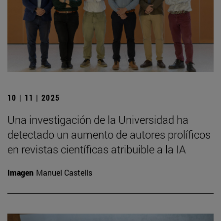
10 | 11 | 2025
Una investigación de la Universidad ha
detectado un aumento de autores prolíficos
en revistas científicas atribuible a la IA
Imagen
Manuel Castells