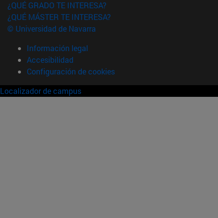
¿QUÉ GRADO TE INTERESA?
¿QUÉ MÁSTER TE INTERESA?
© Universidad de Navarra
Información legal
Accesibilidad
Configuración de cookies
Localizador de campus