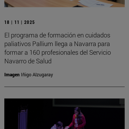
18 | 11 | 2025
El programa de formación en cuidados
paliativos Pallium llega a Navarra para
formar a 160 profesionales del Servicio
Navarro de Salud
Imagen
Iñigo Alzugaray