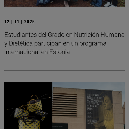
12 | 11 | 2025
Estudiantes del Grado en Nutrición Humana
y Dietética participan en un programa
internacional en Estonia