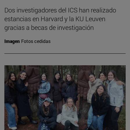
Dos investigadores del ICS han realizado
estancias en Harvard y la KU Leuven
gracias a becas de investigación
Imagen
Fotos cedidas