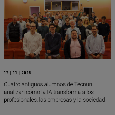
17 | 11 | 2025
Cuatro antiguos alumnos de Tecnun
analizan cómo la IA transforma a los
profesionales, las empresas y la sociedad