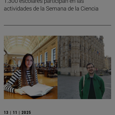
1.300 escolares participan en las
actividades de la Semana de la Ciencia
13 | 11 | 2025