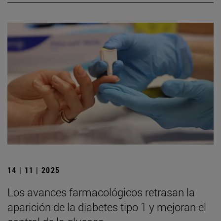
14 | 11 | 2025
Los avances farmacológicos retrasan la
aparición de la diabetes tipo 1 y mejoran el