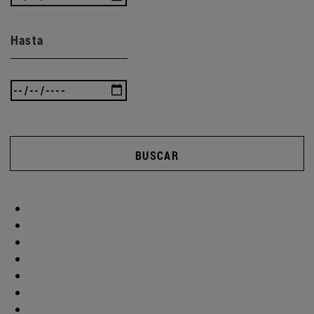
Hasta
BUSCAR