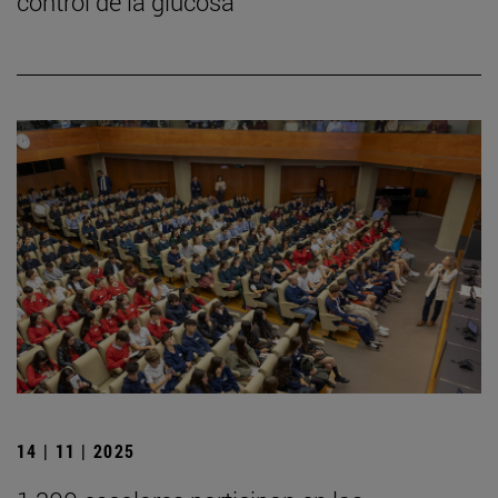
control de la glucosa
14 | 11 | 2025