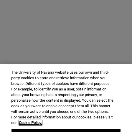
The University of Navarra website uses our own and third-
party cookies to store and retrieve information when you
browse. Different types of cookies have different purposes.
For example, to identify you as a user, obtain information
about your browsing habits respecting your privacy, or
personalize how the content is displayed. You can select the
cookies you want to enable or accept them all. This banner
will remain active until you choose one of the two options.
For more detailed information about our cookies, please visit
our
Cookie Policy.