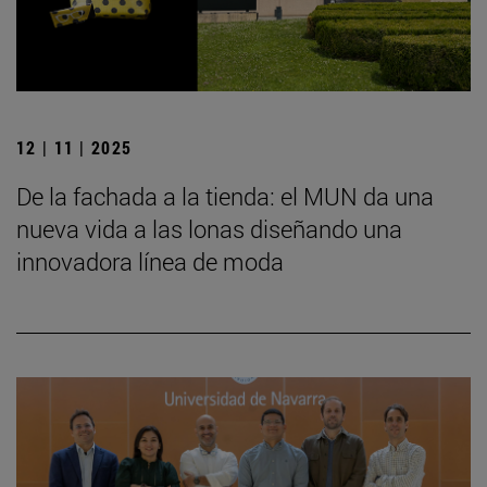
12 | 11 | 2025
De la fachada a la tienda: el MUN da una
nueva vida a las lonas diseñando una
innovadora línea de moda