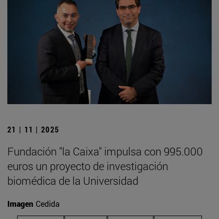
21 | 11 | 2025
Fundación "la Caixa" impulsa con 995.000
euros un proyecto de investigación
biomédica de la Universidad
Imagen
Cedida