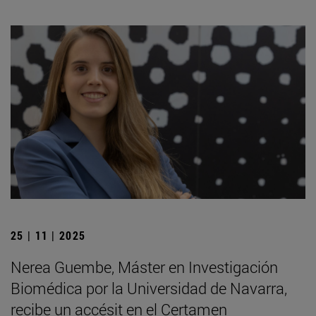
25 | 11 | 2025
Nerea Guembe, Máster en Investigación
Biomédica por la Universidad de Navarra,
recibe un accésit en el Certamen