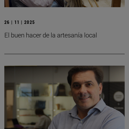
26 | 11 | 2025
El buen hacer de la artesanía local