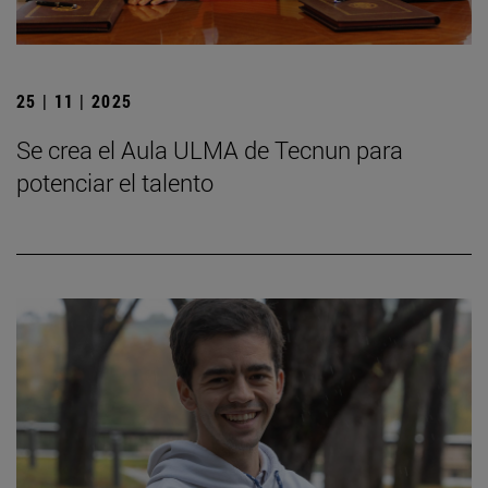
25 | 11 | 2025
Se crea el Aula ULMA de Tecnun para
potenciar el talento