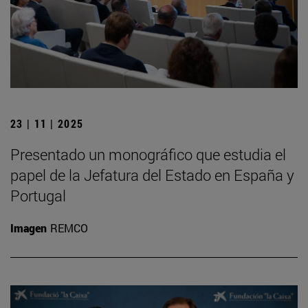
23 | 11 | 2025
Presentado un monográfico que estudia el
papel de la Jefatura del Estado en España y
Portugal
Imagen
REMCO