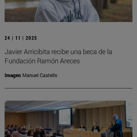
24 | 11 | 2025
Javier Arricibita recibe una beca de la
Fundación Ramón Areces
Imagen
Manuel Castells