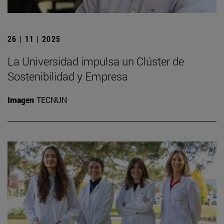
26 | 11 | 2025
La Universidad impulsa un Clúster de
Sostenibilidad y Empresa
Imagen
TECNUN