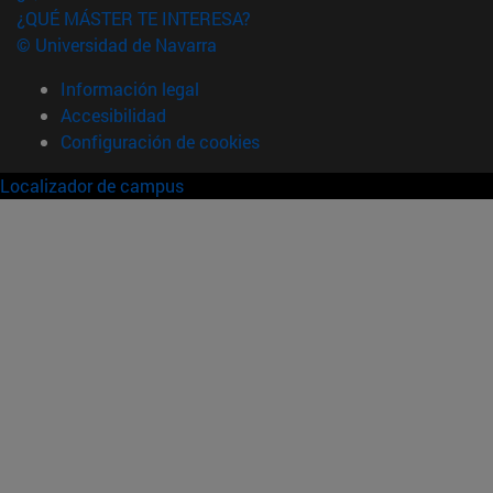
¿QUÉ MÁSTER TE INTERESA?
© Universidad de Navarra
Información legal
Accesibilidad
Configuración de cookies
Localizador de campus