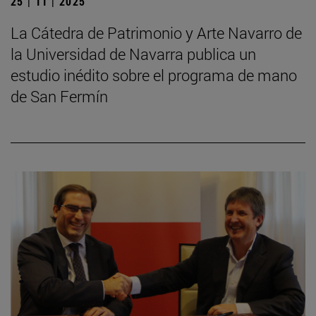
25 | 11 | 2025
La Cátedra de Patrimonio y Arte Navarro de
la Universidad de Navarra publica un
estudio inédito sobre el programa de mano
de San Fermín