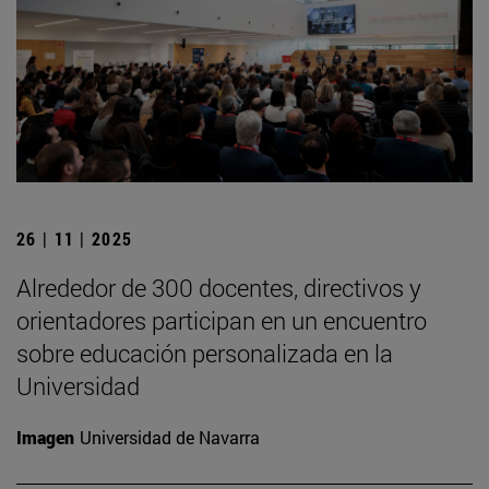
26 | 11 | 2025
Alrededor de 300 docentes, directivos y
orientadores participan en un encuentro
sobre educación personalizada en la
Universidad
Imagen
Universidad de Navarra