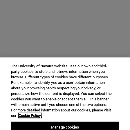
The University of Navarra website uses our own and third-
party cookies to store and retrieve information when you
browse. Different types of cookies have different purposes.
For example, to identify you as a user, obtain information
about your browsing habits respecting your privacy, or
personalize how the content is displayed. You can select the
cookies you want to enable or accept them all. This banner
will remain active until you choose one of the two options.
For more detailed information about our cookies, please visit
our
Cookie Policy.
Manage cookies