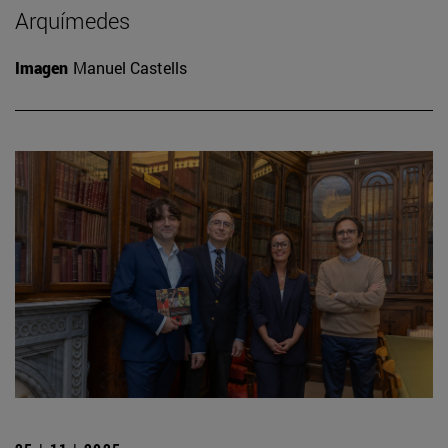
Arquímedes
Imagen
Manuel Castells