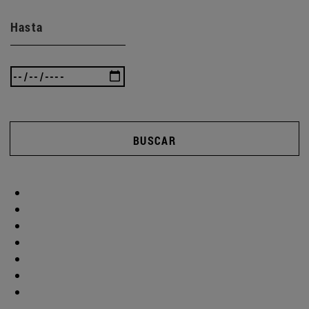
Hasta
BUSCAR