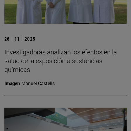
26 | 11 | 2025
Investigadoras analizan los efectos en la
salud de la exposición a sustancias
químicas
Imagen
Manuel Castells