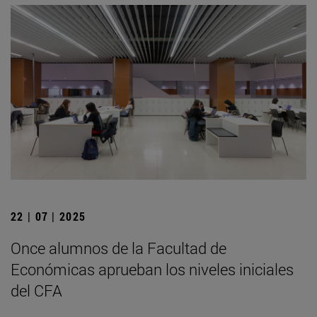
22 | 07 | 2025
Once alumnos de la Facultad de
Económicas aprueban los niveles iniciales
del CFA