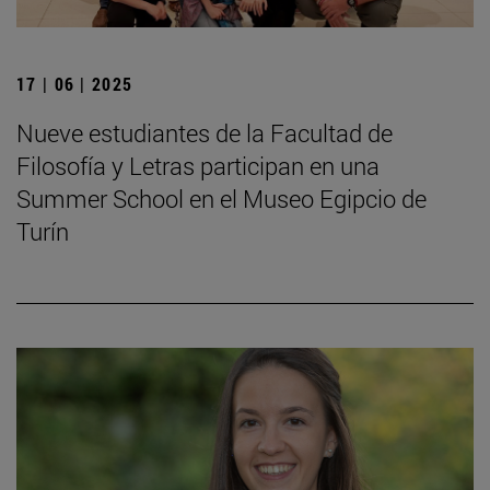
17 | 06 | 2025
Nueve estudiantes de la Facultad de
Filosofía y Letras participan en una
Summer School en el Museo Egipcio de
Turín