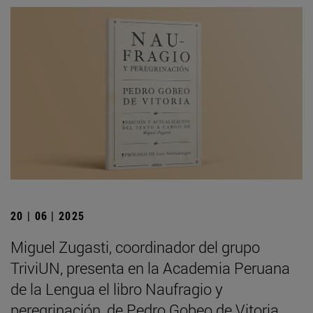
20 | 06 | 2025
Miguel Zugasti, coordinador del grupo
TriviUN, presenta en la Academia Peruana
de la Lengua el libro Naufragio y
peregrinación, de Pedro Gobeo de Vitoria