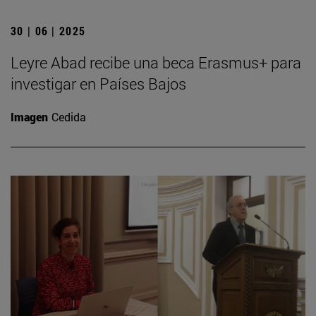
30 | 06 | 2025
Leyre Abad recibe una beca Erasmus+ para
investigar en Países Bajos
Imagen
Cedida