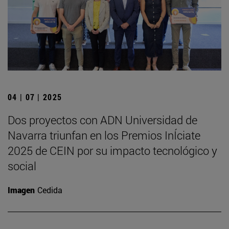
04 | 07 | 2025
Dos proyectos con ADN Universidad de
Navarra triunfan en los Premios InÍciate
2025 de CEIN por su impacto tecnológico y
social
Imagen
Cedida