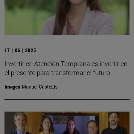
17 | 06 | 2025
Invertir en Atención Temprana es invertir en
el presente para transformar el futuro
Imagen
Manuel CasteLls