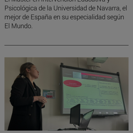
Psicológica de la Universidad de Navarra, el
mejor de España en su especialidad según
El Mundo.