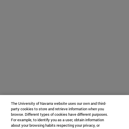
The University of Navarra website uses our own and third-
party cookies to store and retrieve information when you
browse. Different types of cookies have different purposes.
For example, to identify you as a user, obtain information
about your browsing habits respecting your privacy, or