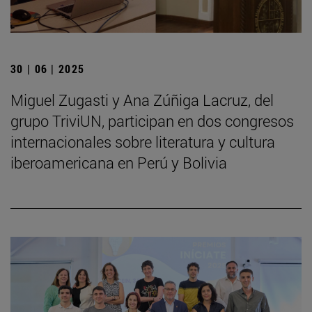
30 | 06 | 2025
Miguel Zugasti y Ana Zúñiga Lacruz, del
grupo TriviUN, participan en dos congresos
internacionales sobre literatura y cultura
iberoamericana en Perú y Bolivia