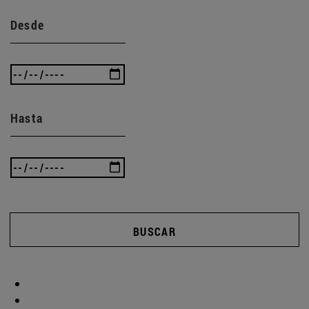
Desde
Hasta
BUSCAR