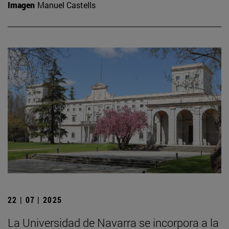
Imagen
Manuel Castells
22 | 07 | 2025
La Universidad de Navarra se incorpora a la