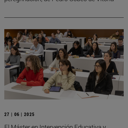
27 | 06 | 2025
El Máster en Intervención Educativa y