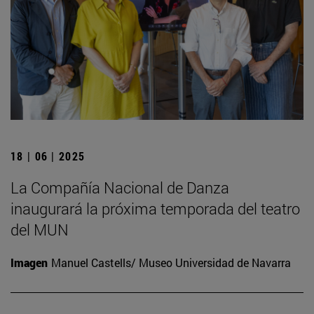
18 | 06 | 2025
La Compañía Nacional de Danza
inaugurará la próxima temporada del teatro
del MUN
Imagen
Manuel Castells/ Museo Universidad de Navarra