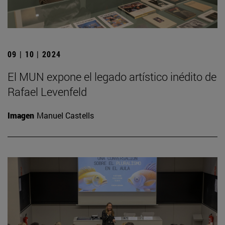
09 | 10 | 2024
El MUN expone el legado artístico inédito de
Rafael Levenfeld
Imagen
Manuel Castells