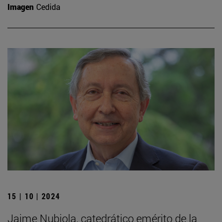
Imagen
Cedida
15 | 10 | 2024
Jaime Nubiola, catedrático emérito de la