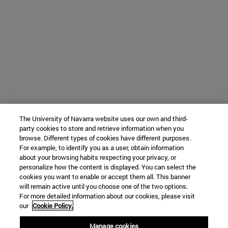
The University of Navarra website uses our own and third-
party cookies to store and retrieve information when you
browse. Different types of cookies have different purposes.
For example, to identify you as a user, obtain information
about your browsing habits respecting your privacy, or
personalize how the content is displayed. You can select the
cookies you want to enable or accept them all. This banner
will remain active until you choose one of the two options.
For more detailed information about our cookies, please visit
our
Cookie Policy.
Manage cookies