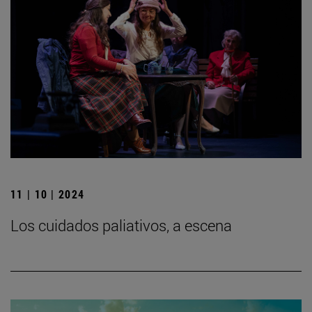
11 | 10 | 2024
Los cuidados paliativos, a escena