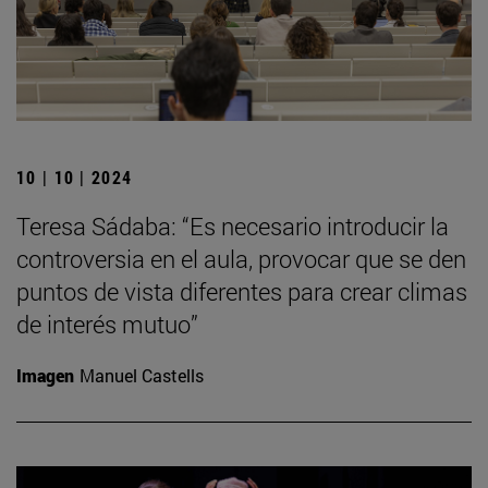
10 | 10 | 2024
Teresa Sádaba: “Es necesario introducir la
controversia en el aula, provocar que se den
puntos de vista diferentes para crear climas
de interés mutuo”
Imagen
Manuel Castells