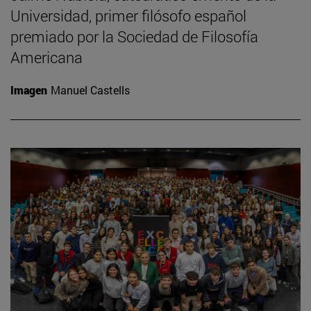
Universidad, primer filósofo español
premiado por la Sociedad de Filosofía
Americana
Imagen
Manuel Castells