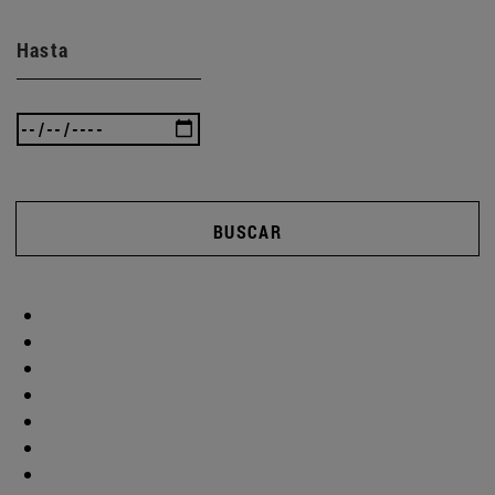
Hasta
BUSCAR