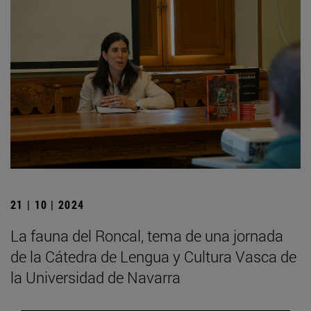
21 | 10 | 2024
La fauna del Roncal, tema de una jornada
de la Cátedra de Lengua y Cultura Vasca de
la Universidad de Navarra