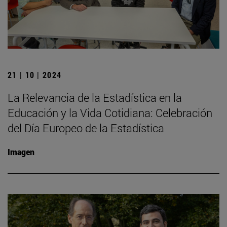
21 | 10 | 2024
La Relevancia de la Estadística en la
Educación y la Vida Cotidiana: Celebración
del Día Europeo de la Estadística
Imagen