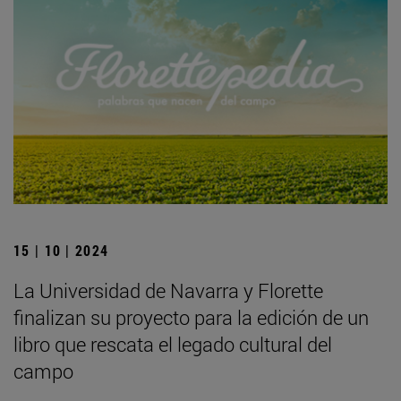
15 | 10 | 2024
La Universidad de Navarra y Florette
finalizan su proyecto para la edición de un
libro que rescata el legado cultural del
campo