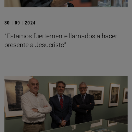
30 | 09 | 2024
“Estamos fuertemente llamados a hacer
presente a Jesucristo”