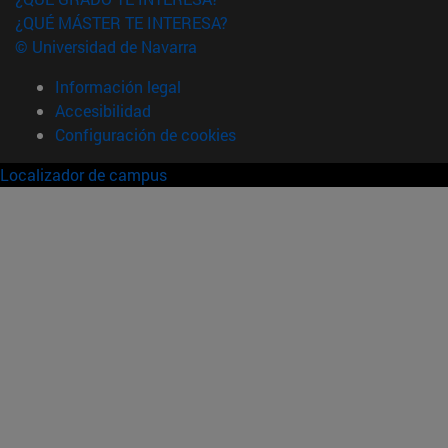
¿QUÉ MÁSTER TE INTERESA?
© Universidad de Navarra
Información legal
Accesibilidad
Configuración de cookies
Localizador de campus