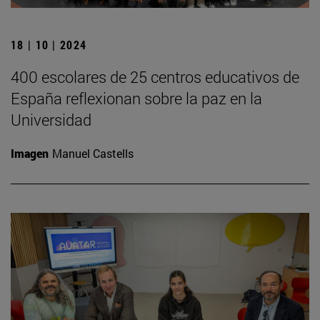
18 | 10 | 2024
400 escolares de 25 centros educativos de
España reflexionan sobre la paz en la
Universidad
Imagen
Manuel Castells