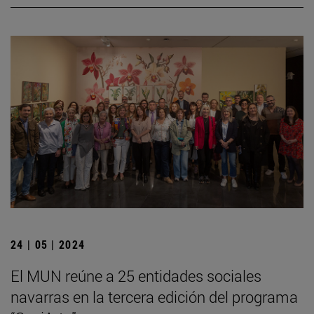
24 | 05 | 2024
El MUN reúne a 25 entidades sociales
navarras en la tercera edición del programa