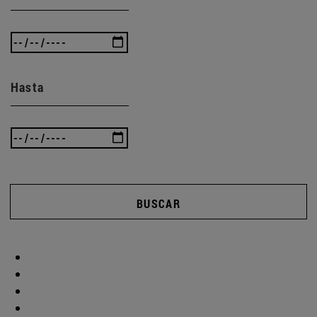
Hasta
BUSCAR