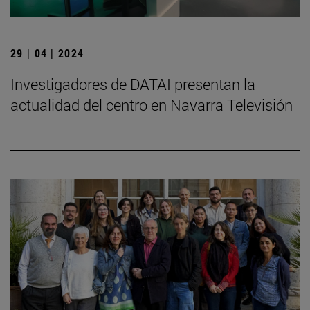
29 | 04 | 2024
Investigadores de DATAI presentan la
actualidad del centro en Navarra Televisión