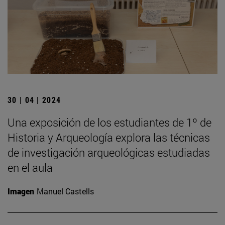
30 | 04 | 2024
Una exposición de los estudiantes de 1º de
Historia y Arqueología explora las técnicas
de investigación arqueológicas estudiadas
en el aula
Imagen
Manuel Castells