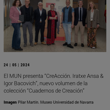
24 | 05 | 2024
El MUN presenta “CreAcción. Iratxe Ansa &
Igor Bacovich”, nuevo volumen de la
colección “Cuadernos de Creación”
Imagen
Pilar Martín. Museo Universidad de Navarra