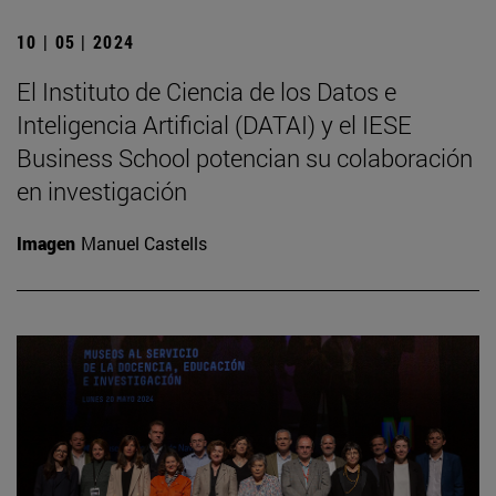
10 | 05 | 2024
El Instituto de Ciencia de los Datos e
Inteligencia Artificial (DATAI) y el IESE
Business School potencian su colaboración
en investigación
Imagen
Manuel Castells