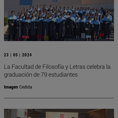
23 | 05 | 2024
La Facultad de Filosofía y Letras celebra la
graduación de 79 estudiantes
Imagen
Cedida