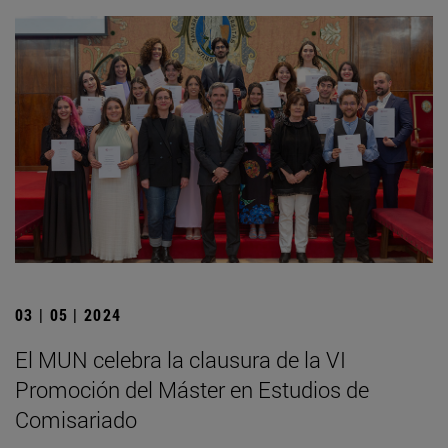
03 | 05 | 2024
El MUN celebra la clausura de la VI
Promoción del Máster en Estudios de
Comisariado