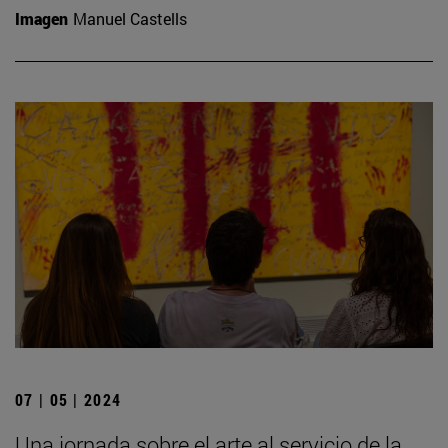
Imagen
Manuel Castells
07 | 05 | 2024
Una jornada sobre el arte al servicio de la