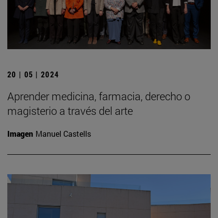
20 | 05 | 2024
Aprender medicina, farmacia, derecho o
magisterio a través del arte
Imagen
Manuel Castells