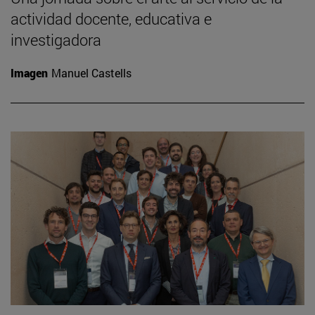
actividad docente, educativa e
investigadora
Imagen
Manuel Castells