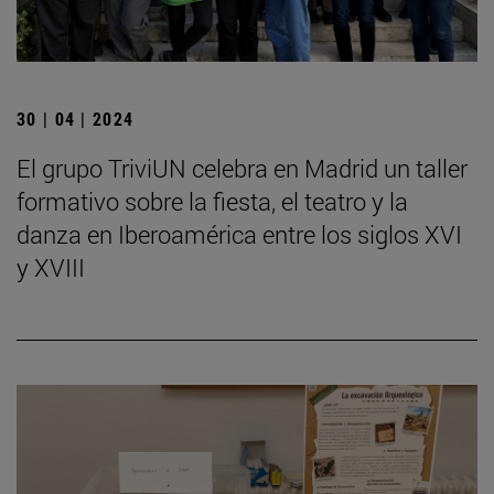
30 | 04 | 2024
El grupo TriviUN celebra en Madrid un taller
formativo sobre la fiesta, el teatro y la
danza en Iberoamérica entre los siglos XVI
y XVIII