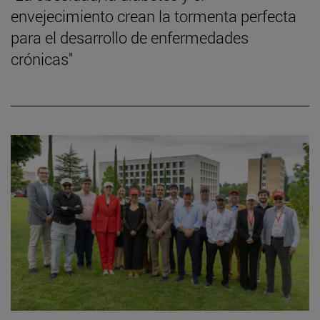
envejecimiento crean la tormenta perfecta
para el desarrollo de enfermedades
crónicas"