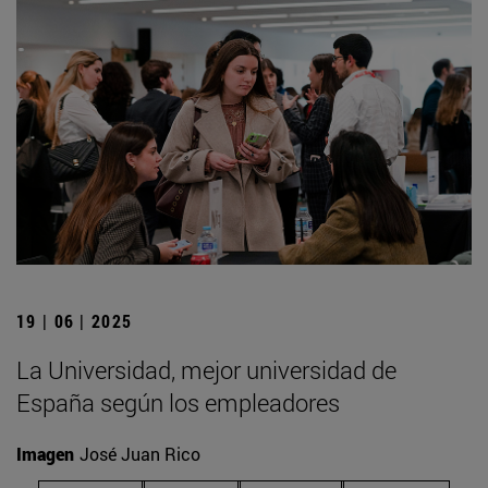
19 | 06 | 2025
La Universidad, mejor universidad de
España según los empleadores
Imagen
José Juan Rico