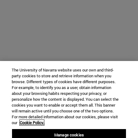
The University of Navarra website uses our own and third-
party cookies to store and retrieve information when you
browse. Different types of cookies have different purposes.
For example, to identify you as a user, obtain information
about your browsing habits respecting your privacy, or
personalize how the content is displayed. You can select the
cookies you want to enable or accept them all. This banner
will remain active until you choose one of the two options.
For more detailed information about our cookies, please visit
our
Cookie Policy.
Manage cookies