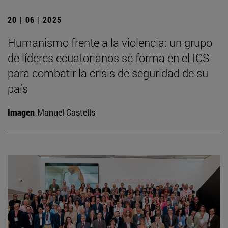
20 | 06 | 2025
Humanismo frente a la violencia: un grupo
de líderes ecuatorianos se forma en el ICS
para combatir la crisis de seguridad de su
país
Imagen
Manuel Castells