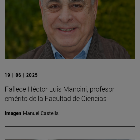
19 | 06 | 2025
Fallece Héctor Luis Mancini, profesor
emérito de la Facultad de Ciencias
Imagen
Manuel Castells