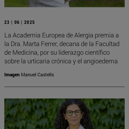
23 | 06 | 2025
La Academia Europea de Alergia premia a
la Dra. Marta Ferrer, decana de la Facultad
de Medicina, por su liderazgo científico
sobre la urticaria crónica y el angioedema
Imagen
Manuel Castells