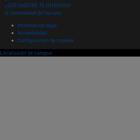
¿QUÉ MÁSTER TE INTERESA?
© Universidad de Navarra
Información legal
Accesibilidad
Configuración de cookies
Localizador de campus