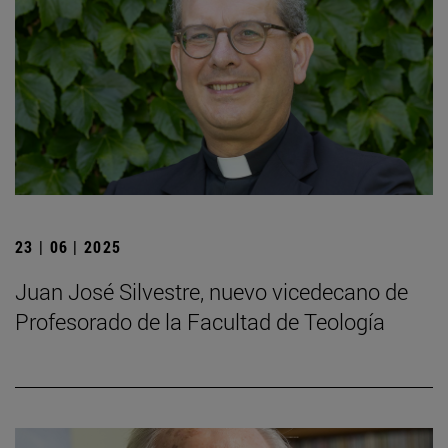
23 | 06 | 2025
Juan José Silvestre, nuevo vicedecano de
Profesorado de la Facultad de Teología