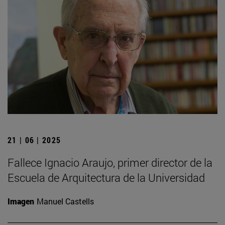
21 | 06 | 2025
Fallece Ignacio Araujo, primer director de la
Escuela de Arquitectura de la Universidad
Imagen
Manuel Castells