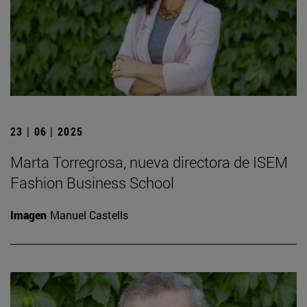
23 | 06 | 2025
Marta Torregrosa, nueva directora de ISEM
Fashion Business School
Imagen
Manuel Castells