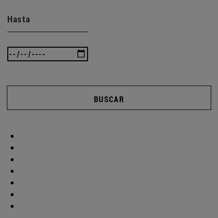
Hasta
BUSCAR