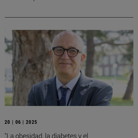
20 | 06 | 2025
"La obesidad, la diabetes y el