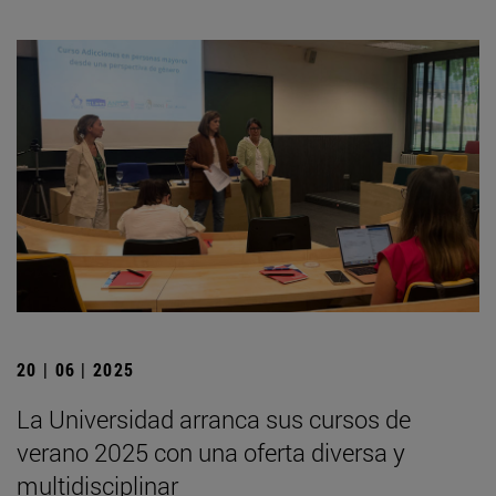
20 | 06 | 2025
La Universidad arranca sus cursos de
verano 2025 con una oferta diversa y
multidisciplinar