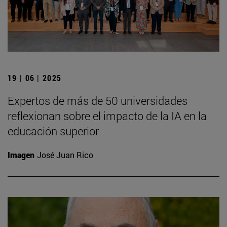
19 | 06 | 2025
Expertos de más de 50 universidades
reflexionan sobre el impacto de la IA en la
educación superior
Imagen
José Juan Rico