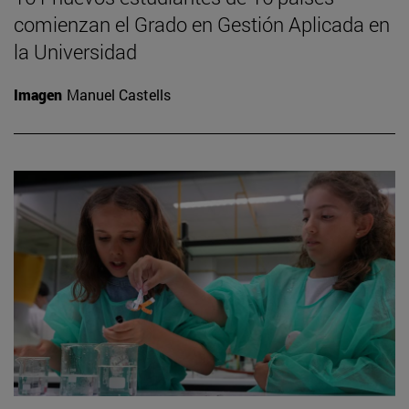
comienzan el Grado en Gestión Aplicada en
la Universidad
Imagen
Manuel Castells