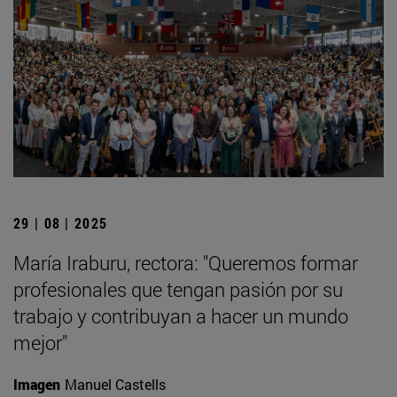
29 | 08 | 2025
María Iraburu, rectora: "Queremos formar
profesionales que tengan pasión por su
trabajo y contribuyan a hacer un mundo
mejor"
Imagen
Manuel Castells