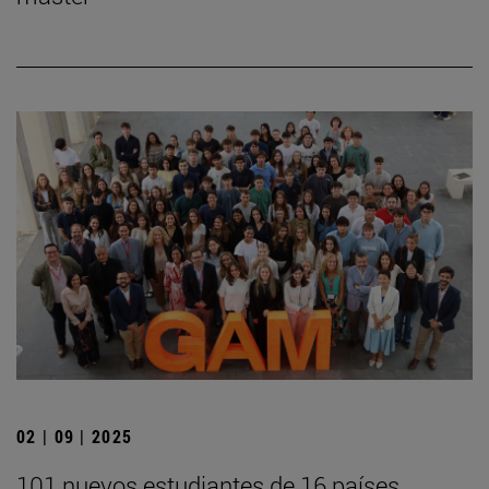
02 | 09 | 2025
101 nuevos estudiantes de 16 países