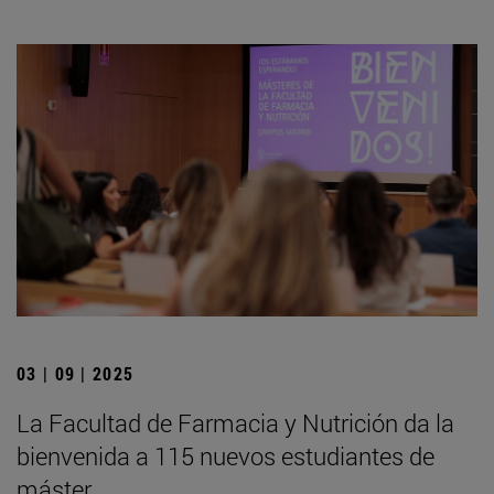
03 | 09 | 2025
La Facultad de Farmacia y Nutrición da la
bienvenida a 115 nuevos estudiantes de
máster