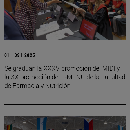
01 | 09 | 2025
Se gradúan la XXXV promoción del MIDI y
la XX promoción del E-MENU de la Facultad
de Farmacia y Nutrición