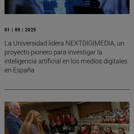
01 | 09 | 2025
La Universidad lidera NEXTDIGIMEDIA, un
proyecto pionero para investigar la
inteligencia artificial en los medios digitales
en España