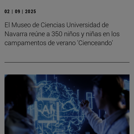
02 | 09 | 2025
El Museo de Ciencias Universidad de
Navarra reúne a 350 niños y niñas en los
campamentos de verano 'Cienceando'