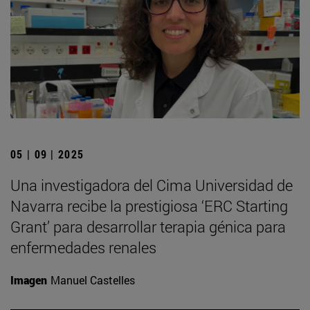
05 | 09 | 2025
Una investigadora del Cima Universidad de
Navarra recibe la prestigiosa ‘ERC Starting
Grant’ para desarrollar terapia génica para
enfermedades renales
Imagen
Manuel Castelles