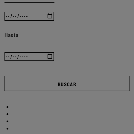
Hasta
BUSCAR