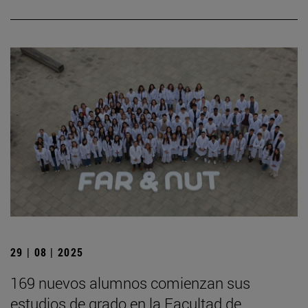
29 | 08 | 2025
169 nuevos alumnos comienzan sus
estudios de grado en la Facultad de