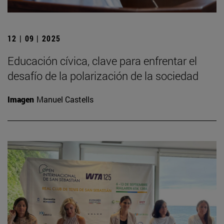
12 | 09 | 2025
Educación cívica, clave para enfrentar el
desafío de la polarización de la sociedad
Imagen
Manuel Castells