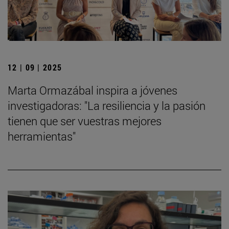
12 | 09 | 2025
Marta Ormazábal inspira a jóvenes
investigadoras: "La resiliencia y la pasión
tienen que ser vuestras mejores
herramientas"