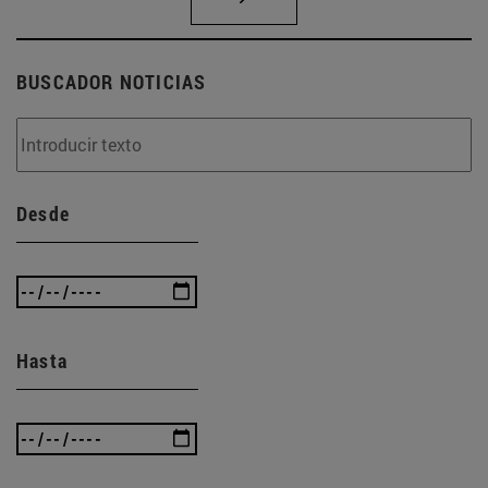
BUSCADOR NOTICIAS
Desde
Hasta