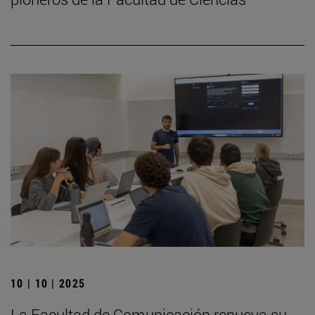
10 | 10 | 2025
La Facultad de Comunicación renueva su