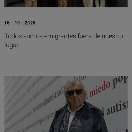
16 | 10 | 2025
Todos somos emigrantes fuera de nuestro
lugar