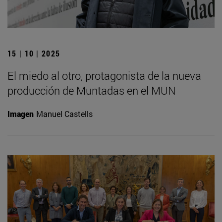
15 | 10 | 2025
El miedo al otro, protagonista de la nueva
producción de Muntadas en el MUN
Imagen
Manuel Castells