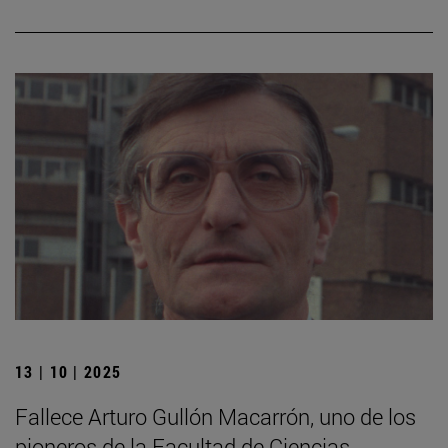
13 | 10 | 2025
Fallece Arturo Gullón Macarrón, uno de los
pioneros de la Facultad de Ciencias