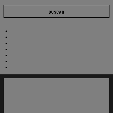
BUSCAR