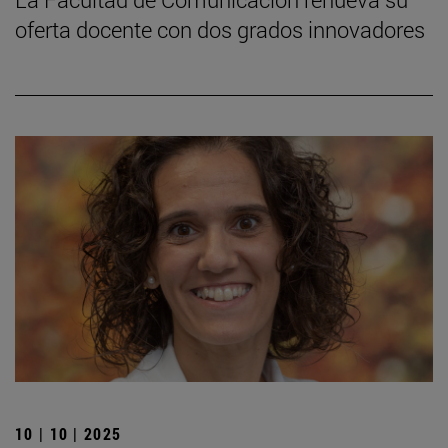
oferta docente con dos grados innovadores
10 | 10 | 2025