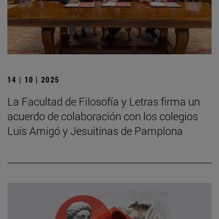
14 | 10 | 2025
La Facultad de Filosofía y Letras firma un
acuerdo de colaboración con los colegios
Luis Amigó y Jesuitinas de Pamplona