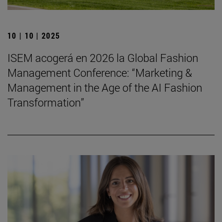
10 | 10 | 2025
ISEM acogerá en 2026 la Global Fashion
Management Conference: “Marketing &
Management in the Age of the AI Fashion
Transformation”