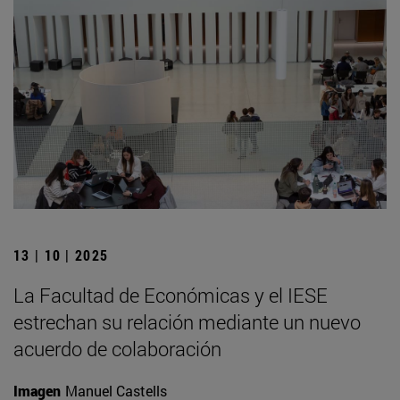
13 | 10 | 2025
La Facultad de Económicas y el IESE
estrechan su relación mediante un nuevo
acuerdo de colaboración
Imagen
Manuel Castells