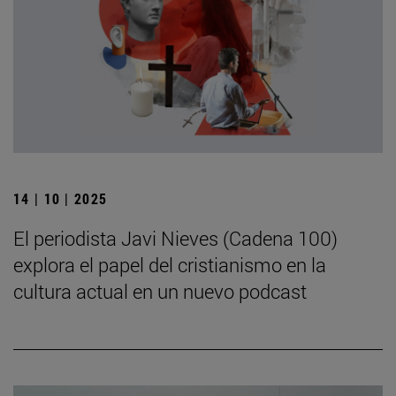
14 | 10 | 2025
El periodista Javi Nieves (Cadena 100)
explora el papel del cristianismo en la
cultura actual en un nuevo podcast