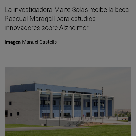
La investigadora Maite Solas recibe la beca
Pascual Maragall para estudios
innovadores sobre Alzheimer
Imagen
Manuel Castells