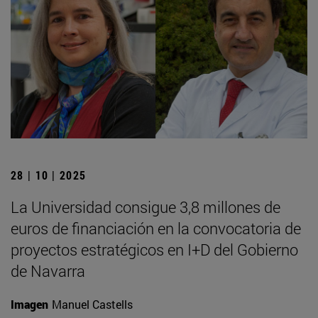
28 | 10 | 2025
La Universidad consigue 3,8 millones de
euros de financiación en la convocatoria de
proyectos estratégicos en I+D del Gobierno
de Navarra
Imagen
Manuel Castells