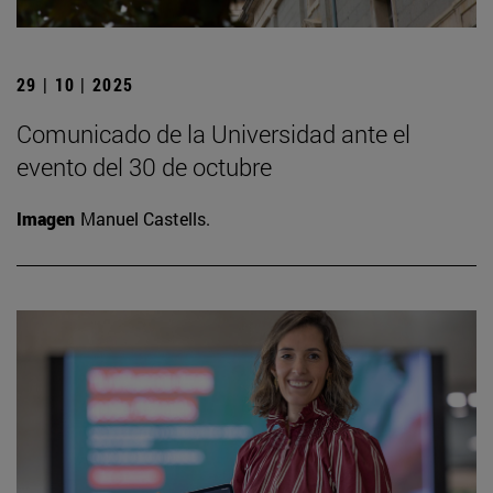
29 | 10 | 2025
Comunicado de la Universidad ante el
evento del 30 de octubre
Imagen
Manuel Castells.