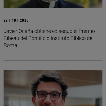
27 | 10 | 2025
Javier Ocaña obtiene ex aequo el Premio
Bibeau del Pontificio Instituto Bíblico de
Roma