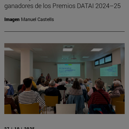
ganadores de los Premios DATAI 2024–25
Imagen
Manuel Castells
27 | 10 | 2025