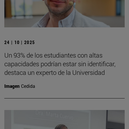
24 | 10 | 2025
Un 93% de los estudiantes con altas
capacidades podrían estar sin identificar,
destaca un experto de la Universidad
Imagen
Cedida