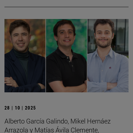
28 | 10 | 2025
Alberto García Galindo, Mikel Hernáez
Arrazola y Matías Ávila Clemente,