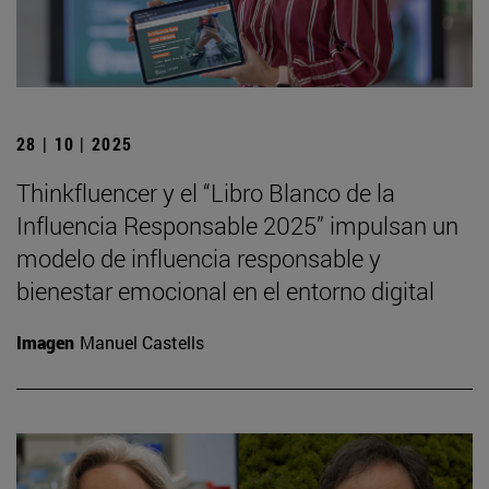
28 | 10 | 2025
Thinkfluencer y el “Libro Blanco de la
Influencia Responsable 2025” impulsan un
modelo de influencia responsable y
bienestar emocional en el entorno digital
Imagen
Manuel Castells