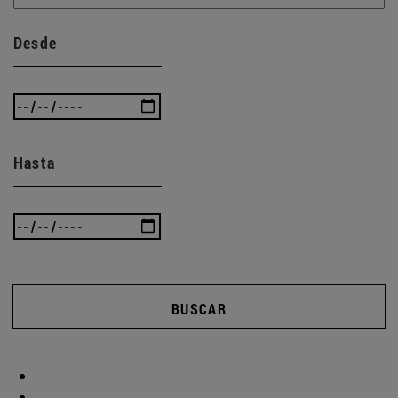
Desde
Hasta
BUSCAR