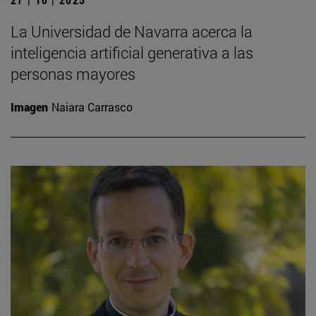
La Universidad de Navarra acerca la
inteligencia artificial generativa a las
personas mayores
Imagen
Naiara Carrasco