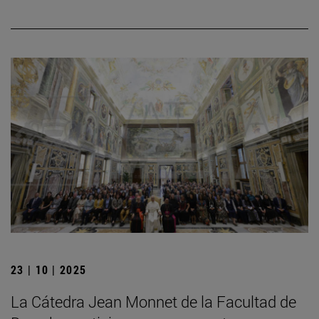
23 | 10 | 2025
La Cátedra Jean Monnet de la Facultad de