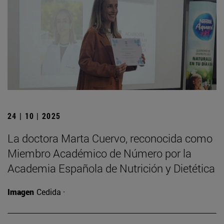
24 | 10 | 2025
La doctora Marta Cuervo, reconocida como
Miembro Académico de Número por la
Academia Española de Nutrición y Dietética
Imagen
Cedida ·